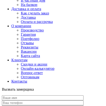
В частный дом
На балкон
Доставка и оплата
Как сделать заказ
Доставка
Оплата и рассрочка
О компании
Производство
Гарантия
Портфолио
Отзывы
Реквизиты
Вакансии
Карта сайта
Клиентам
Скидки и акции
Онлайн-калькулятор
Вопрос-ответ
Оптовикам
Контакты
Вызвать замерщика