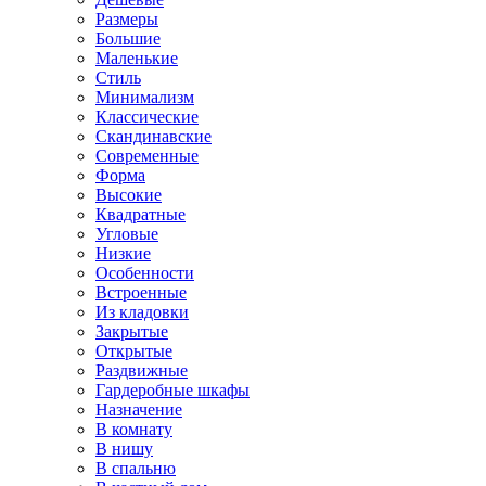
Размеры
Большие
Маленькие
Стиль
Минимализм
Классические
Скандинавские
Современные
Форма
Высокие
Квадратные
Угловые
Низкие
Особенности
Встроенные
Из кладовки
Закрытые
Открытые
Раздвижные
Гардеробные шкафы
Назначение
В комнату
В нишу
В спальню