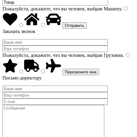
Пожалуйста, докажите, что вы человек, выбрав
Машину
.
Заказать звонок
Пожалуйста, докажите, что вы человек, выбрав
Грузовик
.
Письмо директору