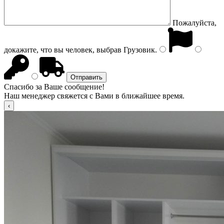
Пожалуйста,
докажите, что вы человек, выбрав
Грузовик
.
Спасибо за Ваше сообщение!
Наш менеджер свяжется с Вами в ближайшее время.