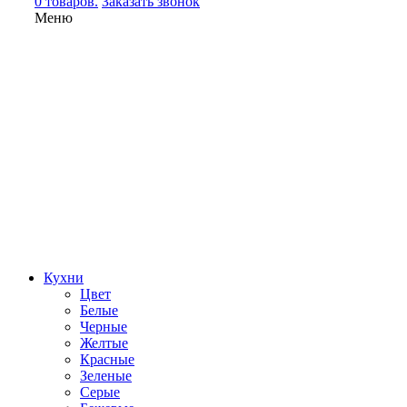
0 товаров.
Заказать звонок
Меню
Кухни
Цвет
Белые
Черные
Желтые
Красные
Зеленые
Серые