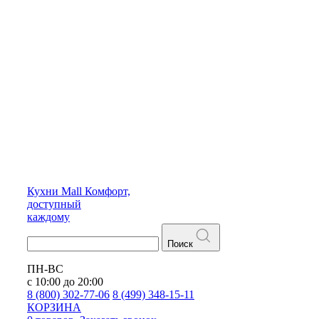
Кухни
Mall
Комфорт,
доступный
каждому
Поиск
ПН-ВС
с 10:00 до 20:00
8 (800) 302-77-06
8 (499) 348-15-11
КОРЗИНА