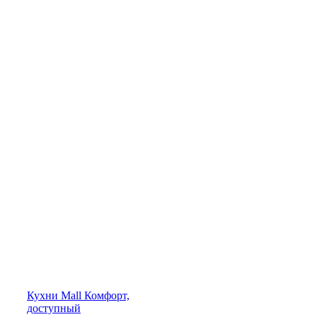
Кухни
Mall
Комфорт,
доступный