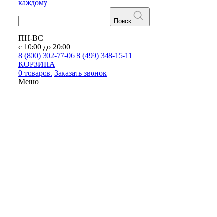
каждому
Поиск
ПН-ВС
с 10:00 до 20:00
8 (800) 302-77-06
8 (499) 348-15-11
КОРЗИНА
0 товаров.
Заказать звонок
Меню