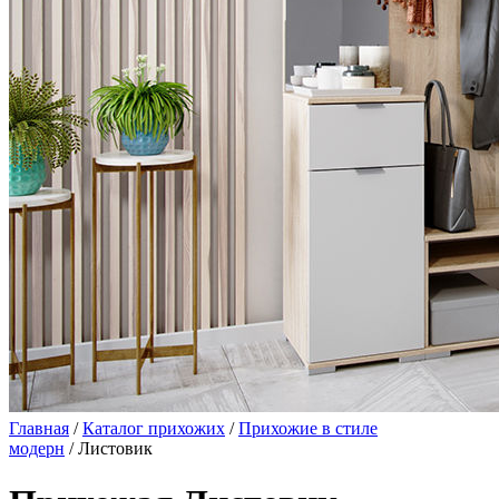
Главная
/
Каталог прихожих
/
Прихожие в стиле
модерн
/ Листовик