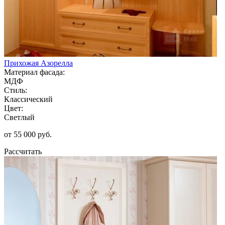
Прихожая Азорелла
Материал фасада:
МДФ
Стиль:
Классический
Цвет:
Светлый
от 55 000 руб.
Рассчитать