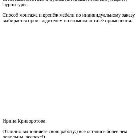
фурнитуры.
Способ монтажа и крепёж мебели по индивидуальному заказу
выбирается производителем по возможности её применения.
Ирина Криворотова
Отлично выполняете свою работу:) все остались более чем
довольны, респект!)