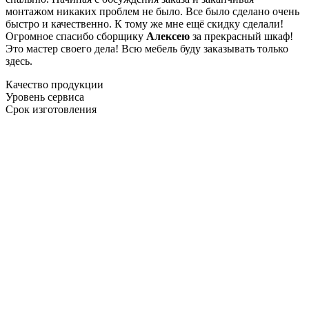
монтажом никаких проблем не было. Все было сделано очень
быстро и качественно. К тому же мне ещё скидку сделали!
Огромное спасибо сборщику
Алексею
за прекрасный шкаф!
Это мастер своего дела! Всю мебель буду заказывать только
здесь.
Качество продукции
Уровень сервиса
Срок изготовления