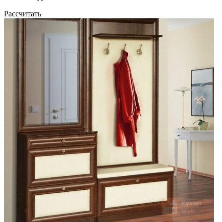
Рассчитать