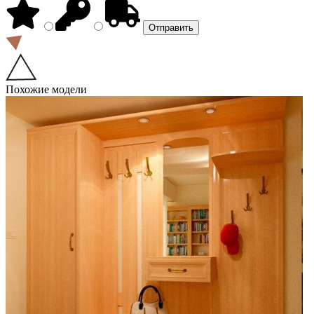
Похожие модели