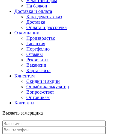
В частный дом
На балкон
Доставка и оплата
Как сделать заказ
Доставка
Оплата и рассрочка
О компании
Производство
Гарантия
Портфолио
Отзывы
Реквизиты
Вакансии
Карта сайта
Клиентам
Скидки и акции
Онлайн-калькулятор
Вопрос-ответ
Оптовикам
Контакты
Вызвать замерщика