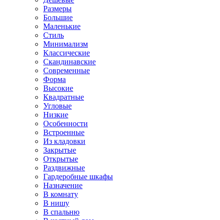
Размеры
Большие
Маленькие
Стиль
Минимализм
Классические
Скандинавские
Современные
Форма
Высокие
Квадратные
Угловые
Низкие
Особенности
Встроенные
Из кладовки
Закрытые
Открытые
Раздвижные
Гардеробные шкафы
Назначение
В комнату
В нишу
В спальню