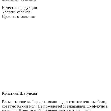
Качество продукции
Уровень сервиса
Срок изготовления
Кристина Шатунова
Всем, кто еще выбирает компанию для изготовления мебели,
советую Кухни мол! Не пожалеете! Я заказывала шкаф-купе в
спальню. Начиная с обсуждения заказа и заканчивая