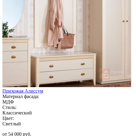
Прихожая Алиссум
Материал фасада:
МДФ
Стиль:
Классический
Цвет:
Светлый
от 54 000 руб.