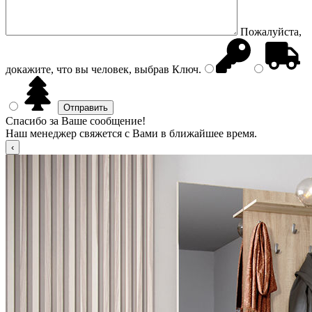
Пожалуйста,
докажите, что вы человек, выбрав
Ключ
.
Спасибо за Ваше сообщение!
Наш менеджер свяжется с Вами в ближайшее время.