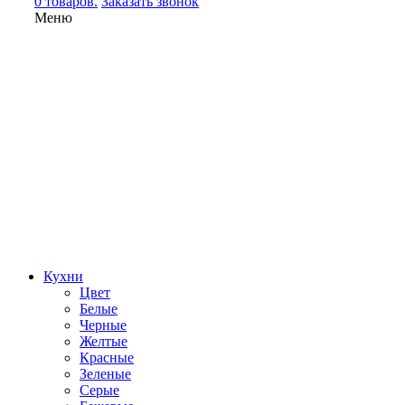
0 товаров.
Заказать звонок
Меню
Кухни
Цвет
Белые
Черные
Желтые
Красные
Зеленые
Серые