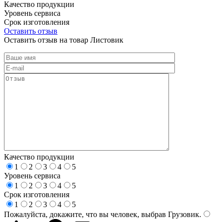
Качество продукции
Уровень сервиса
Срок изготовления
Оставить отзыв
Оставить отзыв на товар Листовик
Качество продукции
1
2
3
4
5
Уровень сервиса
1
2
3
4
5
Срок изготовления
1
2
3
4
5
Пожалуйста, докажите, что вы человек, выбрав
Грузовик
.