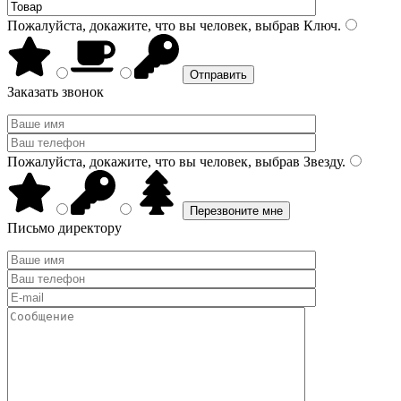
Пожалуйста, докажите, что вы человек, выбрав
Ключ
.
Заказать звонок
Пожалуйста, докажите, что вы человек, выбрав
Звезду
.
Письмо директору