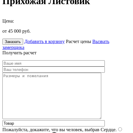
Прихожая Листовик
Цена:
от 45 000
руб.
Добавить в корзину
Расчет цены
Вызвать
Заказать
замерщика
Получить расчет
Пожалуйста, докажите, что вы человек, выбрав
Сердце
.