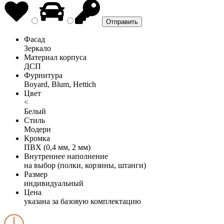
Фасад
Зеркало
Материал корпуса
ДСП
Фурнитура
Boyard, Blum, Hettich
Цвет
<
Белый
Стиль
Модерн
Кромка
ПВХ (0,4 мм, 2 мм)
Внутреннее наполнение
на выбор (полки, корзины, штанги)
Размер
индивидуальный
Цена
указана за базовую комплектацию