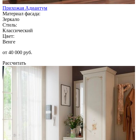
Прихожая Адиантум
Материал фасада:
Зеркало
Стиль:
Классический
Цвет:
Венге
от 40 000 руб.
Рассчитать