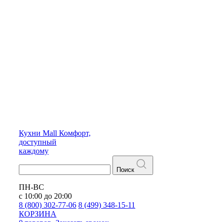
Кухни
Mall
Комфорт,
доступный
каждому
Поиск
ПН-ВС
с 10:00 до 20:00
8 (800) 302-77-06
8 (499) 348-15-11
КОРЗИНА