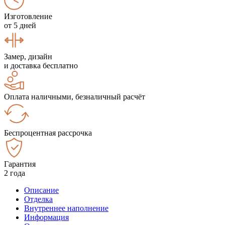
Изготовление
от 5 дней
Замер, дизайн
и доставка бесплатно
Оплата наличными, безналичный расчёт
Беспроцентная рассрочка
Гарантия
2 года
Описание
Отделка
Внутреннее наполнение
Информация