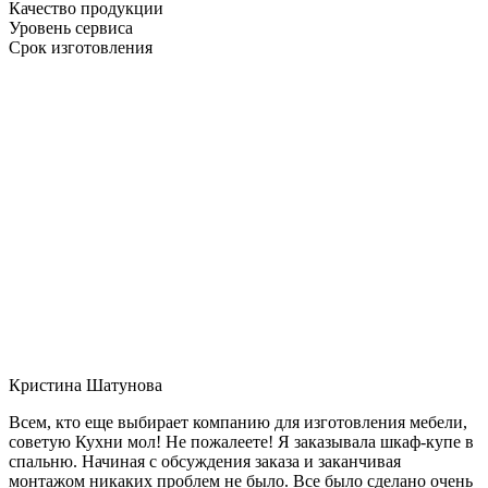
Качество продукции
Уровень сервиса
Срок изготовления
Кристина Шатунова
Всем, кто еще выбирает компанию для изготовления мебели,
советую Кухни мол! Не пожалеете! Я заказывала шкаф-купе в
спальню. Начиная с обсуждения заказа и заканчивая
монтажом никаких проблем не было. Все было сделано очень