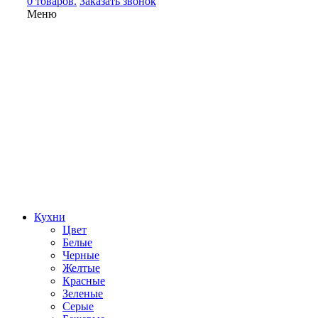
0 товаров.
Заказать звонок
Меню
Кухни
Цвет
Белые
Черные
Желтые
Красные
Зеленые
Серые