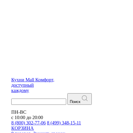
Кухни
Mall
Комфорт,
доступный
каждому
Поиск
ПН-ВС
с 10:00 до 20:00
8 (800) 302-77-06
8 (499) 348-15-11
КОРЗИНА