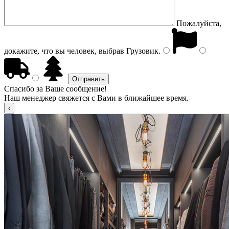
Пожалуйста,
докажите, что вы человек, выбрав
Грузовик
.
Спасибо за Ваше сообщение!
Наш менеджер свяжется с Вами в ближайшее время.