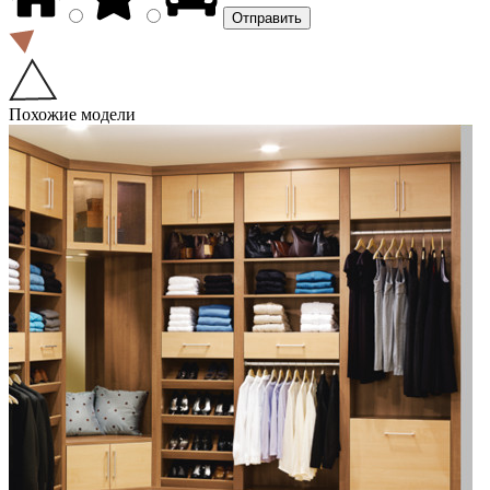
Похожие модели