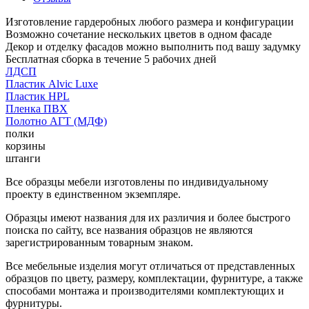
Изготовление гардеробных любого размера и конфигурации
Возможно сочетание нескольких цветов в одном фасаде
Декор и отделку фасадов можно выполнить под вашу задумку
Бесплатная сборка в течение 5 рабочих дней
ЛДСП
Пластик Alvic Luxe
Пластик HPL
Пленка ПВХ
Полотно АГТ (МДФ)
полки
корзины
штанги
Все образцы мебели изготовлены по индивидуальному
проекту в единственном экземпляре.
Образцы имеют названия для их различия и более быстрого
поиска по сайту, все названия образцов не являются
зарегистрированным товарным знаком.
Все мебельные изделия могут отличаться от представленных
образцов по цвету, размеру, комплектации, фурнитуре, а также
способами монтажа и производителями комплектующих и
фурнитуры.