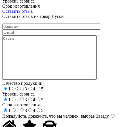
Уровень сервиса
Срок изготовления
Оставить отзыв
Оставить отзыв на товар Лусон
Качество продукции
1
2
3
4
5
Уровень сервиса
1
2
3
4
5
Срок изготовления
1
2
3
4
5
Пожалуйста, докажите, что вы человек, выбрав
Звезду
.