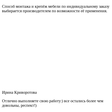
Способ монтажа и крепёж мебели по индивидуальному заказу
выбирается производителем по возможности её применения.
Ирина Криворотова
Отлично выполняете свою работу:) все остались более чем
довольны, респект!)