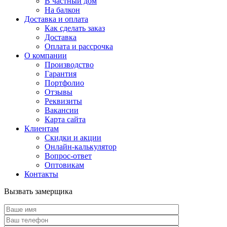
В частный дом
На балкон
Доставка и оплата
Как сделать заказ
Доставка
Оплата и рассрочка
О компании
Производство
Гарантия
Портфолио
Отзывы
Реквизиты
Вакансии
Карта сайта
Клиентам
Скидки и акции
Онлайн-калькулятор
Вопрос-ответ
Оптовикам
Контакты
Вызвать замерщика