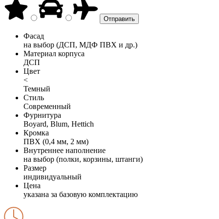
Фасад
на выбор (ДСП, МДФ ПВХ и др.)
Материал корпуса
ДСП
Цвет
<
Темный
Стиль
Современный
Фурнитура
Boyard, Blum, Hettich
Кромка
ПВХ (0,4 мм, 2 мм)
Внутреннее наполнение
на выбор (полки, корзины, штанги)
Размер
индивидуальный
Цена
указана за базовую комплектацию