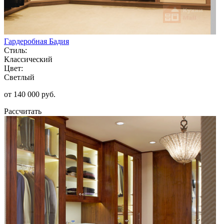
Гардеробная Бадия
Стиль:
Классический
Цвет:
Светлый
от 140 000 руб.
Рассчитать