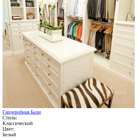
Гардеробная Бали
Стиль:
Классический
Цвет:
Белый