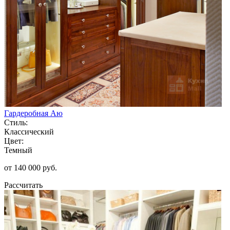
Гардеробная Аю
Стиль:
Классический
Цвет:
Темный
от 140 000 руб.
Рассчитать