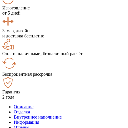
Изготовление
от 5 дней
Замер, дизайн
и доставка бесплатно
Оплата наличными, безналичный расчёт
Беспроцентная рассрочка
Гарантия
2 года
Описание
Отделка
Внутреннее наполнение
Информация
Отзывы