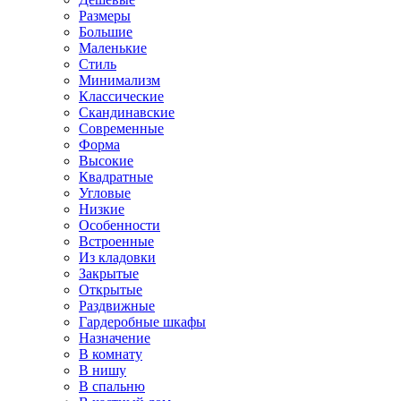
Размеры
Большие
Маленькие
Стиль
Минимализм
Классические
Скандинавские
Современные
Форма
Высокие
Квадратные
Угловые
Низкие
Особенности
Встроенные
Из кладовки
Закрытые
Открытые
Раздвижные
Гардеробные шкафы
Назначение
В комнату
В нишу
В спальню