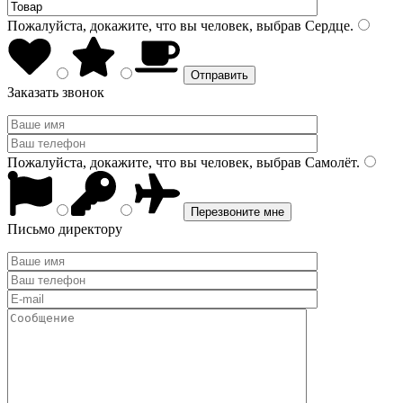
Пожалуйста, докажите, что вы человек, выбрав
Сердце
.
Заказать звонок
Пожалуйста, докажите, что вы человек, выбрав
Самолёт
.
Письмо директору