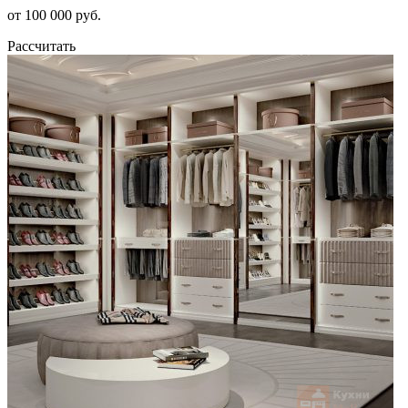
от 100 000 руб.
Рассчитать