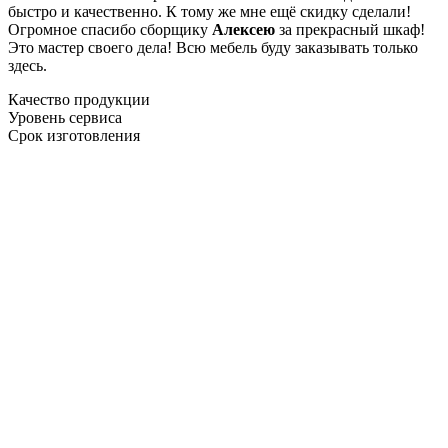
быстро и качественно. К тому же мне ещё скидку сделали!
Огромное спасибо сборщику
Алексею
за прекрасный шкаф!
Это мастер своего дела! Всю мебель буду заказывать только
здесь.
Качество продукции
Уровень сервиса
Срок изготовления