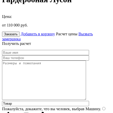
Цена:
от 110 000
руб.
Добавить в корзину
Расчет цены
Вызвать
Заказать
замерщика
Получить расчет
Пожалуйста, докажите, что вы человек, выбрав
Машину
.