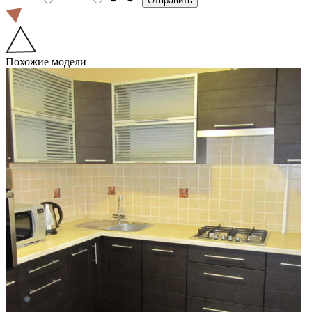
Похожие модели