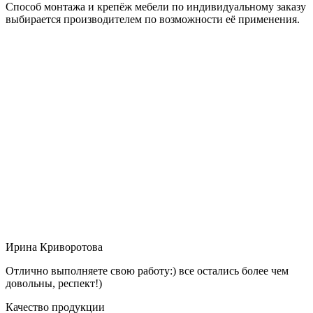
Способ монтажа и крепёж мебели по индивидуальному заказу
выбирается производителем по возможности её применения.
Ирина Криворотова
Отлично выполняете свою работу:) все остались более чем
довольны, респект!)
Качество продукции