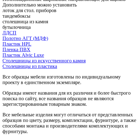
Дополнительно можно установить
лоток для стол. приборов
тандембоксы
столешница из камня
бутылочница
ЛДСП
Полотно АГТ (МДФ)
Пластик HPL
Пленка ПВХ
Пластик Alvic Luxe
Столешницы из искусственного камня
Столешницы из пластика
Все образцы мебели изготовлены по индивидуальному
проекту в единственном экземпляре.
Образцы имеют названия для их различия и более быстрого
поиска по сайту, все названия образцов не являются
зарегистрированным товарным знаком.
Все мебельные изделия могут отличаться от представленных
образцов по цвету, размеру, комплектации, фурнитуре, а также
способами монтажа и производителями комплектующих и
фурнитуры.