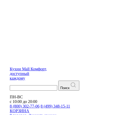
Кухни
Mall
Комфорт,
доступный
каждому
Поиск
ПН-ВС
с 10:00 до 20:00
8 (800) 302-77-06
8 (499) 348-15-11
КОРЗИНА