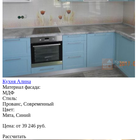
Кухня Алина
Материал фасада:
МДФ
Стиль:
Прованс, Современный
Цвет:
Мята, Синий
Цена: от 39 246 руб.
Рассчитать