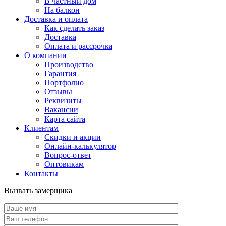
В частный дом
На балкон
Доставка и оплата
Как сделать заказ
Доставка
Оплата и рассрочка
О компании
Производство
Гарантия
Портфолио
Отзывы
Реквизиты
Вакансии
Карта сайта
Клиентам
Скидки и акции
Онлайн-калькулятор
Вопрос-ответ
Оптовикам
Контакты
Вызвать замерщика