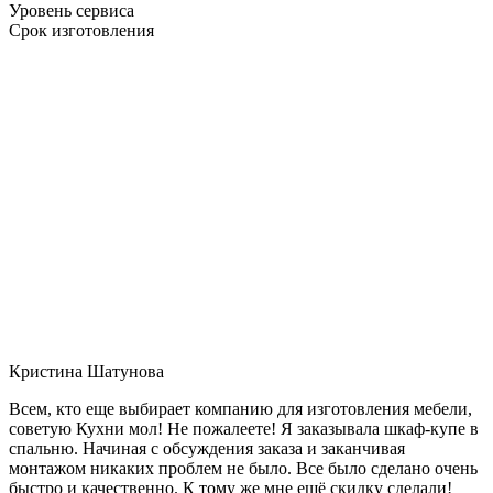
Уровень сервиса
Срок изготовления
Кристина Шатунова
Всем, кто еще выбирает компанию для изготовления мебели,
советую Кухни мол! Не пожалеете! Я заказывала шкаф-купе в
спальню. Начиная с обсуждения заказа и заканчивая
монтажом никаких проблем не было. Все было сделано очень
быстро и качественно. К тому же мне ещё скидку сделали!