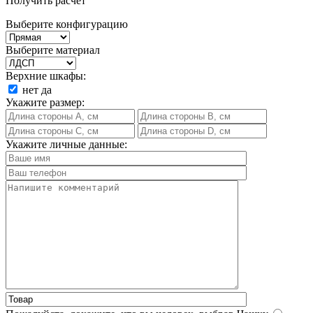
Получить расчет
Выберите конфигурацию
Выберите материал
Верхние шкафы:
нет
да
Укажите размер:
Укажите личные данные: