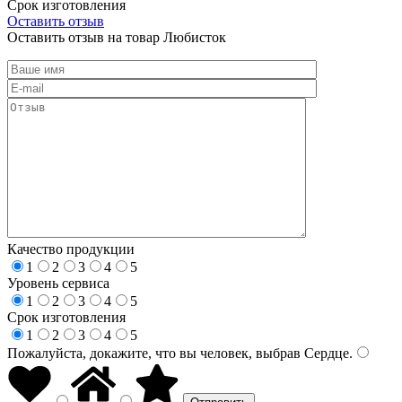
Срок изготовления
Оставить отзыв
Оставить отзыв на товар Любисток
Качество продукции
1
2
3
4
5
Уровень сервиса
1
2
3
4
5
Срок изготовления
1
2
3
4
5
Пожалуйста, докажите, что вы человек, выбрав
Сердце
.