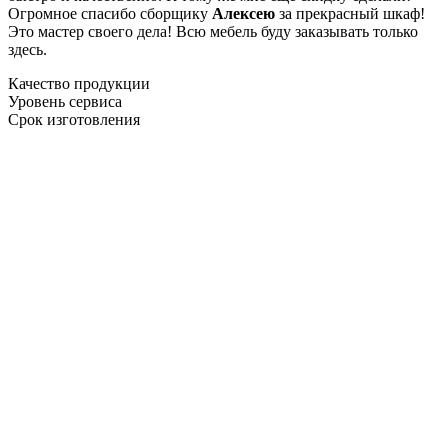
Огромное спасибо сборщику
Алексею
за прекрасный шкаф!
Это мастер своего дела! Всю мебель буду заказывать только
здесь.
Качество продукции
Уровень сервиса
Срок изготовления