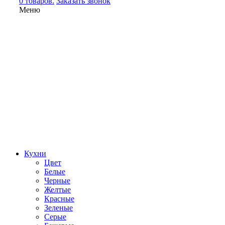
0 товаров.
Заказать звонок
Меню
Кухни
Цвет
Белые
Черные
Желтые
Красные
Зеленые
Серые