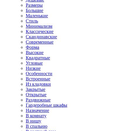
Размеры
Большие
Маленькие
Стиль
Минимализм
Классические
Скандинавские
Современные
Форма
Высокие
Квадратные
Угловые
Низкие
Особенности
Встроенные
Из кладовки
Закрытые
Открытые
Раздвижные
Гардеробные шкафы
Назначение
В комнату
В нишу
В спальню