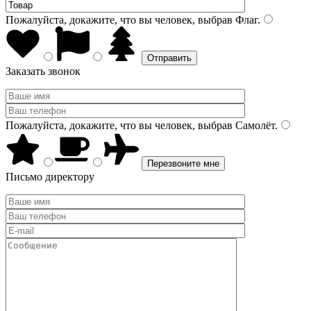
Пожалуйста, докажите, что вы человек, выбрав
Флаг
.
Заказать звонок
Пожалуйста, докажите, что вы человек, выбрав
Самолёт
.
Письмо директору