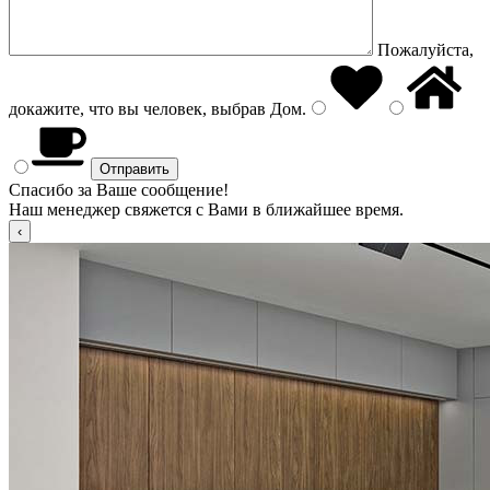
Пожалуйста,
докажите, что вы человек, выбрав
Дом
.
Спасибо за Ваше сообщение!
Наш менеджер свяжется с Вами в ближайшее время.