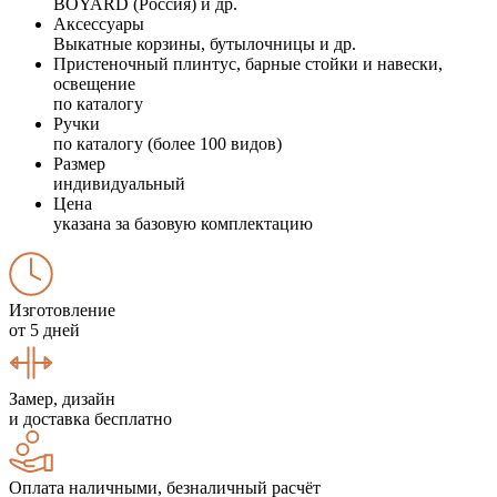
BOYARD (Россия) и др.
Аксессуары
Выкатные корзины, бутылочницы и др.
Пристеночный плинтус, барные стойки и навески,
освещение
по каталогу
Ручки
по каталогу (более 100 видов)
Размер
индивидуальный
Цена
указана за базовую комплектацию
Изготовление
от 5 дней
Замер, дизайн
и доставка бесплатно
Оплата наличными, безналичный расчёт