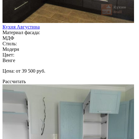
Кухня Августина
Материал фасада:
МДФ
Стиль:
Модерн
Цвет:
Венге
Цена: от 39 500 руб.
Рассчитать