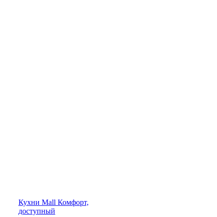
Кухни
Mall
Комфорт,
доступный