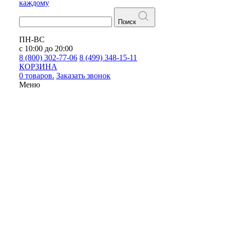
каждому
Поиск
ПН-ВС
с 10:00 до 20:00
8 (800) 302-77-06
8 (499) 348-15-11
КОРЗИНА
0 товаров.
Заказать звонок
Меню