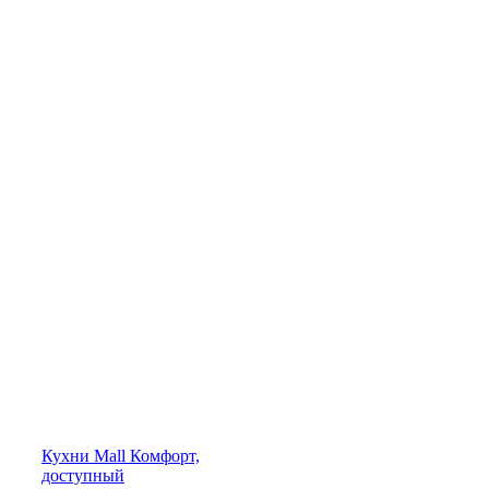
Кухни
Mall
Комфорт,
доступный