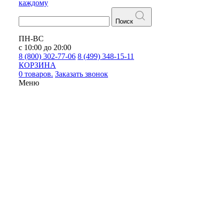
каждому
Поиск
ПН-ВС
с 10:00 до 20:00
8 (800) 302-77-06
8 (499) 348-15-11
КОРЗИНА
0 товаров.
Заказать звонок
Меню