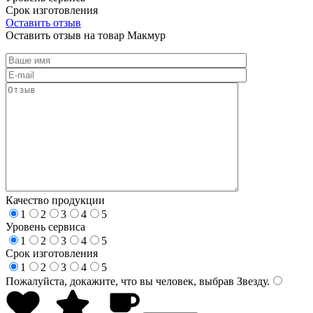
Срок изготовления
Оставить отзыв
Оставить отзыв на товар Макмур
Качество продукции
1
2
3
4
5
Уровень сервиса
1
2
3
4
5
Срок изготовления
1
2
3
4
5
Пожалуйста, докажите, что вы человек, выбрав
Звезду
.