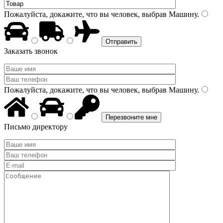
Пожалуйста, докажите, что вы человек, выбрав
Машину
.
Заказать звонок
Пожалуйста, докажите, что вы человек, выбрав
Машину
.
Письмо директору