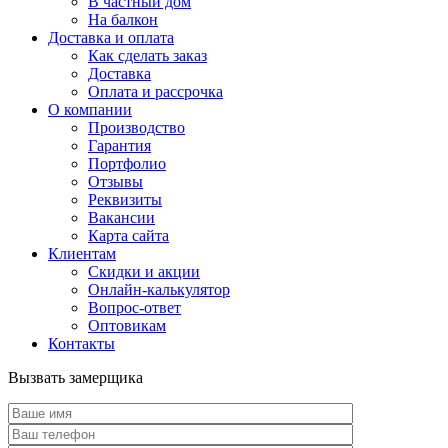
В частный дом
На балкон
Доставка и оплата
Как сделать заказ
Доставка
Оплата и рассрочка
О компании
Производство
Гарантия
Портфолио
Отзывы
Реквизиты
Вакансии
Карта сайта
Клиентам
Скидки и акции
Онлайн-калькулятор
Вопрос-ответ
Оптовикам
Контакты
Вызвать замерщика