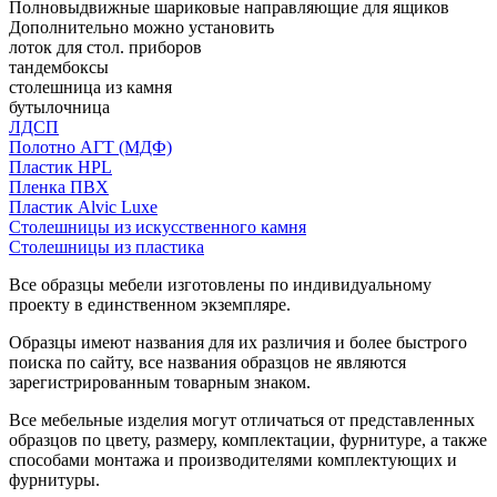
Полновыдвижные шариковые направляющие для ящиков
Дополнительно можно установить
лоток для стол. приборов
тандембоксы
столешница из камня
бутылочница
ЛДСП
Полотно АГТ (МДФ)
Пластик HPL
Пленка ПВХ
Пластик Alvic Luxe
Столешницы из искусственного камня
Столешницы из пластика
Все образцы мебели изготовлены по индивидуальному
проекту в единственном экземпляре.
Образцы имеют названия для их различия и более быстрого
поиска по сайту, все названия образцов не являются
зарегистрированным товарным знаком.
Все мебельные изделия могут отличаться от представленных
образцов по цвету, размеру, комплектации, фурнитуре, а также
способами монтажа и производителями комплектующих и
фурнитуры.