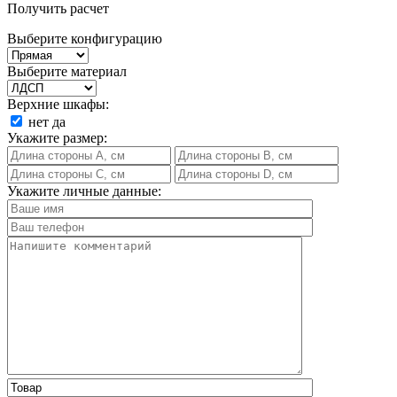
Получить расчет
Выберите конфигурацию
Выберите материал
Верхние шкафы:
нет
да
Укажите размер:
Укажите личные данные: