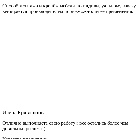
Способ монтажа и крепёж мебели по индивидуальному заказу
выбирается производителем по возможности её применения.
Ирина Криворотова
Отлично выполняете свою работу:) все остались более чем
довольны, респект!)