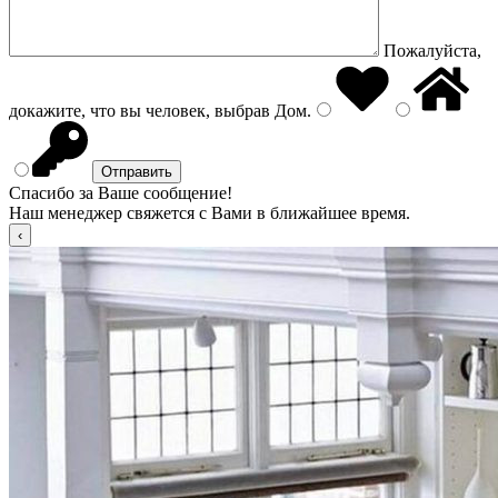
Пожалуйста,
докажите, что вы человек, выбрав
Дом
.
Спасибо за Ваше сообщение!
Наш менеджер свяжется с Вами в ближайшее время.