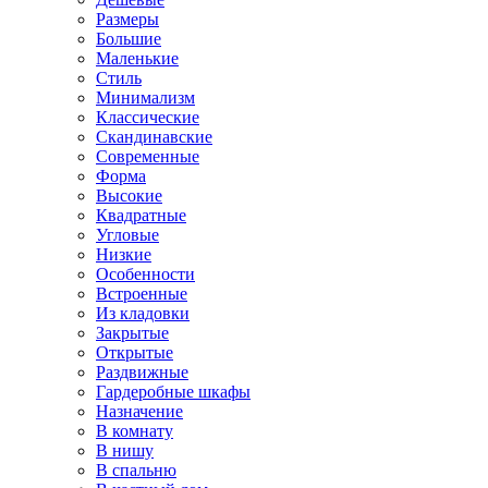
Размеры
Большие
Маленькие
Стиль
Минимализм
Классические
Скандинавские
Современные
Форма
Высокие
Квадратные
Угловые
Низкие
Особенности
Встроенные
Из кладовки
Закрытые
Открытые
Раздвижные
Гардеробные шкафы
Назначение
В комнату
В нишу
В спальню