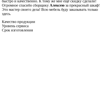
быстро и качественно. К тому же мне ещё скидку сделали!
Огромное спасибо сборщику
Алексею
за прекрасный шкаф!
Это мастер своего дела! Всю мебель буду заказывать только
здесь.
Качество продукции
Уровень сервиса
Срок изготовления