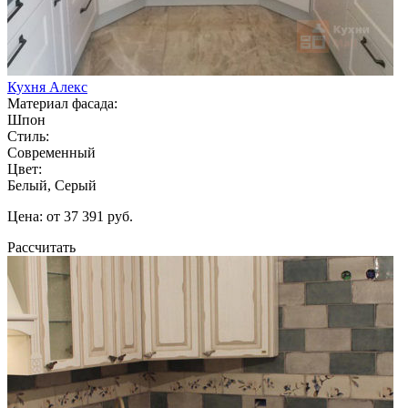
Кухня Алекс
Материал фасада:
Шпон
Стиль:
Современный
Цвет:
Белый, Серый
Цена: от 37 391 руб.
Рассчитать