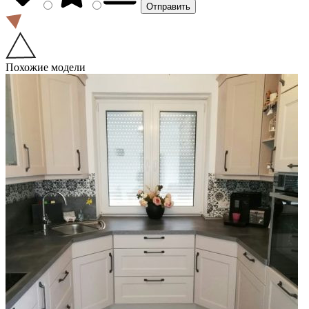
Похожие модели