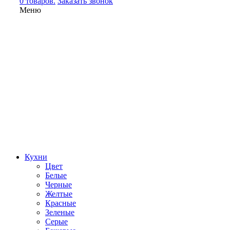
0 товаров.
Заказать звонок
Меню
Кухни
Цвет
Белые
Черные
Желтые
Красные
Зеленые
Серые