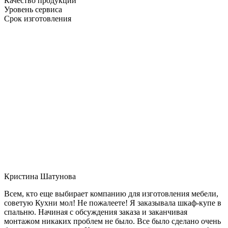
Качество продукции
Уровень сервиса
Срок изготовления
Кристина Шатунова
Всем, кто еще выбирает компанию для изготовления мебели,
советую Кухни мол! Не пожалеете! Я заказывала шкаф-купе в
спальню. Начиная с обсуждения заказа и заканчивая
монтажом никаких проблем не было. Все было сделано очень