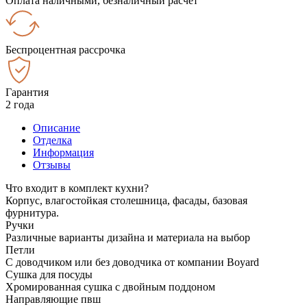
Оплата наличными, безналичный расчёт
Беспроцентная рассрочка
Гарантия
2 года
Описание
Отделка
Информация
Отзывы
Что входит в комплект кухни?
Корпус, влагостойкая столешница, фасады, базовая
фурнитура.
Ручки
Различные варианты дизайна и материала на выбор
Петли
С доводчиком или без доводчика от компании Boyard
Сушка для посуды
Хромированная сушка с двойным поддоном
Направляющие пвш