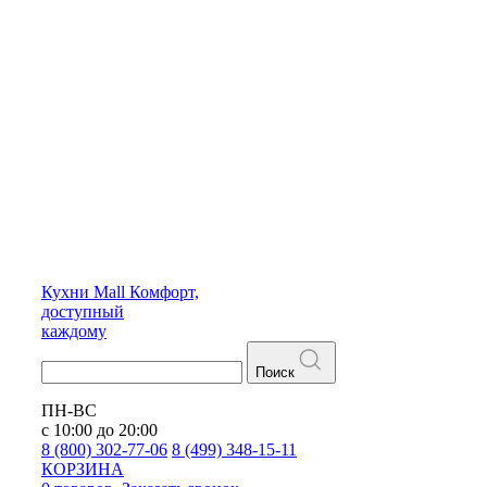
Кухни
Mall
Комфорт,
доступный
каждому
Поиск
ПН-ВС
с 10:00 до 20:00
8 (800) 302-77-06
8 (499) 348-15-11
КОРЗИНА