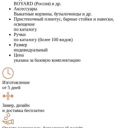
BOYARD (Россия) и др.
Аксессуары
Выкатные корзины, бутылочницы и др.
Пристеночный плинтус, барные стойки и навески,
освещение
по каталогу
Ручки
по каталогу (более 100 видов)
Размер
индивидуальный
Цена
указана за базовую комплектацию
Изготовление
от 5 дней
Замер, дизайн
и доставка бесплатно