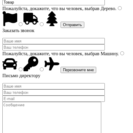
Пожалуйста, докажите, что вы человек, выбрав
Дерево
.
Заказать звонок
Пожалуйста, докажите, что вы человек, выбрав
Машину
.
Письмо директору