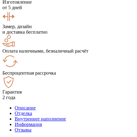
Изготовление
от 5 дней
Замер, дизайн
и доставка бесплатно
Оплата наличными, безналичный расчёт
Беспроцентная рассрочка
Гарантия
2 года
Описание
Отделка
Внутреннее наполнение
Информация
Отзывы