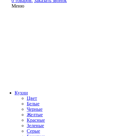
0 товаров.
Заказать звонок
Меню
Кухни
Цвет
Белые
Черные
Желтые
Красные
Зеленые
Серые