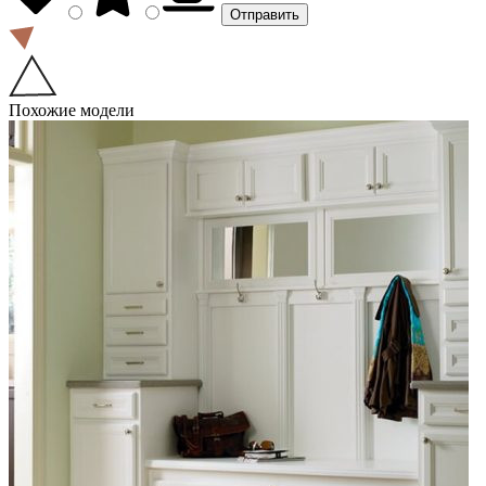
Похожие модели