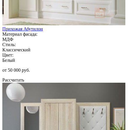
Прихожая Абутилон
Материал фасада:
МДФ
Стиль:
Классический
Цвет:
Белый
от 50 000 руб.
Рассчитать