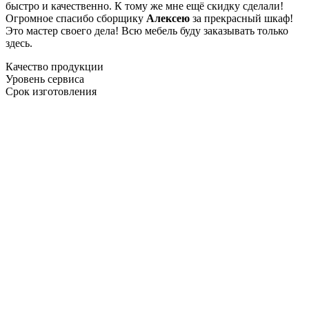
быстро и качественно. К тому же мне ещё скидку сделали!
Огромное спасибо сборщику
Алексею
за прекрасный шкаф!
Это мастер своего дела! Всю мебель буду заказывать только
здесь.
Качество продукции
Уровень сервиса
Срок изготовления