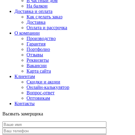
В частный дом
На балкон
Доставка и оплата
Как сделать заказ
Доставка
Оплата и рассрочка
О компании
Производство
Гарантия
Портфолио
Отзывы
Реквизиты
Вакансии
Карта сайта
Клиентам
Скидки и акции
Онлайн-калькулятор
Вопрос-ответ
Оптовикам
Контакты
Вызвать замерщика