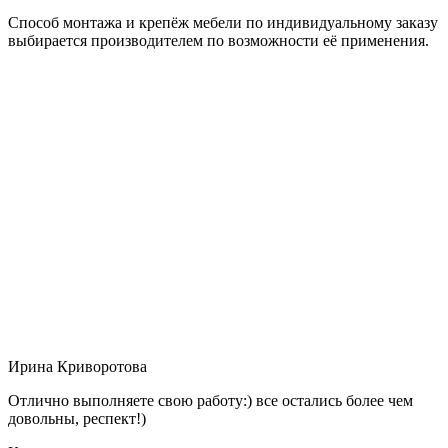
Способ монтажа и крепёж мебели по индивидуальному заказу
выбирается производителем по возможности её применения.
Ирина Криворотова
Отлично выполняете свою работу:) все остались более чем
довольны, респект!)