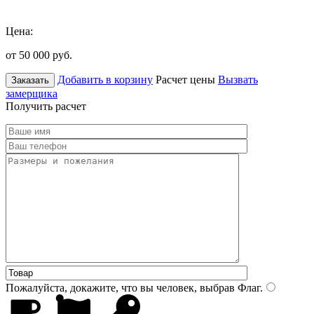
Цена:
от 50 000
руб.
Добавить в корзину
Расчет цены
Вызвать
Заказать
замерщика
Получить расчет
Пожалуйста, докажите, что вы человек, выбрав
Флаг
.