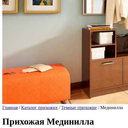
Главная
/
Каталог прихожих
/
Темные прихожие
/ Мединилла
Прихожая Мединилла