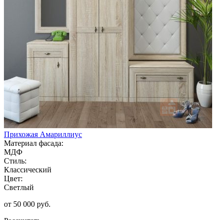
Прихожая Амариллиус
Материал фасада:
МДФ
Стиль:
Классический
Цвет:
Светлый
от 50 000 руб.