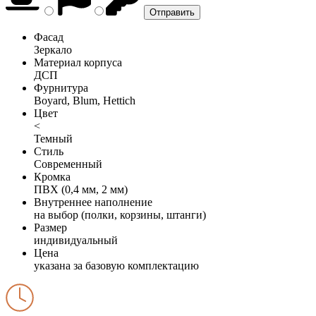
Фасад
Зеркало
Материал корпуса
ДСП
Фурнитура
Boyard, Blum, Hettich
Цвет
<
Темный
Стиль
Современный
Кромка
ПВХ (0,4 мм, 2 мм)
Внутреннее наполнение
на выбор (полки, корзины, штанги)
Размер
индивидуальный
Цена
указана за базовую комплектацию