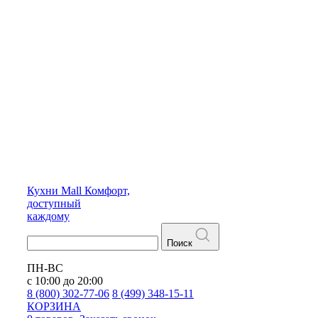
Кухни
Mall
Комфорт,
доступный
каждому
Поиск
ПН-ВС
с 10:00 до 20:00
8 (800) 302-77-06
8 (499) 348-15-11
КОРЗИНА