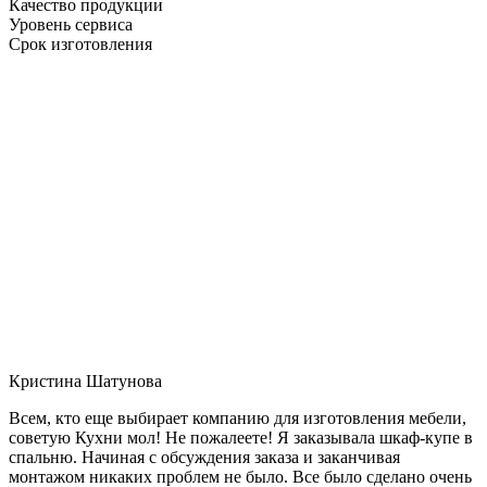
Качество продукции
Уровень сервиса
Срок изготовления
Кристина Шатунова
Всем, кто еще выбирает компанию для изготовления мебели,
советую Кухни мол! Не пожалеете! Я заказывала шкаф-купе в
спальню. Начиная с обсуждения заказа и заканчивая
монтажом никаких проблем не было. Все было сделано очень