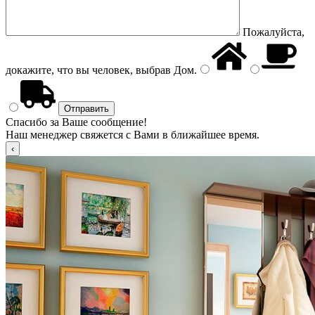
Пожалуйста,
докажите, что вы человек, выбрав
Дом
.
Спасибо за Ваше сообщение!
Наш менеджер свяжется с Вами в ближайшее время.