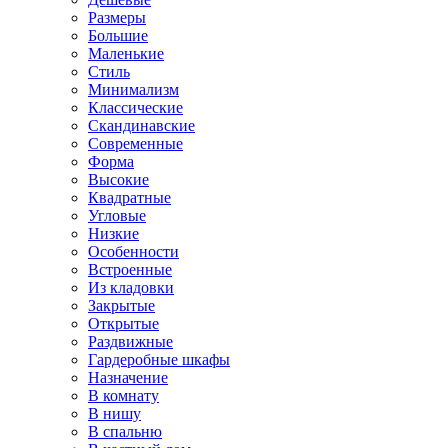
Размеры
Большие
Маленькие
Стиль
Минимализм
Классические
Скандинавские
Современные
Форма
Высокие
Квадратные
Угловые
Низкие
Особенности
Встроенные
Из кладовки
Закрытые
Открытые
Раздвижные
Гардеробные шкафы
Назначение
В комнату
В нишу
В спальню