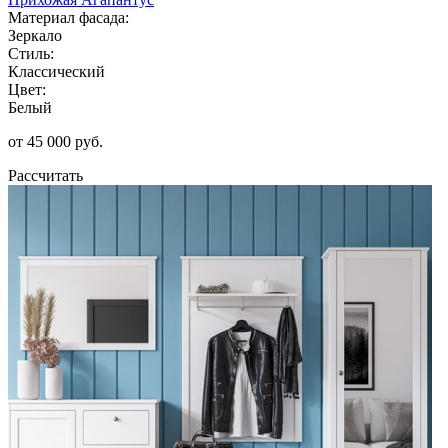
Материал фасада:
Зеркало
Стиль:
Классический
Цвет:
Белый
от 45 000 руб.
Рассчитать