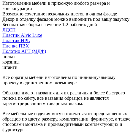
Изготовление мебели в прихожую любого размера и
конфигурации
Возможно сочетание нескольких цветов в одном фасаде
Декор и отделку фасадов можно выполнить под вашу задумку
Бесплатная сборка в течение 1-2 рабочих дней
ЛДСП
Пластик Alvic Luxe
Пластик HPL
Пленка ПВХ
Полотно АГТ (МДФ)
полки
корзины
штанги
Все образцы мебели изготовлены по индивидуальному
проекту в единственном экземпляре.
Образцы имеют названия для их различия и более быстрого
поиска по сайту, все названия образцов не являются
зарегистрированным товарным знаком.
Все мебельные изделия могут отличаться от представленных
образцов по цвету, размеру, комплектации, фурнитуре, а также
способами монтажа и производителями комплектующих и
фурнитуры.