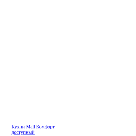
Кухни
Mall
Комфорт,
доступный