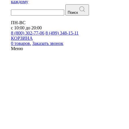
каждому
Поиск
ПН-ВС
с 10:00 до 20:00
8 (800) 302-77-06
8 (499) 348-15-11
КОРЗИНА
0 товаров.
Заказать звонок
Меню