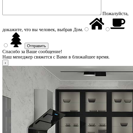
Пожалуйста,
докажите, что вы человек, выбрав
Дом
.
Спасибо за Ваше сообщение!
Наш менеджер свяжется с Вами в ближайшее время.