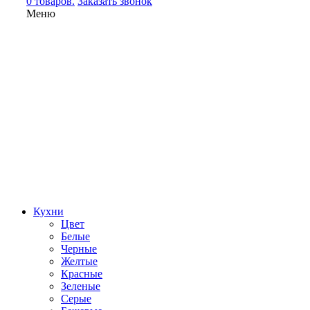
0 товаров.
Заказать звонок
Меню
Кухни
Цвет
Белые
Черные
Желтые
Красные
Зеленые
Серые