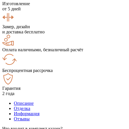
Изготовление
от 5 дней
Замер, дизайн
и доставка бесплатно
Оплата наличными, безналичный расчёт
Беспроцентная рассрочка
Гарантия
2 года
Описание
Отделка
Информация
Отзывы
Что входит в комплект кухни?