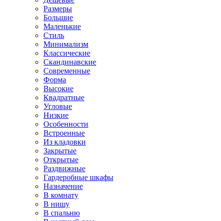
Размеры
Большие
Маленькие
Стиль
Минимализм
Классические
Скандинавские
Современные
Форма
Высокие
Квадратные
Угловые
Низкие
Особенности
Встроенные
Из кладовки
Закрытые
Открытые
Раздвижные
Гардеробные шкафы
Назначение
В комнату
В нишу
В спальню