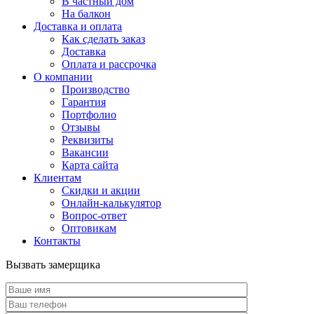
В частный дом
На балкон
Доставка и оплата
Как сделать заказ
Доставка
Оплата и рассрочка
О компании
Производство
Гарантия
Портфолио
Отзывы
Реквизиты
Вакансии
Карта сайта
Клиентам
Скидки и акции
Онлайн-калькулятор
Вопрос-ответ
Оптовикам
Контакты
Вызвать замерщика