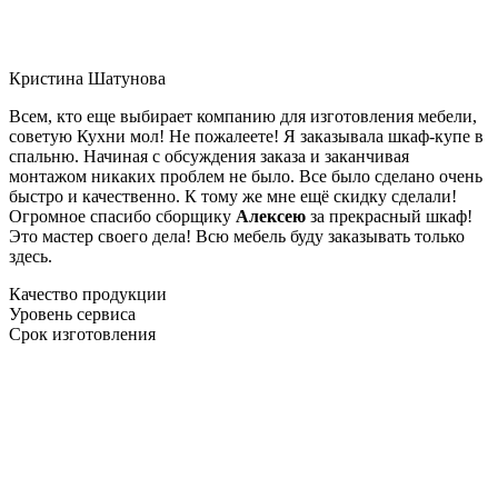
Кристина Шатунова
Всем, кто еще выбирает компанию для изготовления мебели,
советую Кухни мол! Не пожалеете! Я заказывала шкаф-купе в
спальню. Начиная с обсуждения заказа и заканчивая
монтажом никаких проблем не было. Все было сделано очень
быстро и качественно. К тому же мне ещё скидку сделали!
Огромное спасибо сборщику
Алексею
за прекрасный шкаф!
Это мастер своего дела! Всю мебель буду заказывать только
здесь.
Качество продукции
Уровень сервиса
Срок изготовления