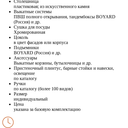
Столешница
пластиковая; из искусственного камня
Выкатные системы
ПВШ полного открывания, тандембоксы BOYARD
(Россия) и др.
Сушка для посуды
Хромированная
Цоколь
в цвет фасадов или корпуса
Подъемники
BOYARD (Россия) и др.
Аксессуары
Выкатные корзины, бутылочницы и др.
Пристеночный плинтус, барные стойки и навески,
освещение
по каталогу
Ручки
по каталогу (более 100 видов)
Размер
индивидуальный
Цена
указана за базовую комплектацию