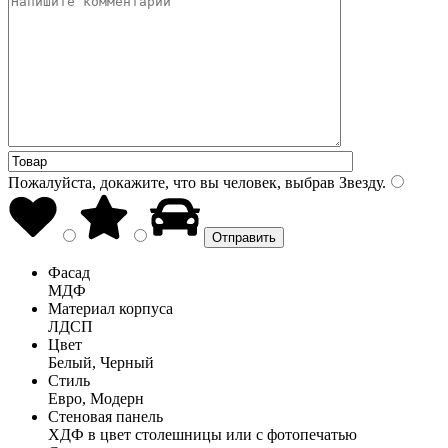
Пожалуйста, докажите, что вы человек, выбрав
Звезду
.
Фасад
МДФ
Материал корпуса
ЛДСП
Цвет
Белый, Черный
Стиль
Евро, Модерн
Стеновая панель
ХДФ в цвет столешницы или с фотопечатью