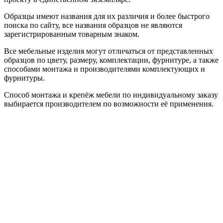
Образцы имеют названия для их различия и более быстрого
поиска по сайту, все названия образцов не являются
зарегистрированным товарным знаком.
Все мебельные изделия могут отличаться от представленных
образцов по цвету, размеру, комплектации, фурнитуре, а также
способами монтажа и производителями комплектующих и
фурнитуры.
Способ монтажа и крепёж мебели по индивидуальному заказу
выбирается производителем по возможности её применения.