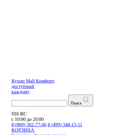
Кухни
Mall
Комфорт,
доступный
каждому
Поиск
ПН-ВС
с 10:00 до 20:00
8 (800) 302-77-06
8 (499) 348-15-11
КОРЗИНА