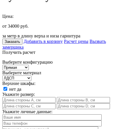
Цена:
от 34000
руб.
за метр в длину верха и низа гарнитура
Добавить в корзину
Расчет цены
Вызвать
Заказать
замерщика
Получить расчет
Выберите конфигурацию
Выберите материал
Верхние шкафы:
нет
да
Укажите размер:
Укажите личные данные: