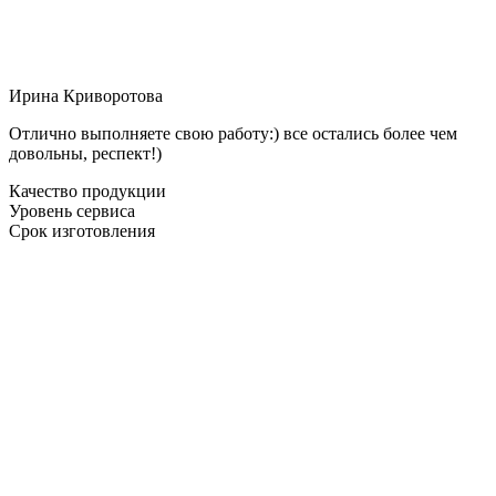
Ирина Криворотова
Отлично выполняете свою работу:) все остались более чем
довольны, респект!)
Качество продукции
Уровень сервиса
Срок изготовления