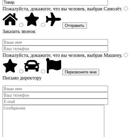
Пожалуйста, докажите, что вы человек, выбрав
Самолёт
.
Заказать звонок
Пожалуйста, докажите, что вы человек, выбрав
Машину
.
Письмо директору