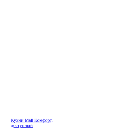
Кухни
Mall
Комфорт,
доступный