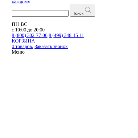
каждому
Поиск
ПН-ВС
с 10:00 до 20:00
8 (800) 302-77-06
8 (499) 348-15-11
КОРЗИНА
0 товаров.
Заказать звонок
Меню