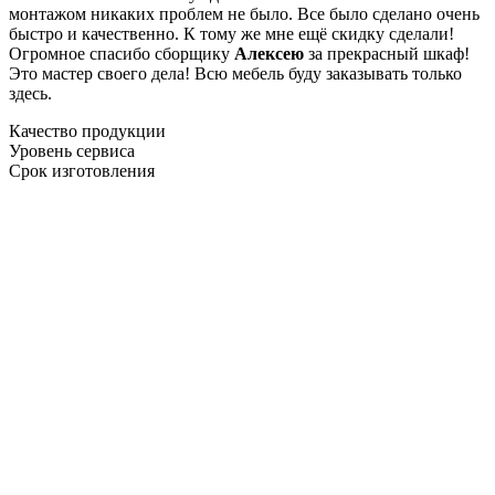
монтажом никаких проблем не было. Все было сделано очень
быстро и качественно. К тому же мне ещё скидку сделали!
Огромное спасибо сборщику
Алексею
за прекрасный шкаф!
Это мастер своего дела! Всю мебель буду заказывать только
здесь.
Качество продукции
Уровень сервиса
Срок изготовления