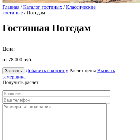
Главная
/
Каталог гостиных
/
Классические
гостиные
/ Потсдам
Гостинная Потсдам
Цена:
от 78 000
руб.
Добавить в корзину
Расчет цены
Вызвать
Заказать
замерщика
Получить расчет