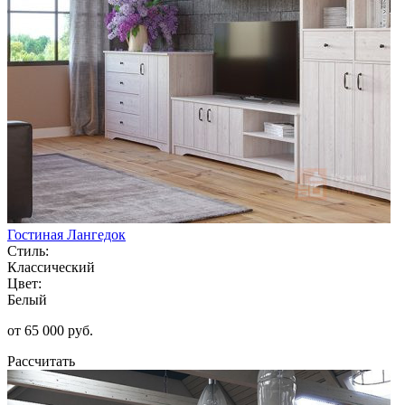
Гостиная Лангедок
Стиль:
Классический
Цвет:
Белый
от 65 000 руб.
Рассчитать