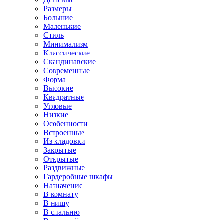
Размеры
Большие
Маленькие
Стиль
Минимализм
Классические
Скандинавские
Современные
Форма
Высокие
Квадратные
Угловые
Низкие
Особенности
Встроенные
Из кладовки
Закрытые
Открытые
Раздвижные
Гардеробные шкафы
Назначение
В комнату
В нишу
В спальню