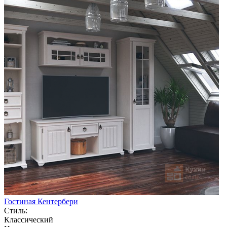
Гостиная Кентербери
Стиль:
Классический