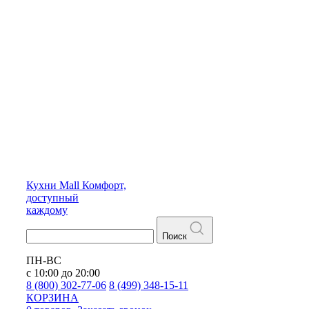
Кухни
Mall
Комфорт,
доступный
каждому
Поиск
ПН-ВС
с 10:00 до 20:00
8 (800) 302-77-06
8 (499) 348-15-11
КОРЗИНА