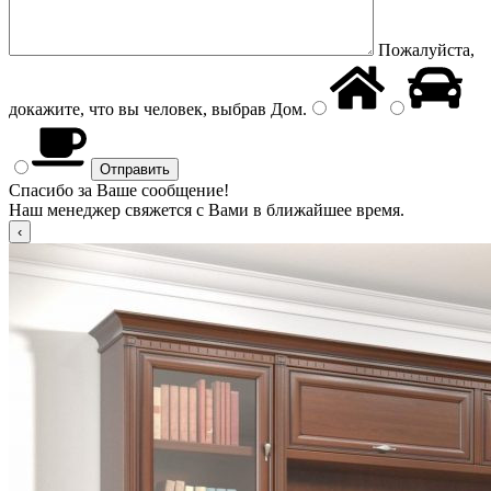
Пожалуйста,
докажите, что вы человек, выбрав
Дом
.
Спасибо за Ваше сообщение!
Наш менеджер свяжется с Вами в ближайшее время.