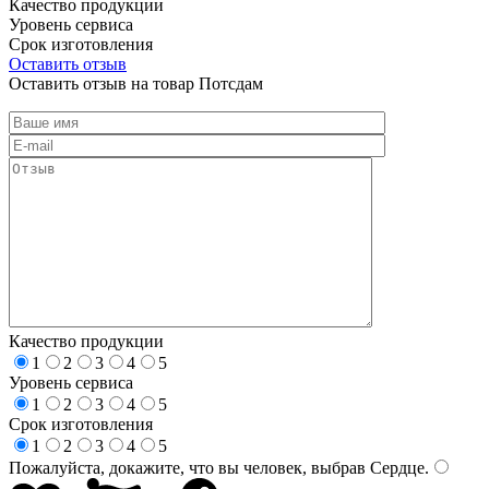
Качество продукции
Уровень сервиса
Срок изготовления
Оставить отзыв
Оставить отзыв на товар Потсдам
Качество продукции
1
2
3
4
5
Уровень сервиса
1
2
3
4
5
Срок изготовления
1
2
3
4
5
Пожалуйста, докажите, что вы человек, выбрав
Сердце
.