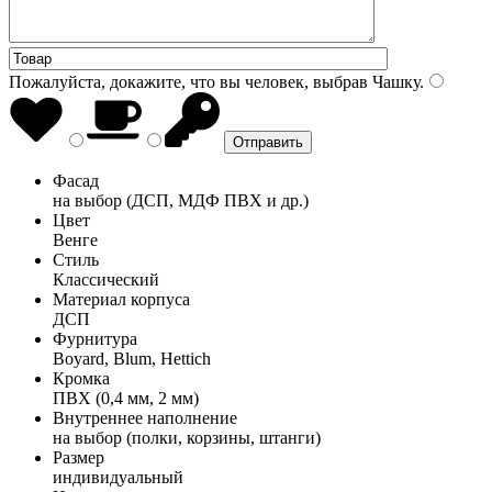
Пожалуйста, докажите, что вы человек, выбрав
Чашку
.
Фасад
на выбор (ДСП, МДФ ПВХ и др.)
Цвет
Венге
Стиль
Классический
Материал корпуса
ДСП
Фурнитура
Boyard, Blum, Hettich
Кромка
ПВХ (0,4 мм, 2 мм)
Внутреннее наполнение
на выбор (полки, корзины, штанги)
Размер
индивидуальный