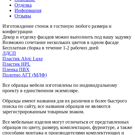
Отделка
Информация
Отзывы
Изготовлдение стенок в гостиную любого размера и
конфигурации
Декор и отделку фасадов можно выполнить под вашу задумку
Возможно сочетание нескольких цветов в одном фасаде
Бесплатная сборка в течение 1-2 рабочих дней
ЛДСП
Пластик Alvic Luxe
Пластик HPL
Пленка ПВХ
Полотно АГТ (МДФ)
Все образцы мебели изготовлены по индивидуальному
проекту в единственном экземпляре.
Образцы имеют названия для их различия и более быстрого
поиска по сайту, все названия образцов не являются
зарегистрированным товарным знаком.
Все мебельные изделия могут отличаться от представленных
образцов по цвету, размеру, комплектации, фурнитуре, а также
способами монтажа и производителями комплектующих и