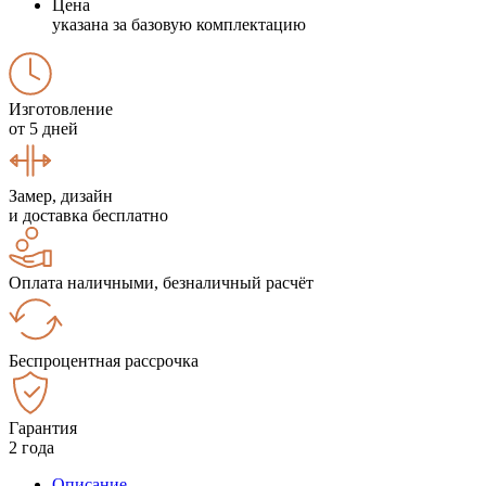
Цена
указана за базовую комплектацию
Изготовление
от 5 дней
Замер, дизайн
и доставка бесплатно
Оплата наличными, безналичный расчёт
Беспроцентная рассрочка
Гарантия
2 года
Описание