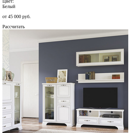
Цвет:
Белый
от 45 000 руб.
Рассчитать