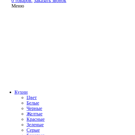
0 товаров.
Заказать звонок
Меню
Кухни
Цвет
Белые
Черные
Желтые
Красные
Зеленые
Серые