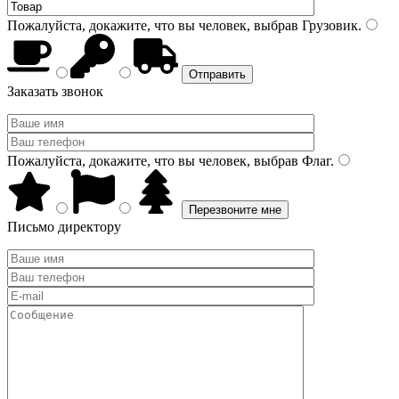
Пожалуйста, докажите, что вы человек, выбрав
Грузовик
.
Заказать звонок
Пожалуйста, докажите, что вы человек, выбрав
Флаг
.
Письмо директору