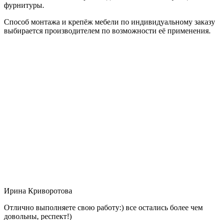
фурнитуры.
Способ монтажа и крепёж мебели по индивидуальному заказу
выбирается производителем по возможности её применения.
Ирина Криворотова
Отлично выполняете свою работу:) все остались более чем
довольны, респект!)