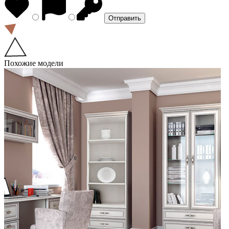
Похожие модели