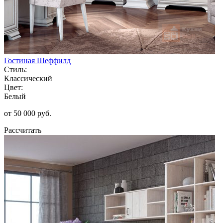
Гостиная Шеффилд
Стиль:
Классический
Цвет:
Белый
от 50 000 руб.
Рассчитать