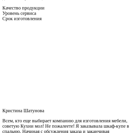
Качество продукции
Уровень сервиса
Срок изготовления
Кристина Шатунова
Всем, кто еще выбирает компанию для изготовления мебели,
советую Кухни мол! Не пожалеете! Я заказывала шкаф-купе в
спальню. Начиная с обсуждения заказа и заканчивая