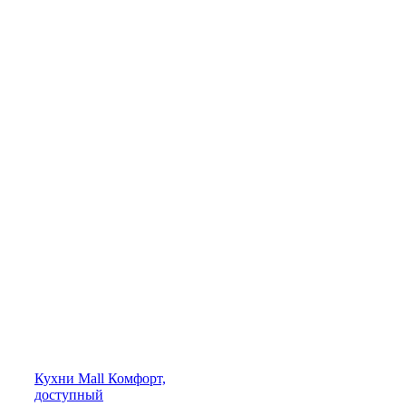
Кухни
Mall
Комфорт,
доступный