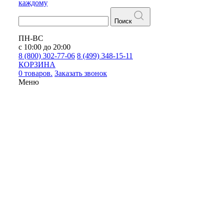
каждому
Поиск
ПН-ВС
с 10:00 до 20:00
8 (800) 302-77-06
8 (499) 348-15-11
КОРЗИНА
0 товаров.
Заказать звонок
Меню