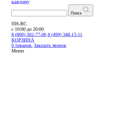
каждому
Поиск
ПН-ВС
с 10:00 до 20:00
8 (800) 302-77-06
8 (499) 348-15-11
КОРЗИНА
0 товаров.
Заказать звонок
Меню