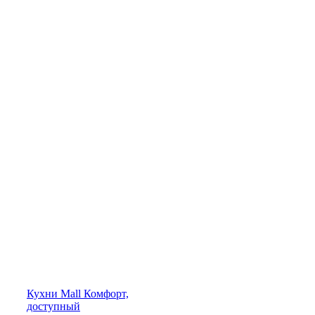
Кухни
Mall
Комфорт,
доступный