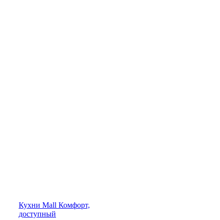
Кухни
Mall
Комфорт,
доступный