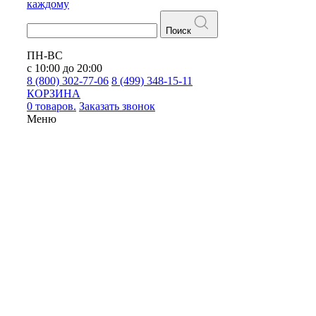
каждому
Поиск
ПН-ВС
с 10:00 до 20:00
8 (800) 302-77-06
8 (499) 348-15-11
КОРЗИНА
0 товаров.
Заказать звонок
Меню