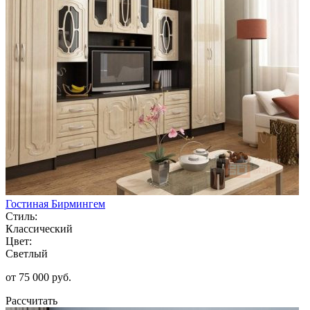
Гостиная Бирмингем
Стиль:
Классический
Цвет:
Светлый
от 75 000 руб.
Рассчитать