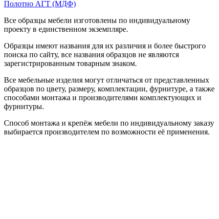
Полотно АГТ (МДФ)
Все образцы мебели изготовлены по индивидуальному
проекту в единственном экземпляре.
Образцы имеют названия для их различия и более быстрого
поиска по сайту, все названия образцов не являются
зарегистрированным товарным знаком.
Все мебельные изделия могут отличаться от представленных
образцов по цвету, размеру, комплектации, фурнитуре, а также
способами монтажа и производителями комплектующих и
фурнитуры.
Способ монтажа и крепёж мебели по индивидуальному заказу
выбирается производителем по возможности её применения.