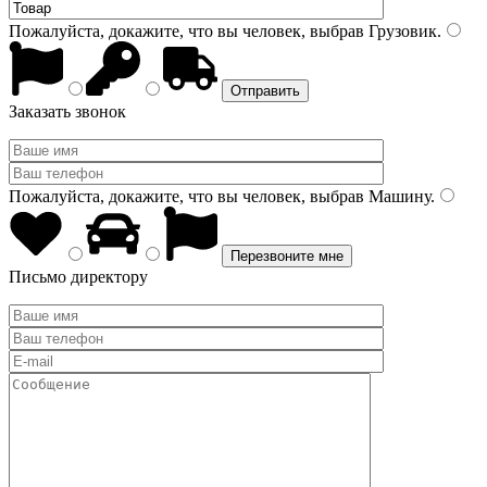
Пожалуйста, докажите, что вы человек, выбрав
Грузовик
.
Заказать звонок
Пожалуйста, докажите, что вы человек, выбрав
Машину
.
Письмо директору