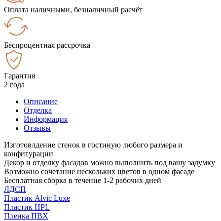
Оплата наличными, безналичный расчёт
Беспроцентная рассрочка
Гарантия
2 года
Описание
Отделка
Информация
Отзывы
Изготовлдение стенок в гостиную любого размера и
конфигурации
Декор и отделку фасадов можно выполнить под вашу задумку
Возможно сочетание нескольких цветов в одном фасаде
Бесплатная сборка в течение 1-2 рабочих дней
ЛДСП
Пластик Alvic Luxe
Пластик HPL
Пленка ПВХ