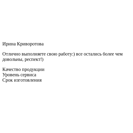
Ирина Криворотова
Отлично выполняете свою работу:) все остались более чем
довольны, респект!)
Качество продукции
Уровень сервиса
Срок изготовления