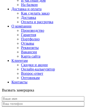
В частный дом
На балкон
Доставка и оплата
Как сделать заказ
Доставка
Оплата и рассрочка
О компании
Производство
Гарантия
Портфолио
Отзывы
Реквизиты
Вакансии
Карта сайта
Клиентам
Скидки и акции
Онлайн-калькулятор
Вопрос-ответ
Оптовикам
Контакты
Вызвать замерщика