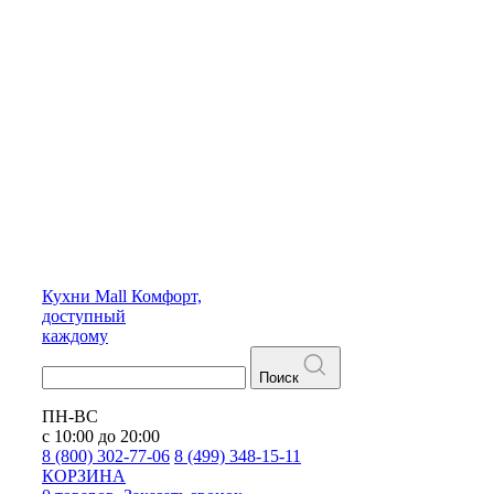
Кухни
Mall
Комфорт,
доступный
каждому
Поиск
ПН-ВС
с 10:00 до 20:00
8 (800) 302-77-06
8 (499) 348-15-11
КОРЗИНА