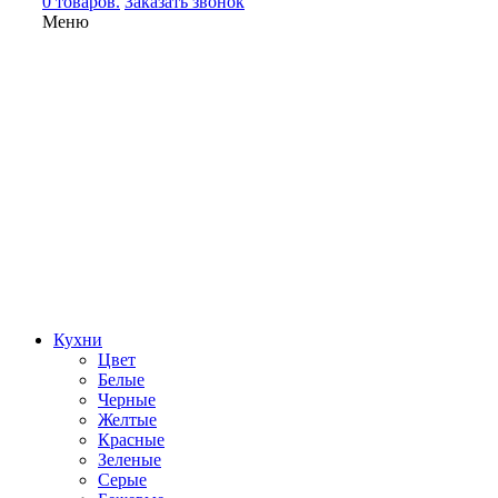
0 товаров.
Заказать звонок
Меню
Кухни
Цвет
Белые
Черные
Желтые
Красные
Зеленые
Серые