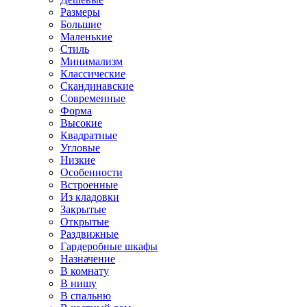
Размеры
Большие
Маленькие
Стиль
Минимализм
Классические
Скандинавские
Современные
Форма
Высокие
Квадратные
Угловые
Низкие
Особенности
Встроенные
Из кладовки
Закрытые
Открытые
Раздвижные
Гардеробные шкафы
Назначение
В комнату
В нишу
В спальню