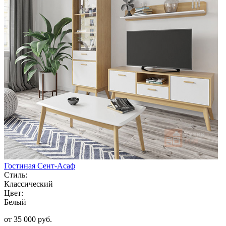
Гостиная Сент-Асаф
Стиль:
Классический
Цвет:
Белый
от 35 000 руб.