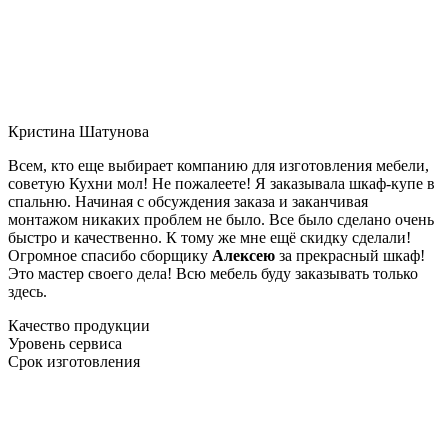
Кристина Шатунова
Всем, кто еще выбирает компанию для изготовления мебели,
советую Кухни мол! Не пожалеете! Я заказывала шкаф-купе в
спальню. Начиная с обсуждения заказа и заканчивая
монтажом никаких проблем не было. Все было сделано очень
быстро и качественно. К тому же мне ещё скидку сделали!
Огромное спасибо сборщику
Алексею
за прекрасный шкаф!
Это мастер своего дела! Всю мебель буду заказывать только
здесь.
Качество продукции
Уровень сервиса
Срок изготовления