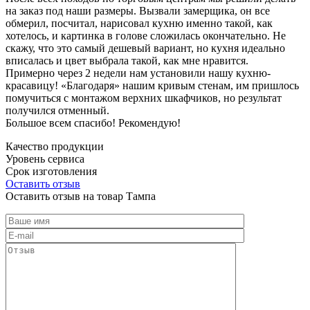
на заказ под наши размеры. Вызвали замерщика, он все
обмерил, посчитал, нарисовал кухню именно такой, как
хотелось, и картинка в голове сложилась окончательно. Не
скажу, что это самый дешевый вариант, но кухня идеально
вписалась и цвет выбрала такой, как мне нравится.
Примерно через 2 недели нам установили нашу кухню-
красавицу! «Благодаря» нашим кривым стенам, им пришлось
помучиться с монтажом верхних шкафчиков, но результат
получился отменный.
Большое всем спасибо! Рекомендую!
Качество продукции
Уровень сервиса
Срок изготовления
Оставить отзыв
Оставить отзыв на товар Тампа