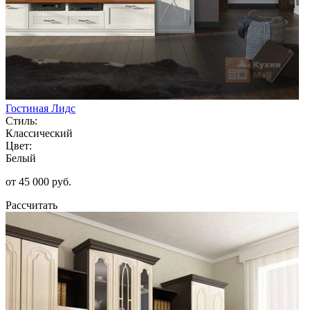
Гостиная Лидс
Стиль:
Классический
Цвет:
Белый
от 45 000 руб.
Рассчитать