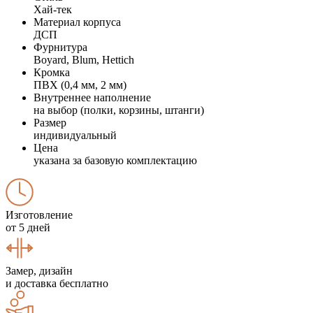
Хай-тек
Материал корпуса
ДСП
Фурнитура
Boyard, Blum, Hettich
Кромка
ПВХ (0,4 мм, 2 мм)
Внутреннее наполнение
на выбор (полки, корзины, штанги)
Размер
индивидуальный
Цена
указана за базовую комплектацию
Изготовление
от 5 дней
Замер, дизайн
и доставка бесплатно