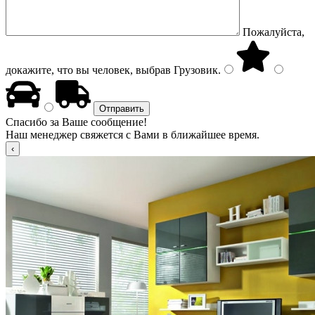
Пожалуйста,
докажите, что вы человек, выбрав
Грузовик
.
Спасибо за Ваше сообщение!
Наш менеджер свяжется с Вами в ближайшее время.