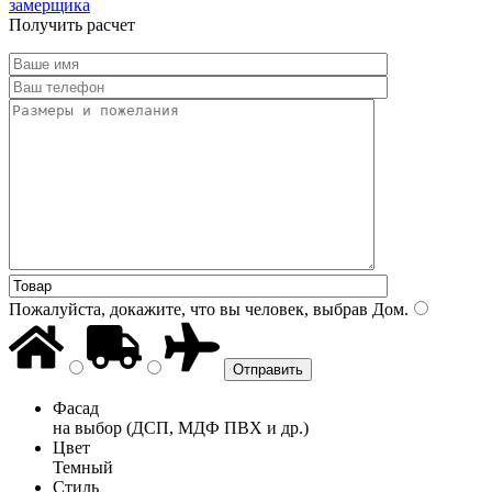
замерщика
Получить расчет
Пожалуйста, докажите, что вы человек, выбрав
Дом
.
Фасад
на выбор (ДСП, МДФ ПВХ и др.)
Цвет
Темный
Стиль