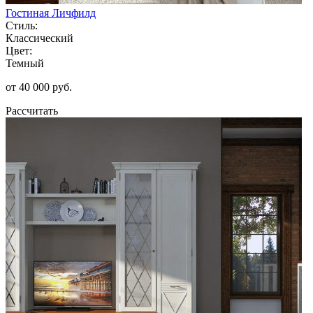
Гостиная Личфилд
Стиль:
Классический
Цвет:
Темный
от 40 000 руб.
Рассчитать