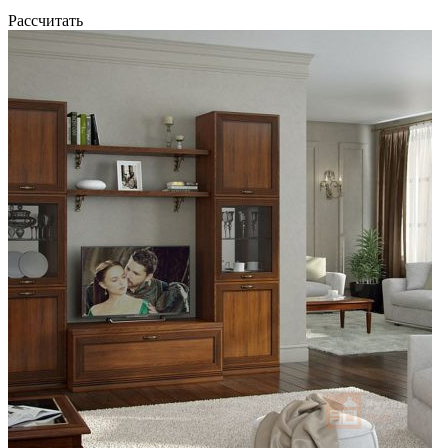
Рассчитать