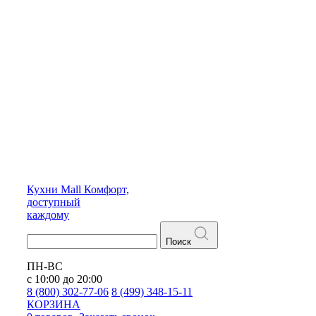
Кухни
Mall
Комфорт,
доступный
каждому
Поиск
ПН-ВС
с 10:00 до 20:00
8 (800) 302-77-06
8 (499) 348-15-11
КОРЗИНА