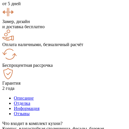
от 5 дней
Замер, дизайн
и доставка бесплатно
Оплата наличными, безналичный расчёт
Беспроцентная рассрочка
Гарантия
2 года
Описание
Отделка
Информация
Отзывы
Что входит в комплект кухни?
Корпус, влагостойкая столешница, фасады, базовая