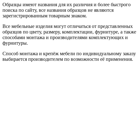
Образцы имеют названия для их различия и более быстрого
поиска по сайту, все названия образцов не являются
зарегистрированным товарным знаком.
Все мебельные изделия могут отличаться от представленных
образцов по цвету, размеру, комплектации, фурнитуре, а также
способами монтажа и производителями комплектующих и
фурнитуры.
Способ монтажа и крепёж мебели по индивидуальному заказу
выбирается производителем по возможности её применения.