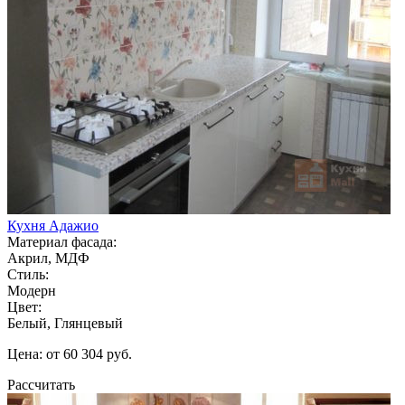
Кухня Адажио
Материал фасада:
Акрил, МДФ
Стиль:
Модерн
Цвет:
Белый, Глянцевый
Цена: от 60 304 руб.
Рассчитать