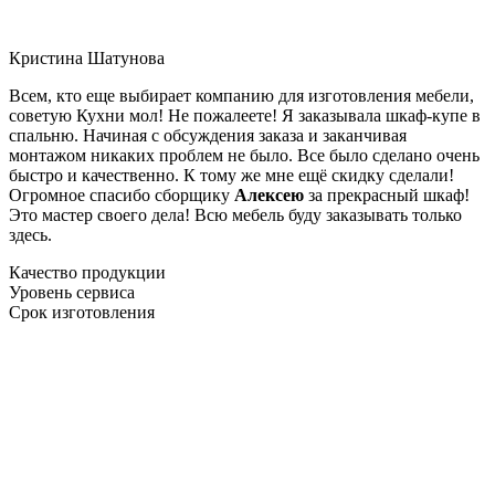
Кристина Шатунова
Всем, кто еще выбирает компанию для изготовления мебели,
советую Кухни мол! Не пожалеете! Я заказывала шкаф-купе в
спальню. Начиная с обсуждения заказа и заканчивая
монтажом никаких проблем не было. Все было сделано очень
быстро и качественно. К тому же мне ещё скидку сделали!
Огромное спасибо сборщику
Алексею
за прекрасный шкаф!
Это мастер своего дела! Всю мебель буду заказывать только
здесь.
Качество продукции
Уровень сервиса
Срок изготовления