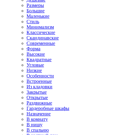
Размеры
Большие
Маленькие
Стиль
Минимализм
Классические
Скандинавские
Современные
Форма
Высокие
Квадратные
Угловые
Низкие
Особенности
Встроенные
Из кладовки
Закрытые
Открытые
Раздвижные
Гардеробные шкафы
Назначение
В комнату
В нишу
В спальню