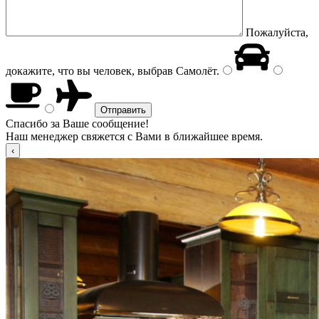
Пожалуйста,
докажите, что вы человек, выбрав
Самолёт
.
Спасибо за Ваше сообщение!
Наш менеджер свяжется с Вами в ближайшее время.