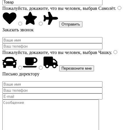
Пожалуйста, докажите, что вы человек, выбрав
Самолёт
.
Заказать звонок
Пожалуйста, докажите, что вы человек, выбрав
Чашку
.
Письмо директору