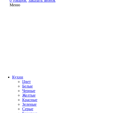
0 товаров.
Заказать звонок
Меню
Кухни
Цвет
Белые
Черные
Желтые
Красные
Зеленые
Серые