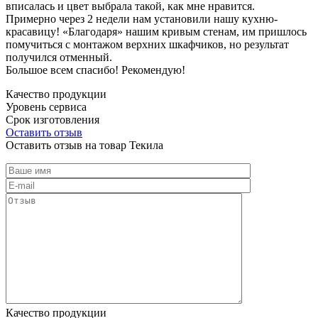
вписалась и цвет выбрала такой, как мне нравится.
Примерно через 2 недели нам установили нашу кухню-
красавицу! «Благодаря» нашим кривым стенам, им пришлось
помучиться с монтажом верхних шкафчиков, но результат
получился отменный.
Большое всем спасибо! Рекомендую!
Качество продукции
Уровень сервиса
Срок изготовления
Оставить отзыв
Оставить отзыв на товар Текила
Качество продукции