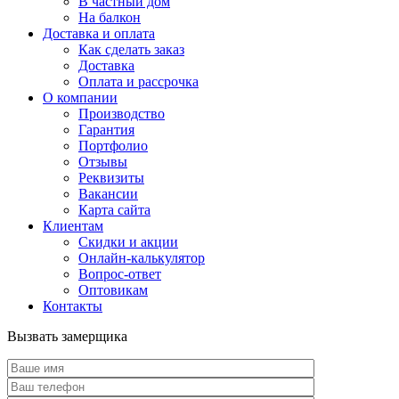
В частный дом
На балкон
Доставка и оплата
Как сделать заказ
Доставка
Оплата и рассрочка
О компании
Производство
Гарантия
Портфолио
Отзывы
Реквизиты
Вакансии
Карта сайта
Клиентам
Скидки и акции
Онлайн-калькулятор
Вопрос-ответ
Оптовикам
Контакты
Вызвать замерщика