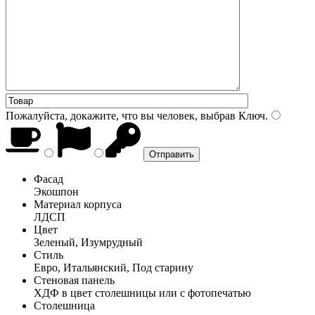
Пожалуйста, докажите, что вы человек, выбрав
Ключ
.
Фасад
Экошпон
Материал корпуса
ЛДСП
Цвет
Зеленый, Изумрудный
Стиль
Евро, Итальянский, Под старину
Стеновая панель
ХДФ в цвет столешницы или с фотопечатью
Столешница