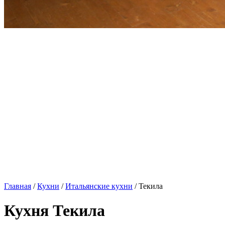
Главная
/
Кухни
/
Итальянские кухни
/ Текила
Кухня Текила