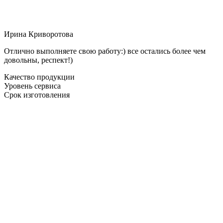
Ирина Криворотова
Отлично выполняете свою работу:) все остались более чем
довольны, респект!)
Качество продукции
Уровень сервиса
Срок изготовления