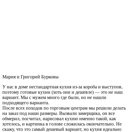
Мария и Григорий Бурковы
У нас в доме нестандартная кухня из-за короба и выступов,
поэтому готовые кухни (хоть они и дешевле) — это не наш
вариант. Мы с мужем много где были, но не нашли
подходящего варианта.
После всех походов по торговым центрам мы решили делать
на заказ под наши размеры. Вызвали замерщика, он все
обмерил, посчитал, нарисовал кухню именно такой, как
хотелось, и картинка в голове сложилась окончательно. Не
скажу, что это самый дешевый вариант, но кухня идеально