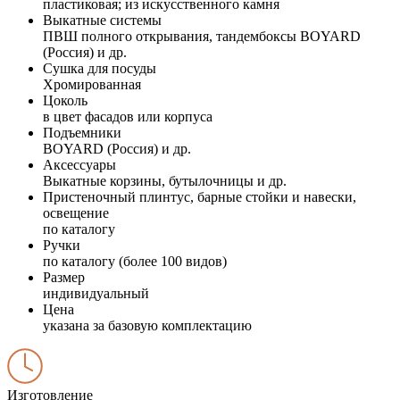
пластиковая; из искусственного камня
Выкатные системы
ПВШ полного открывания, тандембоксы BOYARD
(Россия) и др.
Сушка для посуды
Хромированная
Цоколь
в цвет фасадов или корпуса
Подъемники
BOYARD (Россия) и др.
Аксессуары
Выкатные корзины, бутылочницы и др.
Пристеночный плинтус, барные стойки и навески,
освещение
по каталогу
Ручки
по каталогу (более 100 видов)
Размер
индивидуальный
Цена
указана за базовую комплектацию
Изготовление