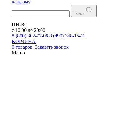
каждому
Поиск
ПН-ВС
с 10:00 до 20:00
8 (800) 302-77-06
8 (499) 348-15-11
КОРЗИНА
0 товаров.
Заказать звонок
Меню