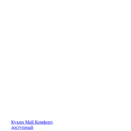
Кухни
Mall
Комфорт,
доступный