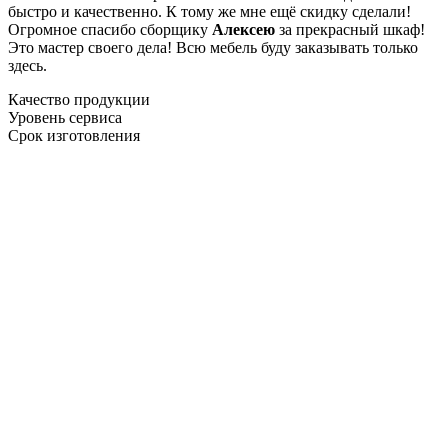
быстро и качественно. К тому же мне ещё скидку сделали!
Огромное спасибо сборщику
Алексею
за прекрасный шкаф!
Это мастер своего дела! Всю мебель буду заказывать только
здесь.
Качество продукции
Уровень сервиса
Срок изготовления