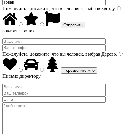
Пожалуйста, докажите, что вы человек, выбрав
Звезду
.
Заказать звонок
Пожалуйста, докажите, что вы человек, выбрав
Дерево
.
Письмо директору