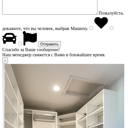
Пожалуйста,
докажите, что вы человек, выбрав
Машину
.
Спасибо за Ваше сообщение!
Наш менеджер свяжется с Вами в ближайшее время.