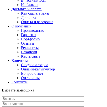
В частный дом
На балкон
Доставка и оплата
Как сделать заказ
Доставка
Оплата и рассрочка
О компании
Производство
Гарантия
Портфолио
Отзывы
Реквизиты
Вакансии
Карта сайта
Клиентам
Скидки и акции
Онлайн-калькулятор
Вопрос-ответ
Оптовикам
Контакты
Вызвать замерщика