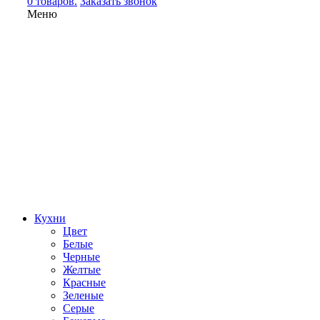
0 товаров.
Заказать звонок
Меню
Кухни
Цвет
Белые
Черные
Желтые
Красные
Зеленые
Серые