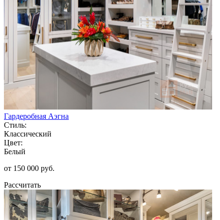
Гардеробная Аэгна
Стиль:
Классический
Цвет:
Белый
от 150 000 руб.
Рассчитать