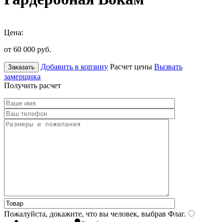
Цена:
от 60 000
руб.
Добавить в корзину
Расчет цены
Вызвать
Заказать
замерщика
Получить расчет
Пожалуйста, докажите, что вы человек, выбрав
Флаг
.