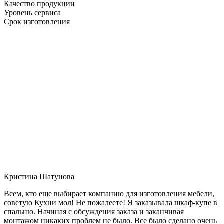
Качество продукции
Уровень сервиса
Срок изготовления
Кристина Шатунова
Всем, кто еще выбирает компанию для изготовления мебели,
советую Кухни мол! Не пожалеете! Я заказывала шкаф-купе в
спальню. Начиная с обсуждения заказа и заканчивая
монтажом никаких проблем не было. Все было сделано очень