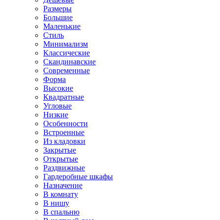
Размеры
Большие
Маленькие
Стиль
Минимализм
Классические
Скандинавские
Современные
Форма
Высокие
Квадратные
Угловые
Низкие
Особенности
Встроенные
Из кладовки
Закрытые
Открытые
Раздвижные
Гардеробные шкафы
Назначение
В комнату
В нишу
В спальню