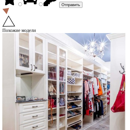
Похожие модели