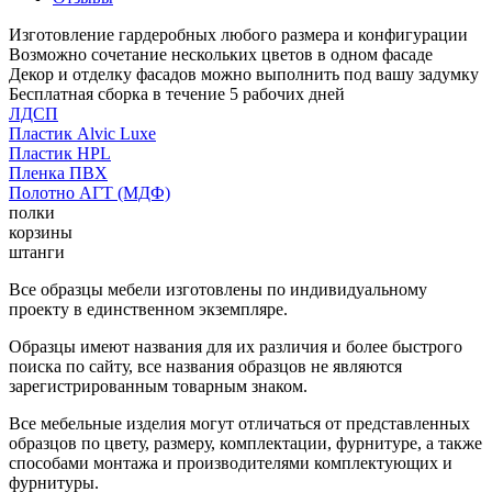
Изготовление гардеробных любого размера и конфигурации
Возможно сочетание нескольких цветов в одном фасаде
Декор и отделку фасадов можно выполнить под вашу задумку
Бесплатная сборка в течение 5 рабочих дней
ЛДСП
Пластик Alvic Luxe
Пластик HPL
Пленка ПВХ
Полотно АГТ (МДФ)
полки
корзины
штанги
Все образцы мебели изготовлены по индивидуальному
проекту в единственном экземпляре.
Образцы имеют названия для их различия и более быстрого
поиска по сайту, все названия образцов не являются
зарегистрированным товарным знаком.
Все мебельные изделия могут отличаться от представленных
образцов по цвету, размеру, комплектации, фурнитуре, а также
способами монтажа и производителями комплектующих и
фурнитуры.