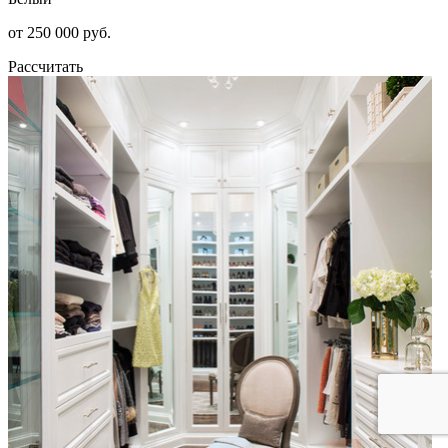
от 250 000 руб.
Рассчитать