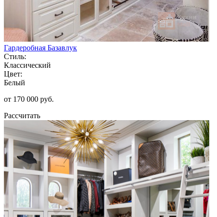
Гардеробная Базавлук
Стиль:
Классический
Цвет:
Белый
от 170 000 руб.
Рассчитать