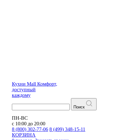
Кухни
Mall
Комфорт,
доступный
каждому
Поиск
ПН-ВС
с 10:00 до 20:00
8 (800) 302-77-06
8 (499) 348-15-11
КОРЗИНА