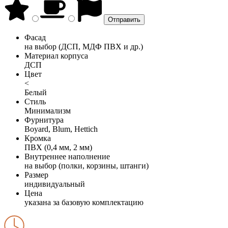
Фасад
на выбор (ДСП, МДФ ПВХ и др.)
Материал корпуса
ДСП
Цвет
<
Белый
Стиль
Минимализм
Фурнитура
Boyard, Blum, Hettich
Кромка
ПВХ (0,4 мм, 2 мм)
Внутреннее наполнение
на выбор (полки, корзины, штанги)
Размер
индивидуальный
Цена
указана за базовую комплектацию