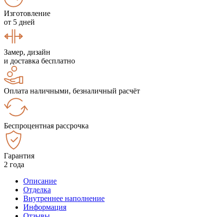
Изготовление
от 5 дней
Замер, дизайн
и доставка бесплатно
Оплата наличными, безналичный расчёт
Беспроцентная рассрочка
Гарантия
2 года
Описание
Отделка
Внутреннее наполнение
Информация
Отзывы