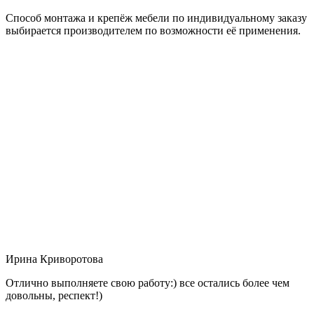
Способ монтажа и крепёж мебели по индивидуальному заказу
выбирается производителем по возможности её применения.
Ирина Криворотова
Отлично выполняете свою работу:) все остались более чем
довольны, респект!)