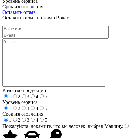
Уровень сервиса
Срок изготовления
Оставить отзыв
Оставить отзыв на товар Вокам
Качество продукции
1
2
3
4
5
Уровень сервиса
1
2
3
4
5
Срок изготовления
1
2
3
4
5
Пожалуйста, докажите, что вы человек, выбрав
Машину
.