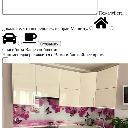
Пожалуйста,
докажите, что вы человек, выбрав
Машину
.
Спасибо за Ваше сообщение!
Наш менеджер свяжется с Вами в ближайшее время.