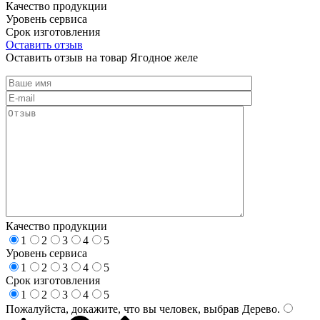
Качество продукции
Уровень сервиса
Срок изготовления
Оставить отзыв
Оставить отзыв на товар Ягодное желе
Качество продукции
1
2
3
4
5
Уровень сервиса
1
2
3
4
5
Срок изготовления
1
2
3
4
5
Пожалуйста, докажите, что вы человек, выбрав
Дерево
.