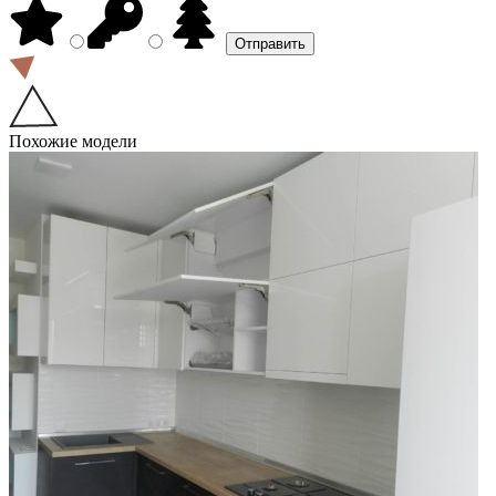
Похожие модели