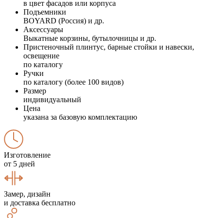
в цвет фасадов или корпуса
Подъемники
BOYARD (Россия) и др.
Аксессуары
Выкатные корзины, бутылочницы и др.
Пристеночный плинтус, барные стойки и навески,
освещение
по каталогу
Ручки
по каталогу (более 100 видов)
Размер
индивидуальный
Цена
указана за базовую комплектацию
Изготовление
от 5 дней
Замер, дизайн
и доставка бесплатно