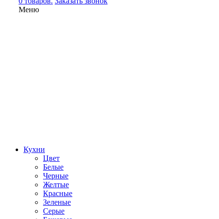
0 товаров.
Заказать звонок
Меню
Кухни
Цвет
Белые
Черные
Желтые
Красные
Зеленые
Серые