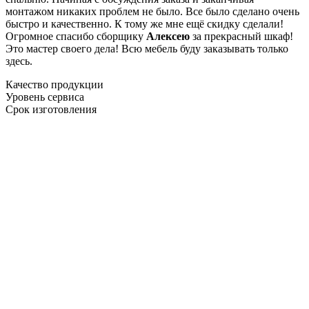
монтажом никаких проблем не было. Все было сделано очень
быстро и качественно. К тому же мне ещё скидку сделали!
Огромное спасибо сборщику
Алексею
за прекрасный шкаф!
Это мастер своего дела! Всю мебель буду заказывать только
здесь.
Качество продукции
Уровень сервиса
Срок изготовления