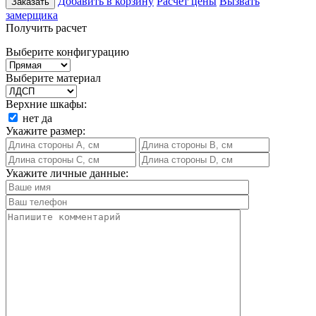
Добавить в корзину
Расчет цены
Вызвать
Заказать
замерщика
Получить расчет
Выберите конфигурацию
Выберите материал
Верхние шкафы:
нет
да
Укажите размер:
Укажите личные данные: