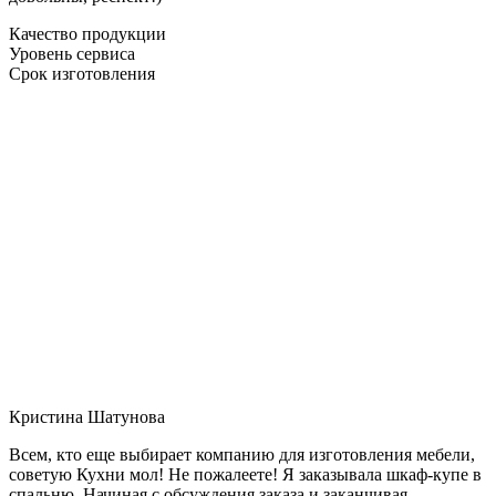
Качество продукции
Уровень сервиса
Срок изготовления
Кристина Шатунова
Всем, кто еще выбирает компанию для изготовления мебели,
советую Кухни мол! Не пожалеете! Я заказывала шкаф-купе в
спальню. Начиная с обсуждения заказа и заканчивая