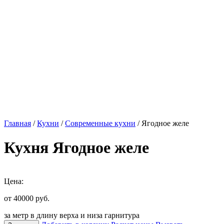
Главная
/
Кухни
/
Современные кухни
/ Ягодное желе
Кухня Ягодное желе
Цена:
от 40000
руб.
за метр в длину верха и низа гарнитура