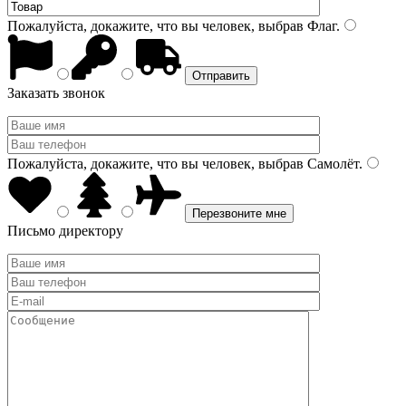
Пожалуйста, докажите, что вы человек, выбрав
Флаг
.
Заказать звонок
Пожалуйста, докажите, что вы человек, выбрав
Самолёт
.
Письмо директору