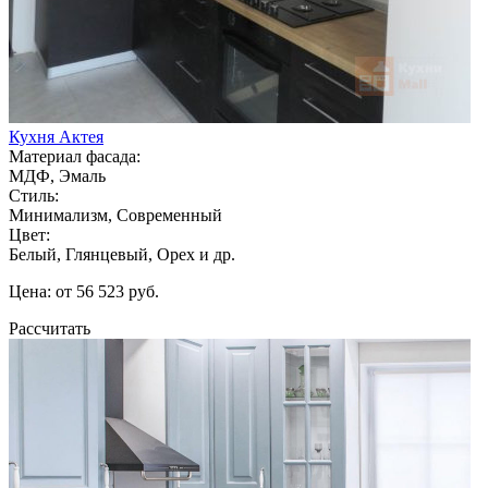
Кухня Актея
Материал фасада:
МДФ, Эмаль
Стиль:
Минимализм, Современный
Цвет:
Белый, Глянцевый, Орех и др.
Цена: от 56 523 руб.
Рассчитать