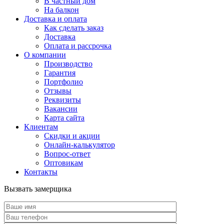
В частный дом
На балкон
Доставка и оплата
Как сделать заказ
Доставка
Оплата и рассрочка
О компании
Производство
Гарантия
Портфолио
Отзывы
Реквизиты
Вакансии
Карта сайта
Клиентам
Скидки и акции
Онлайн-калькулятор
Вопрос-ответ
Оптовикам
Контакты
Вызвать замерщика