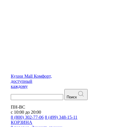
Кухни
Mall
Комфорт,
доступный
каждому
Поиск
ПН-ВС
с 10:00 до 20:00
8 (800) 302-77-06
8 (499) 348-15-11
КОРЗИНА