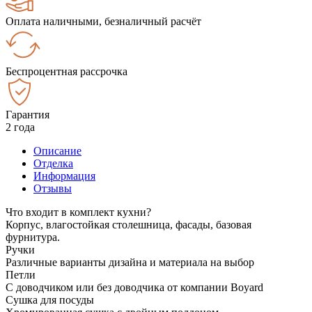
Оплата наличными, безналичный расчёт
Беспроцентная рассрочка
Гарантия
2 года
Описание
Отделка
Информация
Отзывы
Что входит в комплект кухни?
Корпус, влагостойкая столешница, фасады, базовая
фурнитура.
Ручки
Различные варианты дизайна и материала на выбор
Петли
С доводчиком или без доводчика от компании Boyard
Сушка для посуды