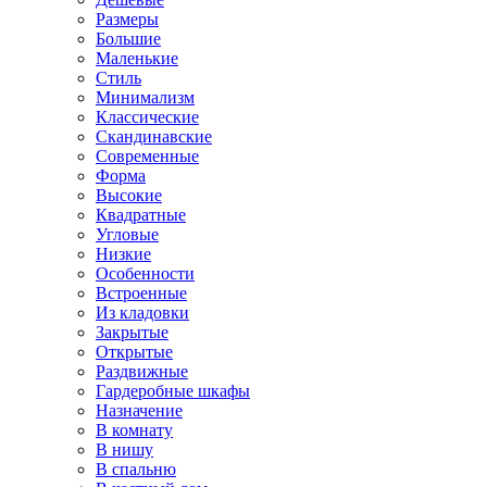
Размеры
Большие
Маленькие
Стиль
Минимализм
Классические
Скандинавские
Современные
Форма
Высокие
Квадратные
Угловые
Низкие
Особенности
Встроенные
Из кладовки
Закрытые
Открытые
Раздвижные
Гардеробные шкафы
Назначение
В комнату
В нишу
В спальню