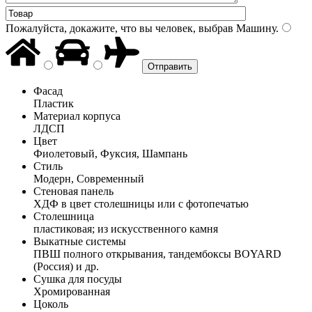
Пожалуйста, докажите, что вы человек, выбрав
Машину
.
Фасад
Пластик
Материал корпуса
ЛДСП
Цвет
Фиолетовый, Фуксия, Шампань
Стиль
Модерн, Современный
Стеновая панель
ХДФ в цвет столешницы или с фотопечатью
Столешница
пластиковая; из искусственного камня
Выкатные системы
ПВШ полного открывания, тандембоксы BOYARD
(Россия) и др.
Сушка для посуды
Хромированная
Цоколь