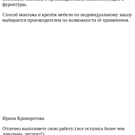
фурнитуры.
Способ монтажа и крепёж мебели по индивидуальному заказу
выбирается производителем по возможности её применения.
Ирина Криворотова
Отлично выполняете свою работу:) все остались более чем
довольны, респект!)