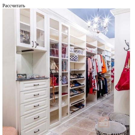
Рассчитать