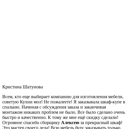
Кристина Шатунова
Всем, кто еще выбирает компанию для изготовления мебели,
советую Кухни мол! Не пожалеете! Я заказывала шкаф-купе в
спальню. Начиная с обсуждения заказа и заканчивая
монтажом никаких проблем не было. Все было сделано очень
быстро и качественно. К тому же мне ещё скидку сделали!
Огромное спасибо сборщику
Алексею
за прекрасный шкаф!
Это мастер своего дела! Всю мебель буду заказывать только