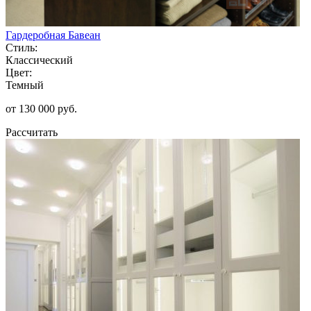
Гардеробная Бавеан
Стиль:
Классический
Цвет:
Темный
от 130 000 руб.
Рассчитать