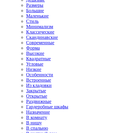
Размеры
Большие
Маленькие
Стиль
Минимализм
Классические
Скандинавские
Современные
Форма
Высокие
Квадратные
Угловые
Низкие
Особенности
Встроенные
Из кладовки
Закрытые
Открытые
Раздвижные
Гардеробные шкафы
Назначение
В комнату
В нишу
В спальню