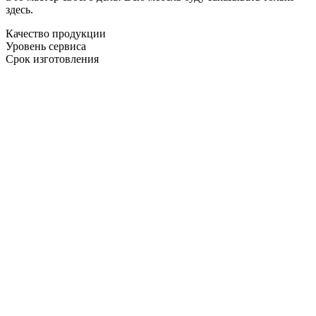
здесь.
Качество продукции
Уровень сервиса
Срок изготовления