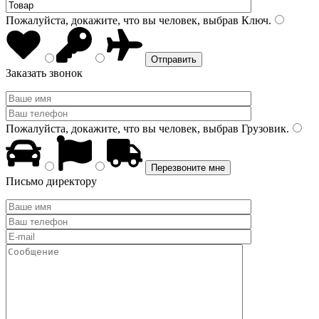
Пожалуйста, докажите, что вы человек, выбрав
Ключ
.
Заказать звонок
Пожалуйста, докажите, что вы человек, выбрав
Грузовик
.
Письмо директору