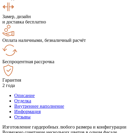
Замер, дизайн
и доставка бесплатно
Оплата наличными, безналичный расчёт
Беспроцентная рассрочка
Гарантия
2 года
Описание
Отделка
Внутреннее наполнение
Информация
Отзывы
Изготовление гардеробных любого размера и конфигурации
Возможно сочетание нескольких цветов в одном фасаде