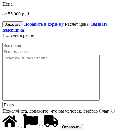
Цена:
от 55 000
руб.
Добавить в корзину
Расчет цены
Вызвать
Заказать
замерщика
Получить расчет
Пожалуйста, докажите, что вы человек, выбрав
Флаг
.