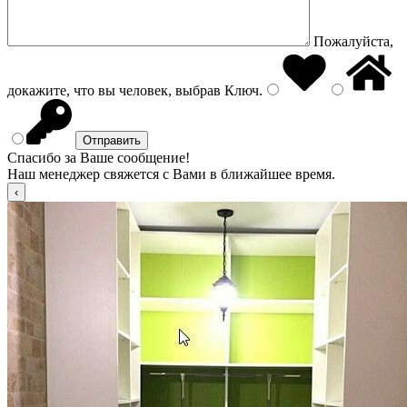
Пожалуйста,
докажите, что вы человек, выбрав
Ключ
.
Спасибо за Ваше сообщение!
Наш менеджер свяжется с Вами в ближайшее время.