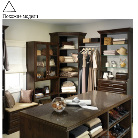
Похожие модели