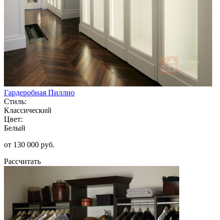
Гардеробная Пиллио
Стиль:
Классический
Цвет:
Белый
от 130 000 руб.
Рассчитать