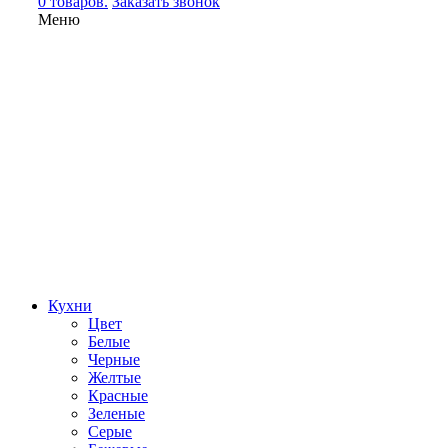
0 товаров.
Заказать звонок
Меню
Кухни
Цвет
Белые
Черные
Желтые
Красные
Зеленые
Серые