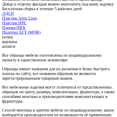
Декор и отделку фасадов можно выполнить под вашу задумку
Бесплатная сборка в течение 5 рабочих дней
ЛДСП
Пластик Alvic Luxe
Пластик HPL
Пленка ПВХ
Полотно АГТ (МДФ)
полки
корзины
штанги
Все образцы мебели изготовлены по индивидуальному
проекту в единственном экземпляре.
Образцы имеют названия для их различия и более быстрого
поиска по сайту, все названия образцов не являются
зарегистрированным товарным знаком.
Все мебельные изделия могут отличаться от представленных
образцов по цвету, размеру, комплектации, фурнитуре, а также
способами монтажа и производителями комплектующих и
фурнитуры.
Способ монтажа и крепёж мебели по индивидуальному заказу
выбирается производителем по возможности её применения.