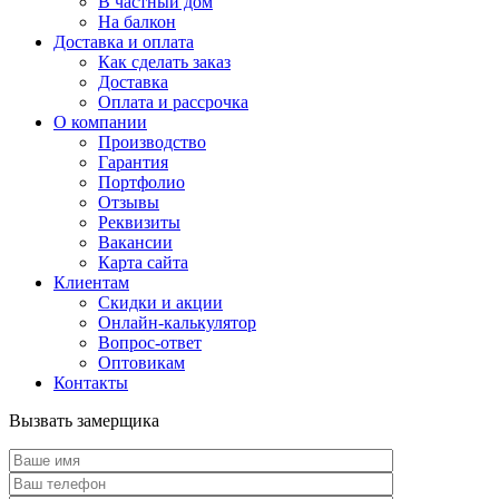
В частный дом
На балкон
Доставка и оплата
Как сделать заказ
Доставка
Оплата и рассрочка
О компании
Производство
Гарантия
Портфолио
Отзывы
Реквизиты
Вакансии
Карта сайта
Клиентам
Скидки и акции
Онлайн-калькулятор
Вопрос-ответ
Оптовикам
Контакты
Вызвать замерщика