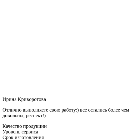
Ирина Криворотова
Отлично выполняете свою работу:) все остались более чем
довольны, респект!)
Качество продукции
Уровень сервиса
Срок изготовления