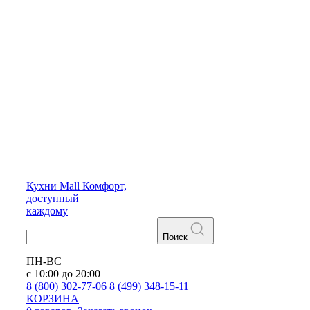
Кухни
Mall
Комфорт,
доступный
каждому
Поиск
ПН-ВС
с 10:00 до 20:00
8 (800) 302-77-06
8 (499) 348-15-11
КОРЗИНА