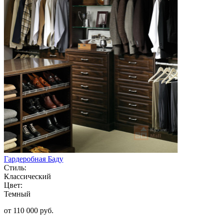
Гардеробная Баду
Стиль:
Классический
Цвет:
Темный
от 110 000 руб.