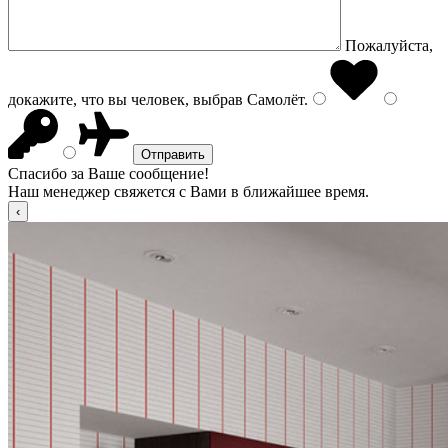
Пожалуйста,
докажите, что вы человек, выбрав
Самолёт
.
Спасибо за Ваше сообщение!
Наш менеджер свяжется с Вами в ближайшее время.