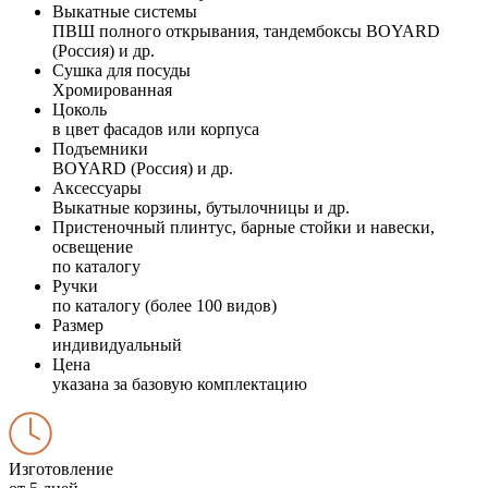
Выкатные системы
ПВШ полного открывания, тандембоксы BOYARD
(Россия) и др.
Сушка для посуды
Хромированная
Цоколь
в цвет фасадов или корпуса
Подъемники
BOYARD (Россия) и др.
Аксессуары
Выкатные корзины, бутылочницы и др.
Пристеночный плинтус, барные стойки и навески,
освещение
по каталогу
Ручки
по каталогу (более 100 видов)
Размер
индивидуальный
Цена
указана за базовую комплектацию
Изготовление