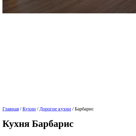
Главная
/
Кухни
/
Дорогие кухни
/ Барбарис
Кухня Барбарис