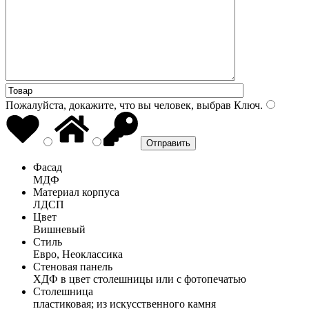
Пожалуйста, докажите, что вы человек, выбрав
Ключ
.
Фасад
МДФ
Материал корпуса
ЛДСП
Цвет
Вишневый
Стиль
Евро, Неоклассика
Стеновая панель
ХДФ в цвет столешницы или с фотопечатью
Столешница
пластиковая; из искусственного камня