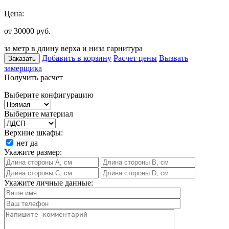
Цена:
от 30000
руб.
за метр в длину верха и низа гарнитура
Добавить в корзину
Расчет цены
Вызвать
Заказать
замерщика
Получить расчет
Выберите конфигурацию
Выберите материал
Верхние шкафы:
нет
да
Укажите размер:
Укажите личные данные: