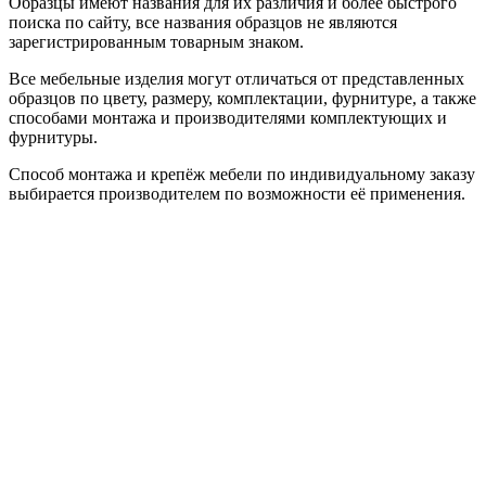
Образцы имеют названия для их различия и более быстрого
поиска по сайту, все названия образцов не являются
зарегистрированным товарным знаком.
Все мебельные изделия могут отличаться от представленных
образцов по цвету, размеру, комплектации, фурнитуре, а также
способами монтажа и производителями комплектующих и
фурнитуры.
Способ монтажа и крепёж мебели по индивидуальному заказу
выбирается производителем по возможности её применения.