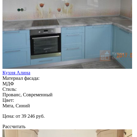
Кухня Алина
Материал фасада:
МДФ
Стиль:
Прованс, Современный
Цвет:
Мята, Синий
Цена: от 39 246 руб.
Рассчитать