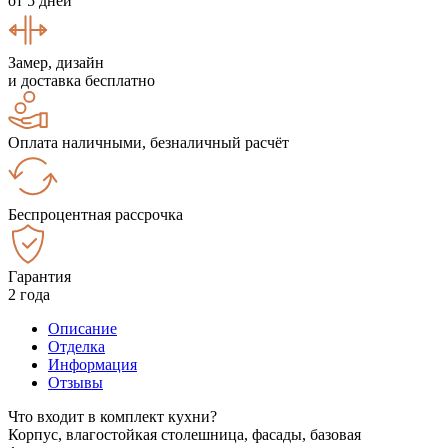
от 5 дней
Замер, дизайн
и доставка бесплатно
Оплата наличными, безналичный расчёт
Беспроцентная рассрочка
Гарантия
2 года
Описание
Отделка
Информация
Отзывы
Что входит в комплект кухни?
Корпус, влагостойкая столешница, фасады, базовая