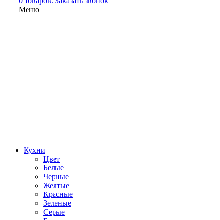
0 товаров.
Заказать звонок
Меню
Кухни
Цвет
Белые
Черные
Желтые
Красные
Зеленые
Серые