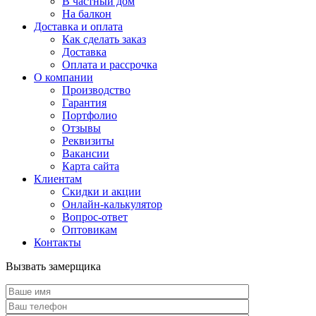
В частный дом
На балкон
Доставка и оплата
Как сделать заказ
Доставка
Оплата и рассрочка
О компании
Производство
Гарантия
Портфолио
Отзывы
Реквизиты
Вакансии
Карта сайта
Клиентам
Скидки и акции
Онлайн-калькулятор
Вопрос-ответ
Оптовикам
Контакты
Вызвать замерщика