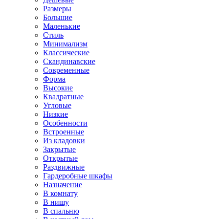
Размеры
Большие
Маленькие
Стиль
Минимализм
Классические
Скандинавские
Современные
Форма
Высокие
Квадратные
Угловые
Низкие
Особенности
Встроенные
Из кладовки
Закрытые
Открытые
Раздвижные
Гардеробные шкафы
Назначение
В комнату
В нишу
В спальню