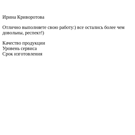
Ирина Криворотова
Отлично выполняете свою работу:) все остались более чем
довольны, респект!)
Качество продукции
Уровень сервиса
Срок изготовления