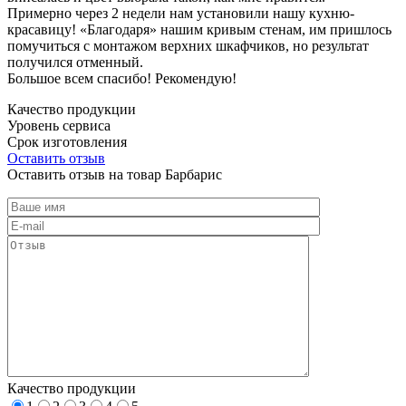
Примерно через 2 недели нам установили нашу кухню-
красавицу! «Благодаря» нашим кривым стенам, им пришлось
помучиться с монтажом верхних шкафчиков, но результат
получился отменный.
Большое всем спасибо! Рекомендую!
Качество продукции
Уровень сервиса
Срок изготовления
Оставить отзыв
Оставить отзыв на товар Барбарис
Качество продукции