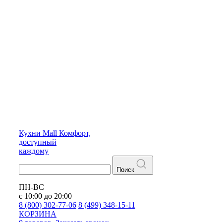
Кухни
Mall
Комфорт,
доступный
каждому
Поиск
ПН-ВС
с 10:00 до 20:00
8 (800) 302-77-06
8 (499) 348-15-11
КОРЗИНА