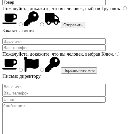
Пожалуйста, докажите, что вы человек, выбрав
Грузовик
.
Заказать звонок
Пожалуйста, докажите, что вы человек, выбрав
Ключ
.
Письмо директору