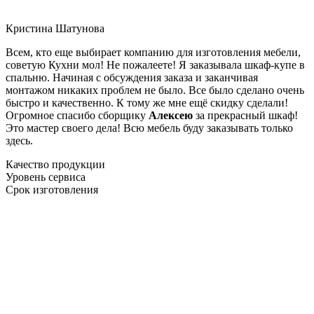
Кристина Шатунова
Всем, кто еще выбирает компанию для изготовления мебели,
советую Кухни мол! Не пожалеете! Я заказывала шкаф-купе в
спальню. Начиная с обсуждения заказа и заканчивая
монтажом никаких проблем не было. Все было сделано очень
быстро и качественно. К тому же мне ещё скидку сделали!
Огромное спасибо сборщику
Алексею
за прекрасный шкаф!
Это мастер своего дела! Всю мебель буду заказывать только
здесь.
Качество продукции
Уровень сервиса
Срок изготовления