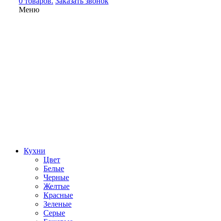
0 товаров.
Заказать звонок
Меню
Кухни
Цвет
Белые
Черные
Желтые
Красные
Зеленые
Серые