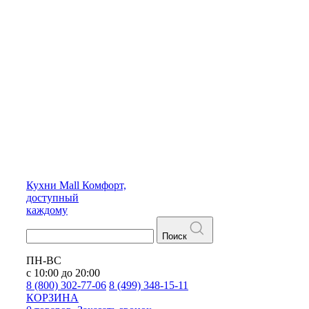
Кухни
Mall
Комфорт,
доступный
каждому
Поиск
ПН-ВС
с 10:00 до 20:00
8 (800) 302-77-06
8 (499) 348-15-11
КОРЗИНА