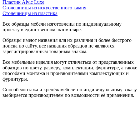
Пластик Alvic Luxe
Столешницы из искусственного камня
Столешницы из пластика
Все образцы мебели изготовлены по индивидуальному
проекту в единственном экземпляре.
Образцы имеют названия для их различия и более быстрого
поиска по сайту, все названия образцов не являются
зарегистрированным товарным знаком.
Все мебельные изделия могут отличаться от представленных
образцов по цвету, размеру, комплектации, фурнитуре, а также
способами монтажа и производителями комплектующих и
фурнитуры.
Способ монтажа и крепёж мебели по индивидуальному заказу
выбирается производителем по возможности её применения.