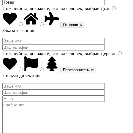
Пожалуйста, докажите, что вы человек, выбрав
Дом
.
Заказать звонок
Пожалуйста, докажите, что вы человек, выбрав
Дерево
.
Письмо директору