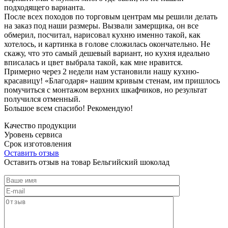
подходящего варианта.
После всех походов по торговым центрам мы решили делать
на заказ под наши размеры. Вызвали замерщика, он все
обмерил, посчитал, нарисовал кухню именно такой, как
хотелось, и картинка в голове сложилась окончательно. Не
скажу, что это самый дешевый вариант, но кухня идеально
вписалась и цвет выбрала такой, как мне нравится.
Примерно через 2 недели нам установили нашу кухню-
красавицу! «Благодаря» нашим кривым стенам, им пришлось
помучиться с монтажом верхних шкафчиков, но результат
получился отменный.
Большое всем спасибо! Рекомендую!
Качество продукции
Уровень сервиса
Срок изготовления
Оставить отзыв
Оставить отзыв на товар Бельгийский шоколад