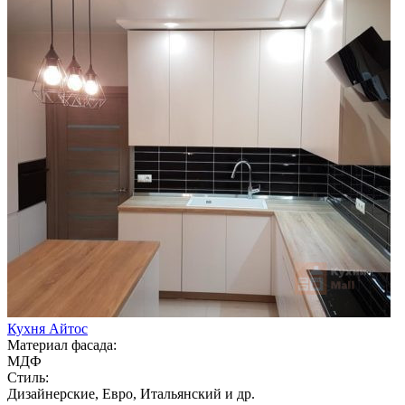
Кухня Айтос
Материал фасада:
МДФ
Стиль:
Дизайнерские, Евро, Итальянский и др.