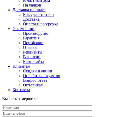
В частный дом
На балкон
Доставка и оплата
Как сделать заказ
Доставка
Оплата и рассрочка
О компании
Производство
Гарантия
Портфолио
Отзывы
Реквизиты
Вакансии
Карта сайта
Клиентам
Скидки и акции
Онлайн-калькулятор
Вопрос-ответ
Оптовикам
Контакты
Вызвать замерщика