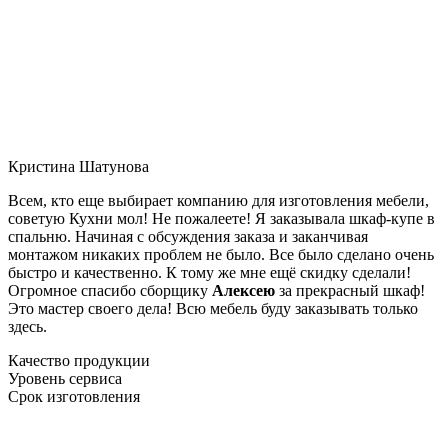
Кристина Шатунова
Всем, кто еще выбирает компанию для изготовления мебели,
советую Кухни мол! Не пожалеете! Я заказывала шкаф-купе в
спальню. Начиная с обсуждения заказа и заканчивая
монтажом никаких проблем не было. Все было сделано очень
быстро и качественно. К тому же мне ещё скидку сделали!
Огромное спасибо сборщику
Алексею
за прекрасный шкаф!
Это мастер своего дела! Всю мебель буду заказывать только
здесь.
Качество продукции
Уровень сервиса
Срок изготовления