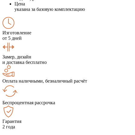
Цена
указана за базовую комплектацию
Изготовление
от 5 дней
Замер, дизайн
и доставка бесплатно
Оплата наличными, безналичный расчёт
Беспроцентная рассрочка
Гарантия
2 года