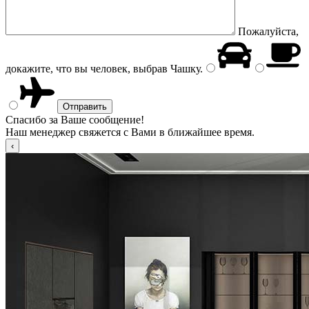
Пожалуйста,
докажите, что вы человек, выбрав
Чашку
.
Спасибо за Ваше сообщение!
Наш менеджер свяжется с Вами в ближайшее время.