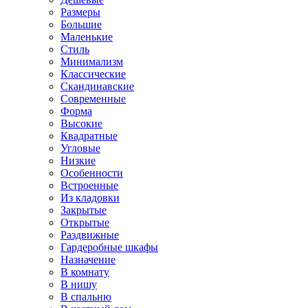
Размеры
Большие
Маленькие
Стиль
Минимализм
Классические
Скандинавские
Современные
Форма
Высокие
Квадратные
Угловые
Низкие
Особенности
Встроенные
Из кладовки
Закрытые
Открытые
Раздвижные
Гардеробные шкафы
Назначение
В комнату
В нишу
В спальню