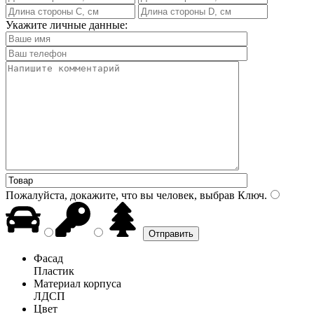
Укажите личные данные:
Пожалуйста, докажите, что вы человек, выбрав
Ключ
.
Фасад
Пластик
Материал корпуса
ЛДСП
Цвет