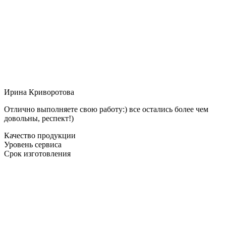
Ирина Криворотова
Отлично выполняете свою работу:) все остались более чем
довольны, респект!)
Качество продукции
Уровень сервиса
Срок изготовления