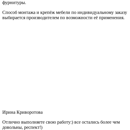
фурнитуры.
Способ монтажа и крепёж мебели по индивидуальному заказу
выбирается производителем по возможности её применения.
Ирина Криворотова
Отлично выполняете свою работу:) все остались более чем
довольны, респект!)