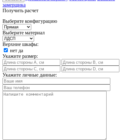
замерщика
Получить расчет
Выберите конфигурацию
Выберите материал
Верхние шкафы:
нет
да
Укажите размер:
Укажите личные данные: