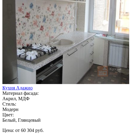
Кухня Адажио
Материал фасада:
Акрил, МДФ
Стиль:
Модерн
Цвет:
Белый, Глянцевый
Цена: от 60 304 руб.