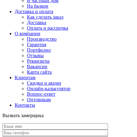
В частный дом
На балкон
Доставка и оплата
Как сделать заказ
Доставка
Оплата и рассрочка
О компании
Производство
Гарантия
Портфолио
Отзывы
Реквизиты
Вакансии
Карта сайта
Клиентам
Скидки и акции
Онлайн-калькулятор
Вопрос-ответ
Оптовикам
Контакты
Вызвать замерщика