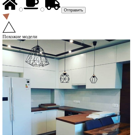
Похожие модели