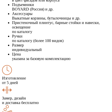
в цвет фасадов или корпуса
Подъемники
BOYARD (Россия) и др.
Аксессуары
Выкатные корзины, бутылочницы и др.
Пристеночный плинтус, барные стойки и навески,
освещение
по каталогу
Ручки
по каталогу (более 100 видов)
Размер
индивидуальный
Цена
указана за базовую комплектацию
Изготовление
от 5 дней
Замер, дизайн
и доставка бесплатно