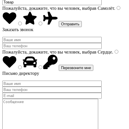
Пожалуйста, докажите, что вы человек, выбрав
Самолёт
.
Заказать звонок
Пожалуйста, докажите, что вы человек, выбрав
Сердце
.
Письмо директору