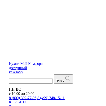
Кухни
Mall
Комфорт,
доступный
каждому
Поиск
ПН-ВС
с 10:00 до 20:00
8 (800) 302-77-06
8 (499) 348-15-11
КОРЗИНА