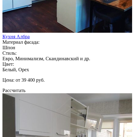
Кухня Албра
Материал фасада:
Шпон
Стиль:
Евро, Минимализм, Скандинавский и др.
Цвет:
Белый, Орех
Цена: от 39 400 руб.
Рассчитать