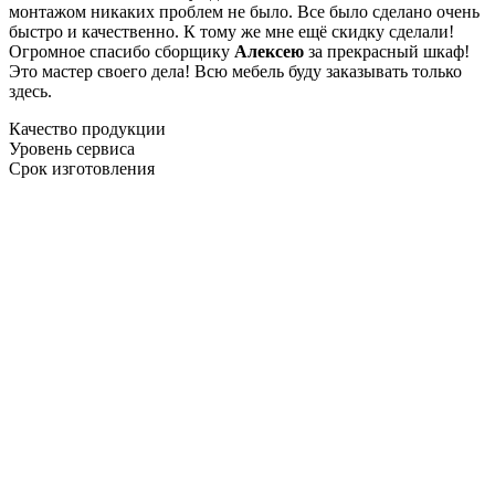
монтажом никаких проблем не было. Все было сделано очень
быстро и качественно. К тому же мне ещё скидку сделали!
Огромное спасибо сборщику
Алексею
за прекрасный шкаф!
Это мастер своего дела! Всю мебель буду заказывать только
здесь.
Качество продукции
Уровень сервиса
Срок изготовления