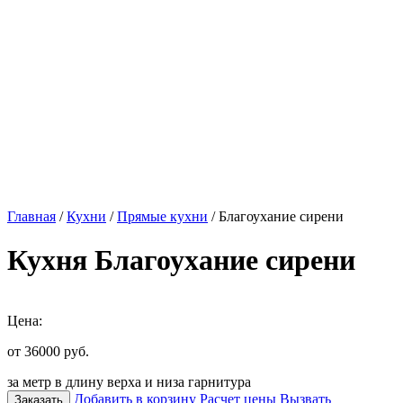
Главная
/
Кухни
/
Прямые кухни
/ Благоухание сирени
Кухня Благоухание сирени
Цена:
от 36000
руб.
за метр в длину верха и низа гарнитура
Добавить в корзину
Расчет цены
Вызвать
Заказать