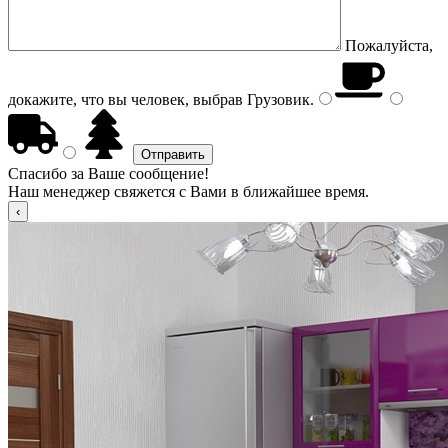
Пожалуйста,
докажите, что вы человек, выбрав
Грузовик
.
Спасибо за Ваше сообщение!
Наш менеджер свяжется с Вами в ближайшее время.