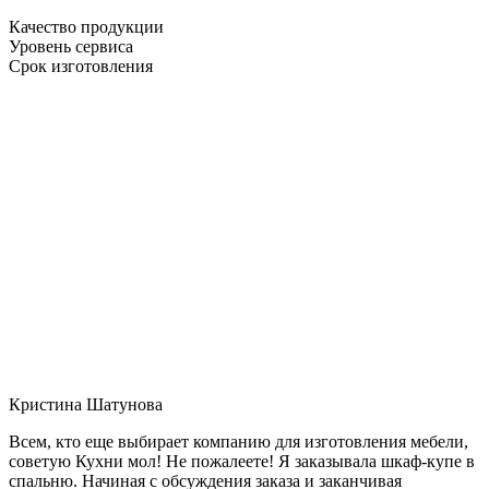
Качество продукции
Уровень сервиса
Срок изготовления
Кристина Шатунова
Всем, кто еще выбирает компанию для изготовления мебели,
советую Кухни мол! Не пожалеете! Я заказывала шкаф-купе в
спальню. Начиная с обсуждения заказа и заканчивая