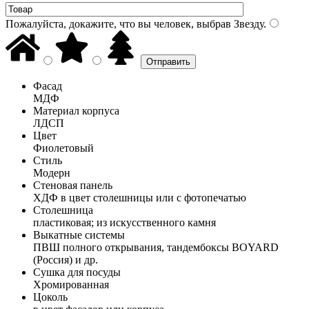
Пожалуйста, докажите, что вы человек, выбрав
Звезду
.
Фасад
МДФ
Материал корпуса
ЛДСП
Цвет
Фиолетовый
Стиль
Модерн
Стеновая панель
ХДФ в цвет столешницы или с фотопечатью
Столешница
пластиковая; из искусственного камня
Выкатные системы
ПВШ полного открывания, тандембоксы BOYARD
(Россия) и др.
Сушка для посуды
Хромированная
Цоколь