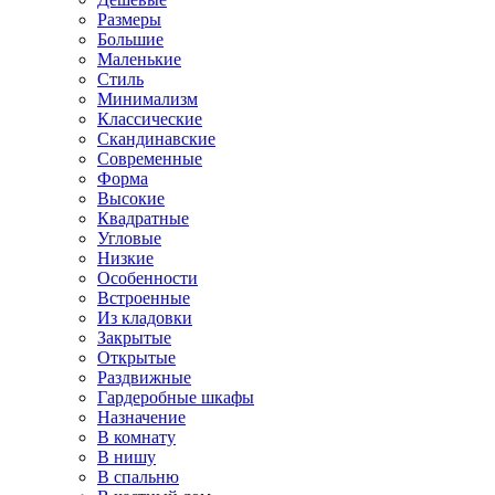
Размеры
Большие
Маленькие
Стиль
Минимализм
Классические
Скандинавские
Современные
Форма
Высокие
Квадратные
Угловые
Низкие
Особенности
Встроенные
Из кладовки
Закрытые
Открытые
Раздвижные
Гардеробные шкафы
Назначение
В комнату
В нишу
В спальню