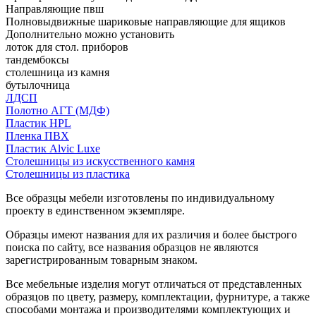
Направляющие пвш
Полновыдвижные шариковые направляющие для ящиков
Дополнительно можно установить
лоток для стол. приборов
тандембоксы
столешница из камня
бутылочница
ЛДСП
Полотно АГТ (МДФ)
Пластик HPL
Пленка ПВХ
Пластик Alvic Luxe
Столешницы из искусственного камня
Столешницы из пластика
Все образцы мебели изготовлены по индивидуальному
проекту в единственном экземпляре.
Образцы имеют названия для их различия и более быстрого
поиска по сайту, все названия образцов не являются
зарегистрированным товарным знаком.
Все мебельные изделия могут отличаться от представленных
образцов по цвету, размеру, комплектации, фурнитуре, а также
способами монтажа и производителями комплектующих и