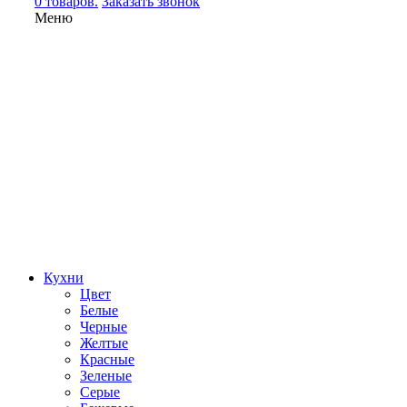
0 товаров.
Заказать звонок
Меню
Кухни
Цвет
Белые
Черные
Желтые
Красные
Зеленые
Серые