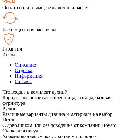
Оплата наличными, безналичный расчёт
Беспроцентная рассрочка
Гарантия
2 года
Описание
Отделка
Информация
Отзывы
Что входит в комплект кухни?
Корпус, влагостойкая столешница, фасады, базовая
фурнитура.
Ручки
Различные варианты дизайна и материала на выбор
Петли
С доводчиком или без доводчика от компании Boyard
Сушка для посуды
Хромированная сушка с двойным поддоном