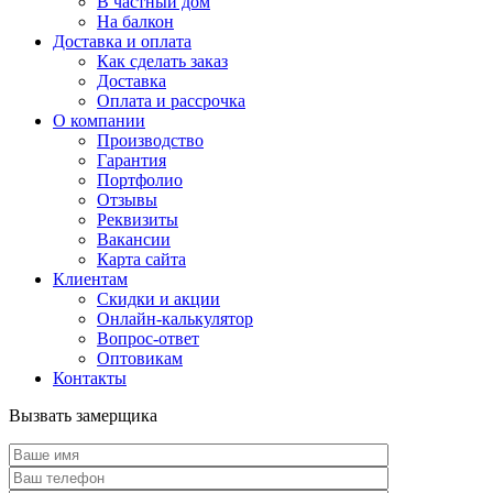
В частный дом
На балкон
Доставка и оплата
Как сделать заказ
Доставка
Оплата и рассрочка
О компании
Производство
Гарантия
Портфолио
Отзывы
Реквизиты
Вакансии
Карта сайта
Клиентам
Скидки и акции
Онлайн-калькулятор
Вопрос-ответ
Оптовикам
Контакты
Вызвать замерщика