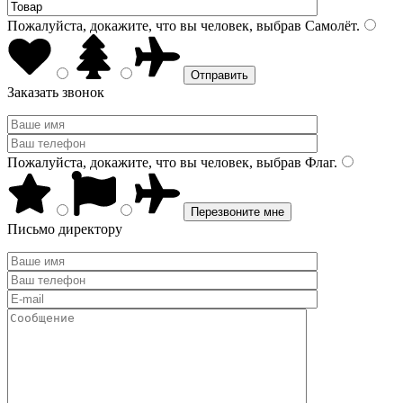
Пожалуйста, докажите, что вы человек, выбрав
Самолёт
.
Заказать звонок
Пожалуйста, докажите, что вы человек, выбрав
Флаг
.
Письмо директору