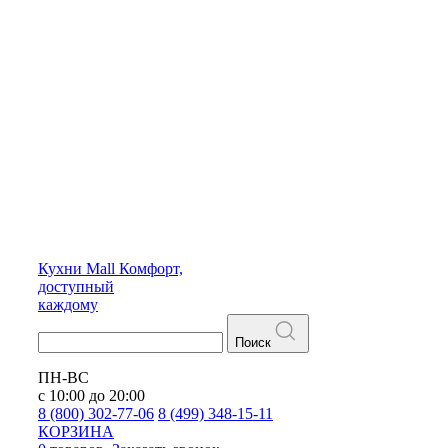
Кухни
Mall
Комфорт,
доступный
каждому
Поиск
ПН-ВС
с 10:00 до 20:00
8 (800) 302-77-06
8 (499) 348-15-11
КОРЗИНА