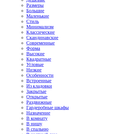
Размеры
Большие
Маленькие
Стиль
Минимализм
Классические
Скандинавские
Современные
Форма
Высокие
Квадратные
Угловые
Низкие
Особенности
Встроенные
Из кладовки
Закрытые
Открытые
Раздвижные
Гардеробные шкафы
Назначение
В комнату
В нишу
В спальню