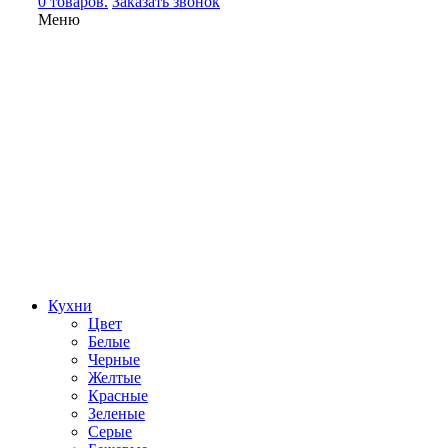
0 товаров.
Заказать звонок
Меню
Кухни
Цвет
Белые
Черные
Желтые
Красные
Зеленые
Серые