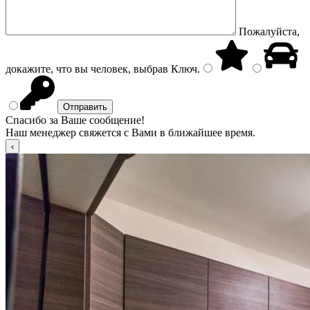
Пожалуйста,
докажите, что вы человек, выбрав
Ключ
.
Спасибо за Ваше сообщение!
Наш менеджер свяжется с Вами в ближайшее время.