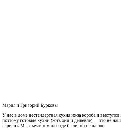
Мария и Григорий Бурковы
У нас в доме нестандартная кухня из-за короба и выступов,
поэтому готовые кухни (хоть они и дешевле) — это не наш
вариант. Мы с мужем много где были, но не нашли