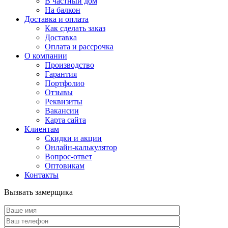
В частный дом
На балкон
Доставка и оплата
Как сделать заказ
Доставка
Оплата и рассрочка
О компании
Производство
Гарантия
Портфолио
Отзывы
Реквизиты
Вакансии
Карта сайта
Клиентам
Скидки и акции
Онлайн-калькулятор
Вопрос-ответ
Оптовикам
Контакты
Вызвать замерщика