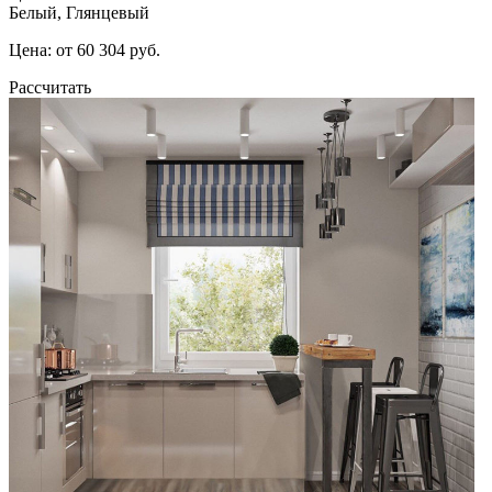
Белый, Глянцевый
Цена: от 60 304 руб.
Рассчитать