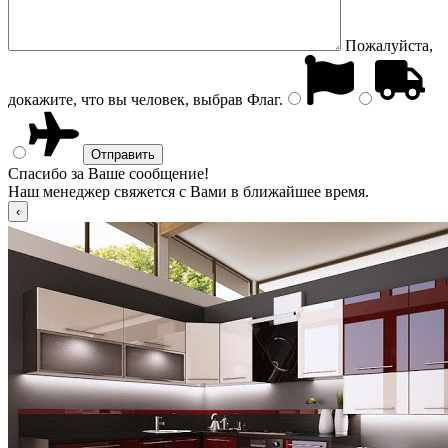
Пожалуйста,
докажите, что вы человек, выбрав
Флаг
.
Спасибо за Ваше сообщение!
Наш менеджер свяжется с Вами в ближайшее время.