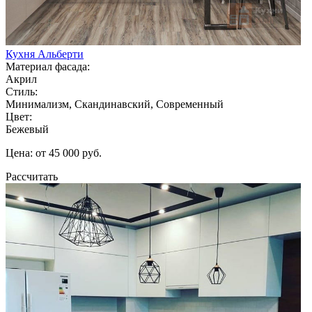
Кухня Альберти
Материал фасада:
Акрил
Стиль:
Минимализм, Скандинавский, Современный
Цвет:
Бежевый
Цена: от 45 000 руб.
Рассчитать