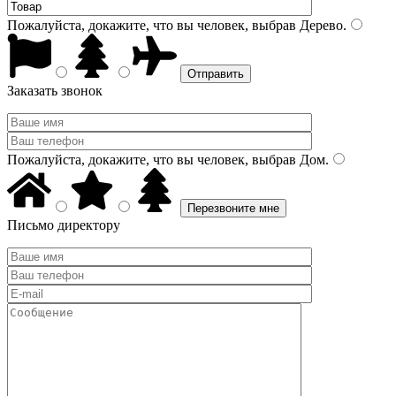
Пожалуйста, докажите, что вы человек, выбрав
Дерево
.
Заказать звонок
Пожалуйста, докажите, что вы человек, выбрав
Дом
.
Письмо директору