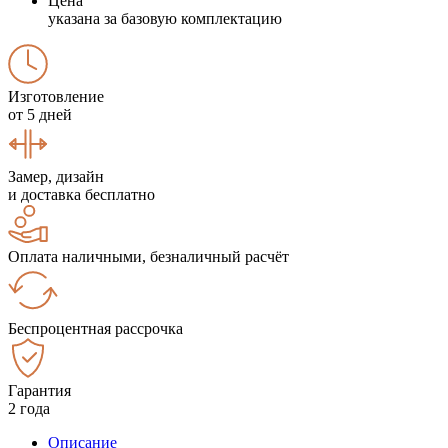
Цена
указана за базовую комплектацию
Изготовление
от 5 дней
Замер, дизайн
и доставка бесплатно
Оплата наличными, безналичный расчёт
Беспроцентная рассрочка
Гарантия
2 года
Описание