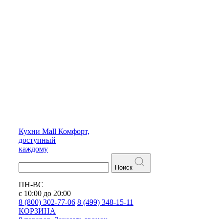
Кухни
Mall
Комфорт,
доступный
каждому
Поиск
ПН-ВС
с 10:00 до 20:00
8 (800) 302-77-06
8 (499) 348-15-11
КОРЗИНА