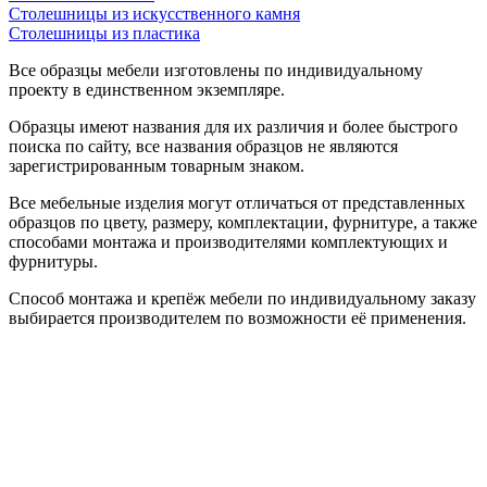
Столешницы из искусственного камня
Столешницы из пластика
Все образцы мебели изготовлены по индивидуальному
проекту в единственном экземпляре.
Образцы имеют названия для их различия и более быстрого
поиска по сайту, все названия образцов не являются
зарегистрированным товарным знаком.
Все мебельные изделия могут отличаться от представленных
образцов по цвету, размеру, комплектации, фурнитуре, а также
способами монтажа и производителями комплектующих и
фурнитуры.
Способ монтажа и крепёж мебели по индивидуальному заказу
выбирается производителем по возможности её применения.