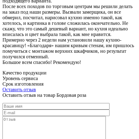
подходящего варианта.
После всех походов по торговым центрам мы решили делать
на заказ под наши размеры. Вызвали замерщика, он все
обмерил, посчитал, нарисовал кухню именно такой, как
хотелось, и картинка в голове сложилась окончательно. Не
скажу, что это самый дешевый вариант, но кухня идеально
вписалась и цвет выбрала такой, как мне нравится.
Примерно через 2 недели нам установили нашу кухню-
красавицу! «Благодаря» нашим кривым стенам, им пришлось
помучиться с монтажом верхних шкафчиков, но результат
получился отменный.
Большое всем спасибо! Рекомендую!
Качество продукции
Уровень сервиса
Срок изготовления
Оставить отзыв
Оставить отзыв на товар Бордовая роза