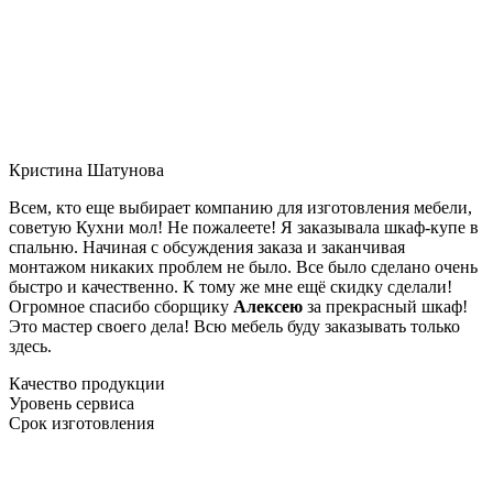
Кристина Шатунова
Всем, кто еще выбирает компанию для изготовления мебели,
советую Кухни мол! Не пожалеете! Я заказывала шкаф-купе в
спальню. Начиная с обсуждения заказа и заканчивая
монтажом никаких проблем не было. Все было сделано очень
быстро и качественно. К тому же мне ещё скидку сделали!
Огромное спасибо сборщику
Алексею
за прекрасный шкаф!
Это мастер своего дела! Всю мебель буду заказывать только
здесь.
Качество продукции
Уровень сервиса
Срок изготовления