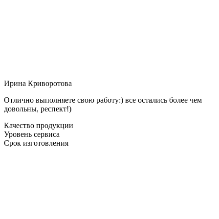
Ирина Криворотова
Отлично выполняете свою работу:) все остались более чем
довольны, респект!)
Качество продукции
Уровень сервиса
Срок изготовления