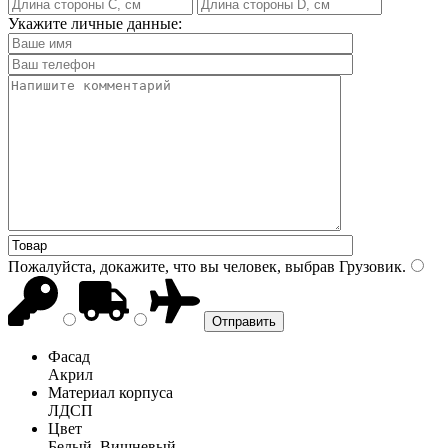
Укажите личные данные:
Пожалуйста, докажите, что вы человек, выбрав
Грузовик
.
Фасад
Акрил
Материал корпуса
ЛДСП
Цвет
Белый, Вишневый