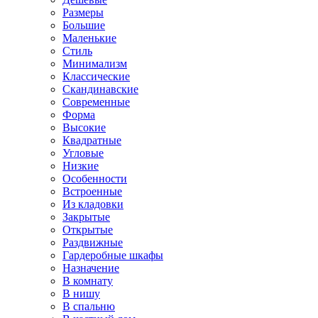
Размеры
Большие
Маленькие
Стиль
Минимализм
Классические
Скандинавские
Современные
Форма
Высокие
Квадратные
Угловые
Низкие
Особенности
Встроенные
Из кладовки
Закрытые
Открытые
Раздвижные
Гардеробные шкафы
Назначение
В комнату
В нишу
В спальню