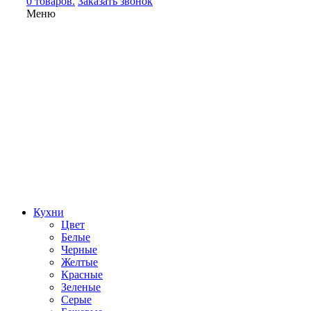
0 товаров.
Заказать звонок
Меню
Кухни
Цвет
Белые
Черные
Желтые
Красные
Зеленые
Серые