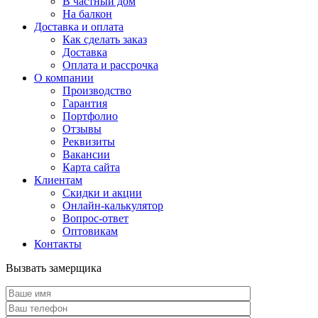
В частный дом
На балкон
Доставка и оплата
Как сделать заказ
Доставка
Оплата и рассрочка
О компании
Производство
Гарантия
Портфолио
Отзывы
Реквизиты
Вакансии
Карта сайта
Клиентам
Скидки и акции
Онлайн-калькулятор
Вопрос-ответ
Оптовикам
Контакты
Вызвать замерщика