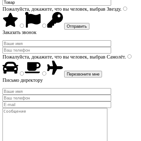
Пожалуйста, докажите, что вы человек, выбрав
Звезду
.
Заказать звонок
Пожалуйста, докажите, что вы человек, выбрав
Самолёт
.
Письмо директору