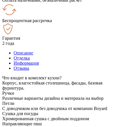
Оплата наличными, безналичный расчёт
Беспроцентная рассрочка
Гарантия
2 года
Описание
Отделка
Информация
Отзывы
Что входит в комплект кухни?
Корпус, влагостойкая столешница, фасады, базовая
фурнитура.
Ручки
Различные варианты дизайна и материала на выбор
Петли
С доводчиком или без доводчика от компании Boyard
Сушка для посуды
Хромированная сушка с двойным поддоном
Направляющие пвш