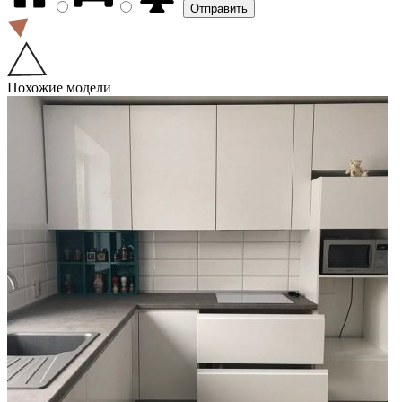
Похожие модели