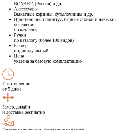
BOYARD (Россия) и др.
Аксессуары
Выкатные корзины, бутылочницы и др.
Пристеночный плинтус, барные стойки и навески,
освещение
по каталогу
Ручки
по каталогу (более 100 видов)
Размер
индивидуальный
Цена
указана за базовую комплектацию
Изготовление
от 5 дней
Замер, дизайн
и доставка бесплатно