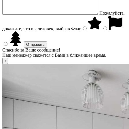
Пожалуйста,
докажите, что вы человек, выбрав
Флаг
.
Спасибо за Ваше сообщение!
Наш менеджер свяжется с Вами в ближайшее время.