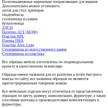
Полновыдвижные шариковые направляющие для ящиков
Дополнительно можно установить
лоток для стол. приборов
тандембоксы
столешница из камня
бутылочница
ЛДСП
Полотно АГТ (МДФ)
Пластик HPL
Пленка ПВХ
Пластик Alvic Luxe
Столешницы из искусственного камня
Столешницы из пластика
Все образцы мебели изготовлены по индивидуальному
проекту в единственном экземпляре.
Образцы имеют названия для их различия и более быстрого
поиска по сайту, все названия образцов не являются
зарегистрированным товарным знаком.
Все мебельные изделия могут отличаться от представленных
образцов по цвету, размеру, комплектации, фурнитуре, а также
способами монтажа и производителями комплектующих и
фурнитуры.