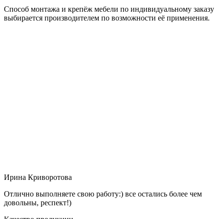
Способ монтажа и крепёж мебели по индивидуальному заказу
выбирается производителем по возможности её применения.
Ирина Криворотова
Отлично выполняете свою работу:) все остались более чем
довольны, респект!)