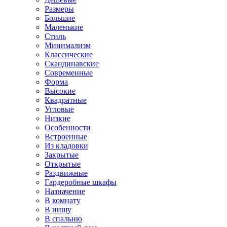
Размеры
Большие
Маленькие
Стиль
Минимализм
Классические
Скандинавские
Современные
Форма
Высокие
Квадратные
Угловые
Низкие
Особенности
Встроенные
Из кладовки
Закрытые
Открытые
Раздвижные
Гардеробные шкафы
Назначение
В комнату
В нишу
В спальню