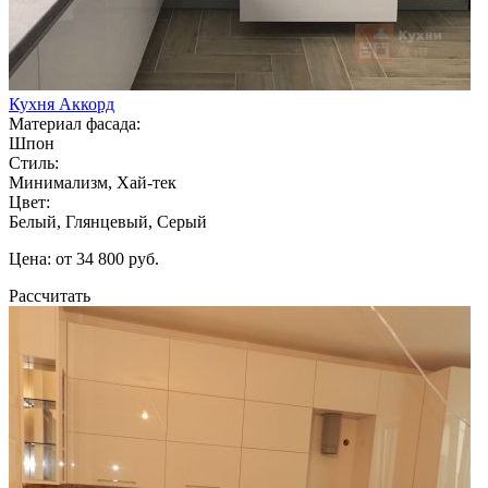
Кухня Аккорд
Материал фасада:
Шпон
Стиль:
Минимализм, Хай-тек
Цвет:
Белый, Глянцевый, Серый
Цена: от 34 800 руб.
Рассчитать