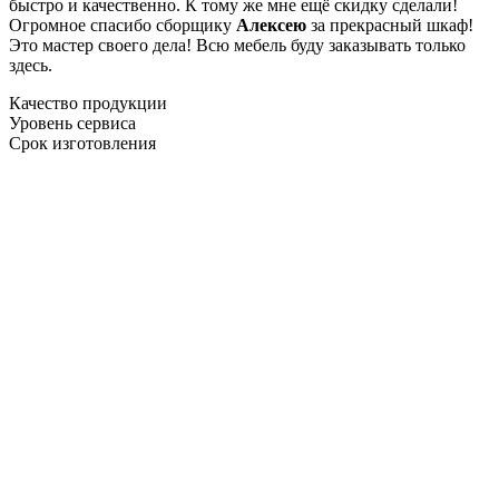
быстро и качественно. К тому же мне ещё скидку сделали!
Огромное спасибо сборщику
Алексею
за прекрасный шкаф!
Это мастер своего дела! Всю мебель буду заказывать только
здесь.
Качество продукции
Уровень сервиса
Срок изготовления