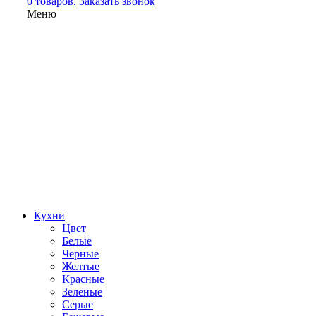
0 товаров.
Заказать звонок
Меню
Кухни
Цвет
Белые
Черные
Желтые
Красные
Зеленые
Серые