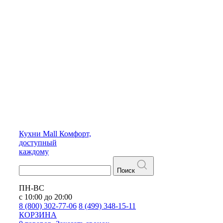
Кухни
Mall
Комфорт,
доступный
каждому
Поиск
ПН-ВС
с 10:00 до 20:00
8 (800) 302-77-06
8 (499) 348-15-11
КОРЗИНА