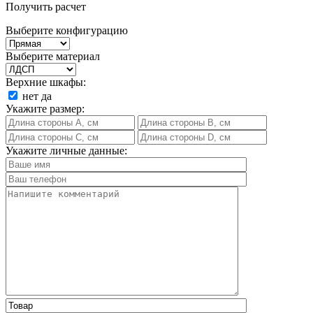
Получить расчет
Выберите конфигурацию
Выберите материал
Верхние шкафы:
нет
да
Укажите размер:
Укажите личные данные: