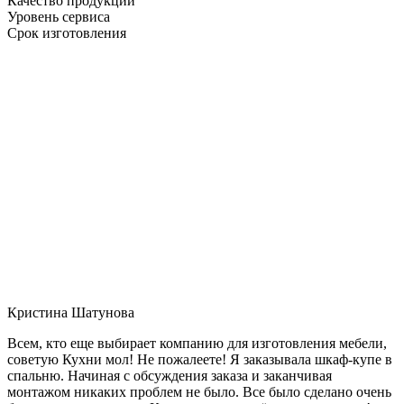
Качество продукции
Уровень сервиса
Срок изготовления
Кристина Шатунова
Всем, кто еще выбирает компанию для изготовления мебели,
советую Кухни мол! Не пожалеете! Я заказывала шкаф-купе в
спальню. Начиная с обсуждения заказа и заканчивая
монтажом никаких проблем не было. Все было сделано очень