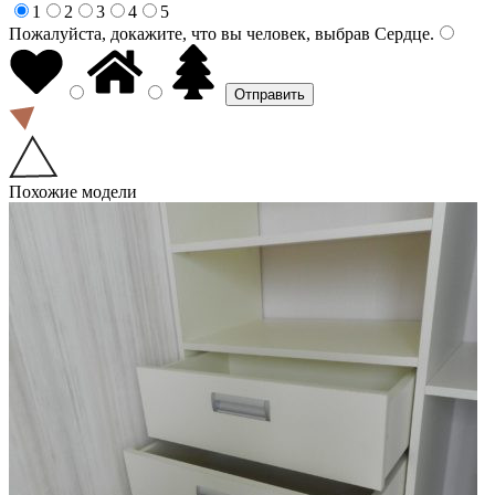
1
2
3
4
5
Пожалуйста, докажите, что вы человек, выбрав
Сердце
.
Похожие модели