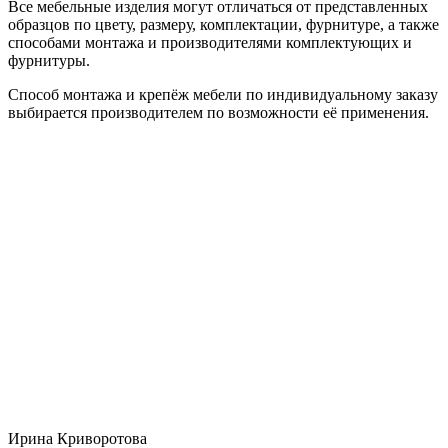
Все мебельные изделия могут отличаться от представленных
образцов по цвету, размеру, комплектации, фурнитуре, а также
способами монтажа и производителями комплектующих и
фурнитуры.
Способ монтажа и крепёж мебели по индивидуальному заказу
выбирается производителем по возможности её применения.
Ирина Криворотова