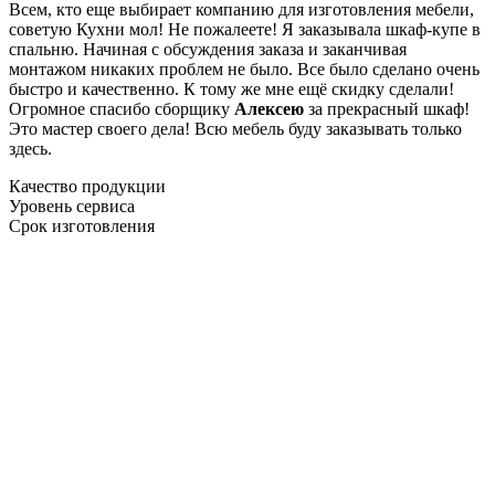
Всем, кто еще выбирает компанию для изготовления мебели,
советую Кухни мол! Не пожалеете! Я заказывала шкаф-купе в
спальню. Начиная с обсуждения заказа и заканчивая
монтажом никаких проблем не было. Все было сделано очень
быстро и качественно. К тому же мне ещё скидку сделали!
Огромное спасибо сборщику
Алексею
за прекрасный шкаф!
Это мастер своего дела! Всю мебель буду заказывать только
здесь.
Качество продукции
Уровень сервиса
Срок изготовления