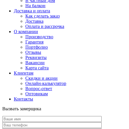
В частный дом
На балкон
Доставка и оплата
Как сделать заказ
Доставка
Оплата и рассрочка
О компании
Производство
Гарантия
Портфолио
Отзывы
Реквизиты
Вакансии
Карта сайта
Клиентам
Скидки и акции
Онлайн-калькулятор
Вопрос-ответ
Оптовикам
Контакты
Вызвать замерщика