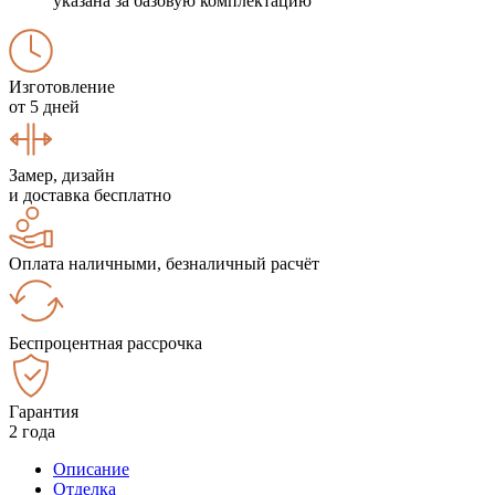
указана за базовую комплектацию
Изготовление
от 5 дней
Замер, дизайн
и доставка бесплатно
Оплата наличными, безналичный расчёт
Беспроцентная рассрочка
Гарантия
2 года
Описание
Отделка