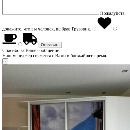
Пожалуйста,
докажите, что вы человек, выбрав
Грузовик
.
Спасибо за Ваше сообщение!
Наш менеджер свяжется с Вами в ближайшее время.