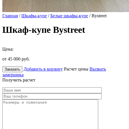
Главная
/
Шкафы-купе
/
Белые шкафы-купе
/ Bystreet
Шкаф-купе Bystreet
Цена:
от 45 000
руб.
Добавить в корзину
Расчет цены
Вызвать
Заказать
замерщика
Получить расчет