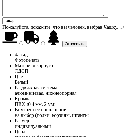
Пожалуйста, докажите, что вы человек, выбрав
Чашку
.
Фасад
Фотопечать
Материал корпуса
ЛДСП
Цвет
Белый
Раздвижная система
алюминиевая, нижнеопорная
Кромка
ПВХ (0,4 мм, 2 мм)
Внутреннее наполнение
на выбор (полки, корзины, штанги)
Размер
индивидуальный
Цена