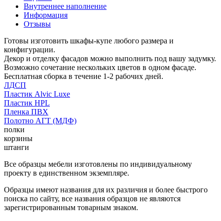
Внутреннее наполнение
Информация
Отзывы
Готовы изготовить шкафы-купе любого размера и
конфигурации.
Декор и отделку фасадов можно выполнить под вашу задумку.
Возможно сочетание нескольких цветов в одном фасаде.
Бесплатная сборка в течение 1-2 рабочих дней.
ЛДСП
Пластик Alvic Luxe
Пластик HPL
Пленка ПВХ
Полотно АГТ (МДФ)
полки
корзины
штанги
Все образцы мебели изготовлены по индивидуальному
проекту в единственном экземпляре.
Образцы имеют названия для их различия и более быстрого
поиска по сайту, все названия образцов не являются
зарегистрированным товарным знаком.