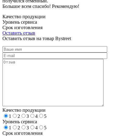
получился отменный.
Большое всем спасибо! Рекомендую!
Качество продукции
Уровень сервиса
Срок изготовления
Оставить отзыв
Оставить отзыв на товар Bystreet
Качество продукции
1
2
3
4
5
Уровень сервиса
1
2
3
4
5
Срок изготовления