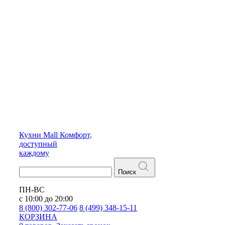
Кухни
Mall
Комфорт,
доступный
каждому
Поиск
ПН-ВС
с 10:00 до 20:00
8 (800) 302-77-06
8 (499) 348-15-11
КОРЗИНА