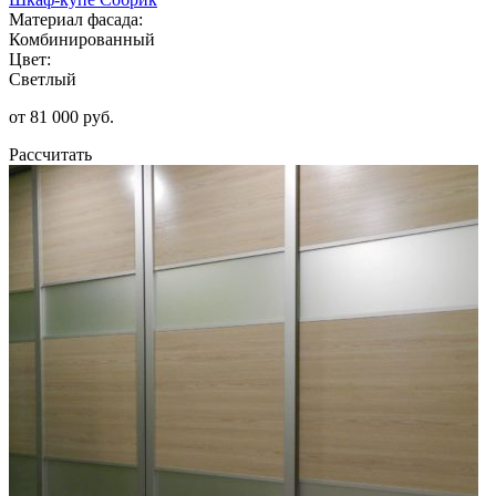
Материал фасада:
Комбинированный
Цвет:
Светлый
от 81 000 руб.
Рассчитать