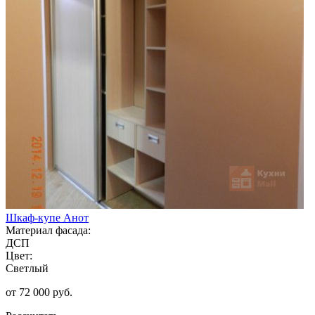
Шкаф-купе Анот
Материал фасада:
ДСП
Цвет:
Светлый
от 72 000 руб.