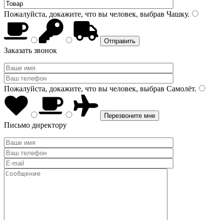
Пожалуйста, докажите, что вы человек, выбрав
Чашку
.
Заказать звонок
Пожалуйста, докажите, что вы человек, выбрав
Самолёт
.
Письмо директору