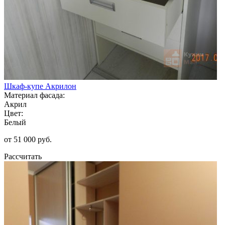
Шкаф-купе Акрилон
Материал фасада:
Акрил
Цвет:
Белый
от 51 000 руб.
Рассчитать