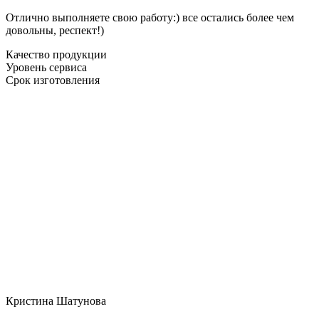
Отлично выполняете свою работу:) все остались более чем
довольны, респект!)
Качество продукции
Уровень сервиса
Срок изготовления
Кристина Шатунова