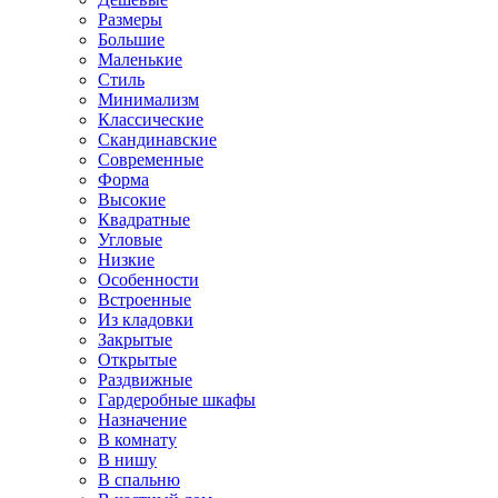
Размеры
Большие
Маленькие
Стиль
Минимализм
Классические
Скандинавские
Современные
Форма
Высокие
Квадратные
Угловые
Низкие
Особенности
Встроенные
Из кладовки
Закрытые
Открытые
Раздвижные
Гардеробные шкафы
Назначение
В комнату
В нишу
В спальню