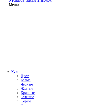
0 товаров.
Заказать звонок
Меню
Кухни
Цвет
Белые
Черные
Желтые
Красные
Зеленые
Серые