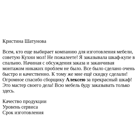
Кристина Шатунова
Всем, кто еще выбирает компанию для изготовления мебели,
советую Кухни мол! Не пожалеете! Я заказывала шкаф-купе в
спальню. Начиная с обсуждения заказа и заканчивая
монтажом никаких проблем не было. Все было сделано очень
быстро и качественно. К тому же мне ещё скидку сделали!
Огромное спасибо сборщику
Алексею
за прекрасный шкаф!
Это мастер своего дела! Всю мебель буду заказывать только
здесь.
Качество продукции
Уровень сервиса
Срок изготовления