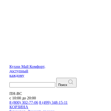
Кухни
Mall
Комфорт,
доступный
каждому
Поиск
ПН-ВС
с 10:00 до 20:00
8 (800) 302-77-06
8 (499) 348-15-11
КОРЗИНА