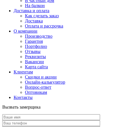
В частный дом
На балкон
Доставка и оплата
Как сделать заказ
Доставка
Оплата и рассрочка
О компании
Производство
Гарантия
Портфолио
Отзывы
Реквизиты
Вакансии
Карта сайта
Клиентам
Скидки и акции
Онлайн-калькулятор
Вопрос-ответ
Оптовикам
Контакты
Вызвать замерщика