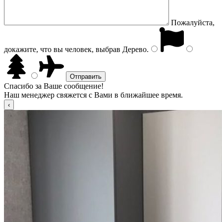
Пожалуйста,
докажите, что вы человек, выбрав
Дерево
.
Спасибо за Ваше сообщение!
Наш менеджер свяжется с Вами в ближайшее время.