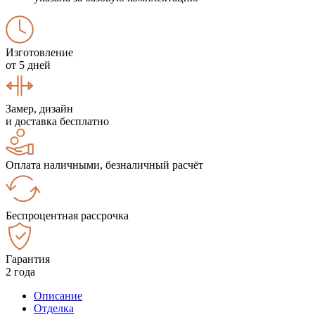
Изготовление
от 5 дней
Замер, дизайн
и доставка бесплатно
Оплата наличными, безналичный расчёт
Беспроцентная рассрочка
Гарантия
2 года
Описание
Отделка