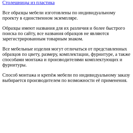
Столешницы из пластика
Все образцы мебели изготовлены по индивидуальному
проекту в единственном экземпляре.
Образцы имеют названия для их различия и более быстрого
поиска по сайту, все названия образцов не являются
зарегистрированным товарным знаком.
Все мебельные изделия могут отличаться от представленных
образцов по цвету, размеру, комплектации, фурнитуре, а также
способами монтажа и производителями комплектующих и
фурнитуры.
Способ монтажа и крепёж мебели по индивидуальному заказу
выбирается производителем по возможности её применения.