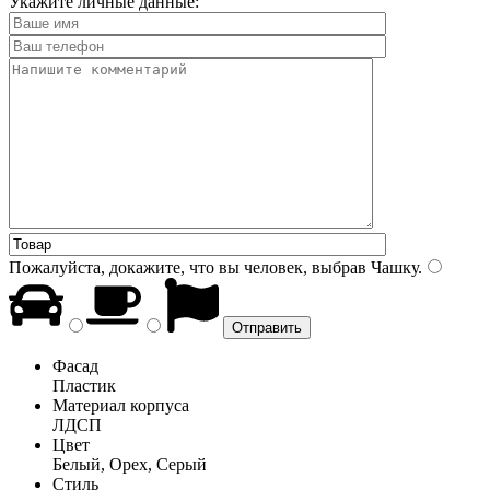
Укажите личные данные:
Пожалуйста, докажите, что вы человек, выбрав
Чашку
.
Фасад
Пластик
Материал корпуса
ЛДСП
Цвет
Белый, Орех, Серый
Стиль