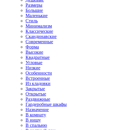
Размеры
Большие
Маленькие
Стиль
Минимализм
Классические
Скандинавские
Современные
Форма
Высокие
Квадратные
Угловые
Низкие
Особенности
Встроенные
Из кладовки
Закрытые
Открытые
Раздвижные
Гардеробные шкафы
Назначение
В комнату
В нишу
В спальню