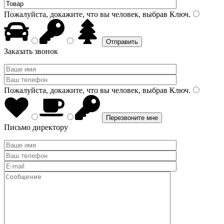
Пожалуйста, докажите, что вы человек, выбрав
Ключ
.
Заказать звонок
Пожалуйста, докажите, что вы человек, выбрав
Ключ
.
Письмо директору