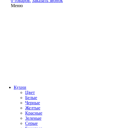
0 товаров.
Заказать звонок
Меню
Кухни
Цвет
Белые
Черные
Желтые
Красные
Зеленые
Серые