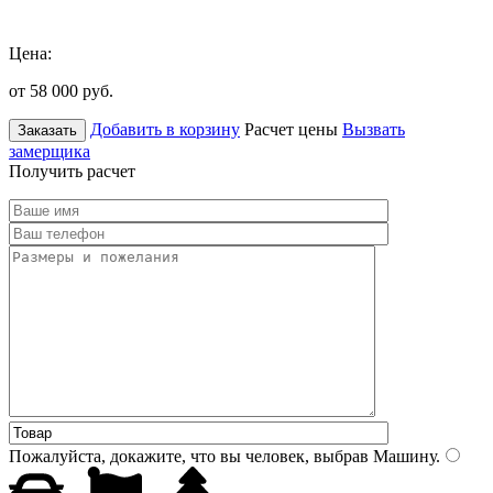
Цена:
от 58 000
руб.
Добавить в корзину
Расчет цены
Вызвать
Заказать
замерщика
Получить расчет
Пожалуйста, докажите, что вы человек, выбрав
Машину
.