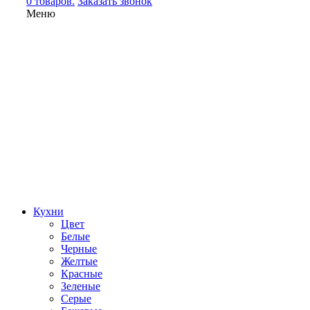
0 товаров.
Заказать звонок
Меню
Кухни
Цвет
Белые
Черные
Желтые
Красные
Зеленые
Серые