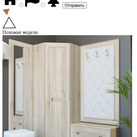
Похожие модели