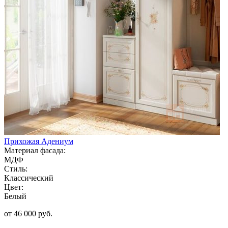
Прихожая Адениум
Материал фасада:
МДФ
Стиль:
Классический
Цвет:
Белый
от 46 000 руб.