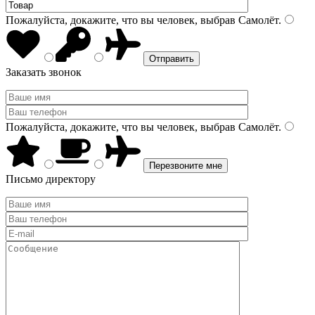
Пожалуйста, докажите, что вы человек, выбрав
Самолёт
.
Заказать звонок
Пожалуйста, докажите, что вы человек, выбрав
Самолёт
.
Письмо директору