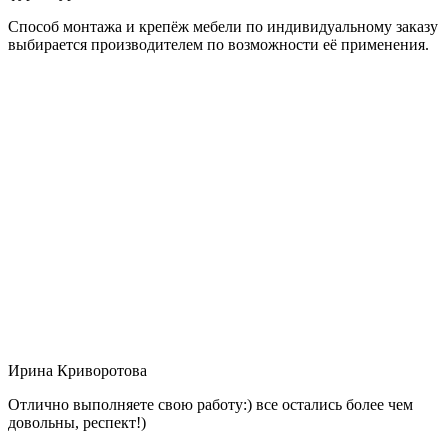
Способ монтажа и крепёж мебели по индивидуальному заказу
выбирается производителем по возможности её применения.
Ирина Криворотова
Отлично выполняете свою работу:) все остались более чем
довольны, респект!)