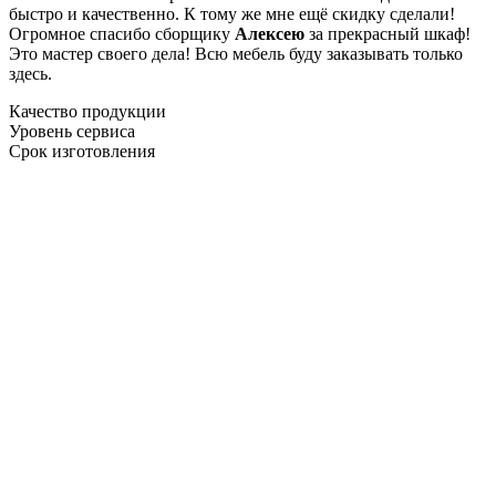
быстро и качественно. К тому же мне ещё скидку сделали!
Огромное спасибо сборщику
Алексею
за прекрасный шкаф!
Это мастер своего дела! Всю мебель буду заказывать только
здесь.
Качество продукции
Уровень сервиса
Срок изготовления