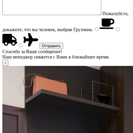
Пожалуйста,
докажите, что вы человек, выбрав
Грузовик
.
Спасибо за Ваше сообщение!
Наш менеджер свяжется с Вами в ближайшее время.