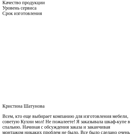
Качество продукции
Уровень сервиса
Срок изготовления
Кристина Шатунова
Всем, кто еще выбирает компанию для изготовления мебели,
советую Кухни мол! Не пожалеете! Я заказывала шкаф-купе в
спальню. Начиная с обсуждения заказа и заканчивая
монтажом никаких проблем не было. Все было сделано очень