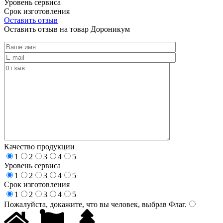
Уровень сервиса
Срок изготовления
Оставить отзыв
Оставить отзыв на товар Дороникум
Качество продукции
1
2
3
4
5
Уровень сервиса
1
2
3
4
5
Срок изготовления
1
2
3
4
5
Пожалуйста, докажите, что вы человек, выбрав
Флаг
.