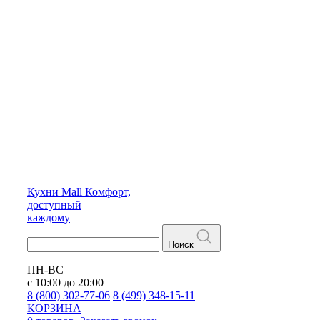
Кухни
Mall
Комфорт,
доступный
каждому
Поиск
ПН-ВС
с 10:00 до 20:00
8 (800) 302-77-06
8 (499) 348-15-11
КОРЗИНА