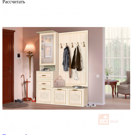
Рассчитать