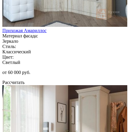
Прихожая Амариллос
Материал фасада:
Зеркало
Стиль:
Классический
Цвет:
Светлый
от 60 000 руб.
Рассчитать