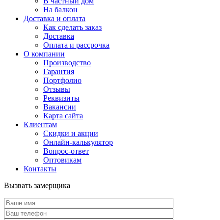
В частный дом
На балкон
Доставка и оплата
Как сделать заказ
Доставка
Оплата и рассрочка
О компании
Производство
Гарантия
Портфолио
Отзывы
Реквизиты
Вакансии
Карта сайта
Клиентам
Скидки и акции
Онлайн-калькулятор
Вопрос-ответ
Оптовикам
Контакты
Вызвать замерщика