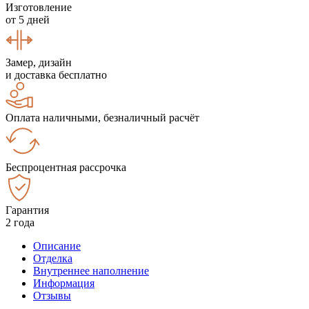
Изготовление
от 5 дней
Замер, дизайн
и доставка бесплатно
Оплата наличными, безналичный расчёт
Беспроцентная рассрочка
Гарантия
2 года
Описание
Отделка
Внутреннее наполнение
Информация
Отзывы