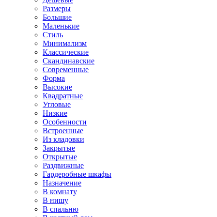
Размеры
Большие
Маленькие
Стиль
Минимализм
Классические
Скандинавские
Современные
Форма
Высокие
Квадратные
Угловые
Низкие
Особенности
Встроенные
Из кладовки
Закрытые
Открытые
Раздвижные
Гардеробные шкафы
Назначение
В комнату
В нишу
В спальню