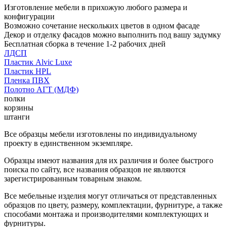
Изготовление мебели в прихожую любого размера и
конфигурации
Возможно сочетание нескольких цветов в одном фасаде
Декор и отделку фасадов можно выполнить под вашу задумку
Бесплатная сборка в течение 1-2 рабочих дней
ЛДСП
Пластик Alvic Luxe
Пластик HPL
Пленка ПВХ
Полотно АГТ (МДФ)
полки
корзины
штанги
Все образцы мебели изготовлены по индивидуальному
проекту в единственном экземпляре.
Образцы имеют названия для их различия и более быстрого
поиска по сайту, все названия образцов не являются
зарегистрированным товарным знаком.
Все мебельные изделия могут отличаться от представленных
образцов по цвету, размеру, комплектации, фурнитуре, а также
способами монтажа и производителями комплектующих и
фурнитуры.