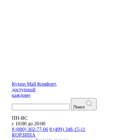
Кухни
Mall
Комфорт,
доступный
каждому
Поиск
ПН-ВС
с 10:00 до 20:00
8 (800) 302-77-06
8 (499) 348-15-11
КОРЗИНА