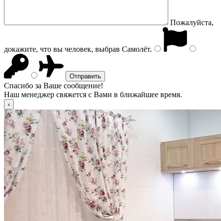
Пожалуйста,
докажите, что вы человек, выбрав
Самолёт
.
Спасибо за Ваше сообщение!
Наш менеджер свяжется с Вами в ближайшее время.