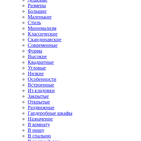
Размеры
Большие
Маленькие
Стиль
Минимализм
Классические
Скандинавские
Современные
Форма
Высокие
Квадратные
Угловые
Низкие
Особенности
Встроенные
Из кладовки
Закрытые
Открытые
Раздвижные
Гардеробные шкафы
Назначение
В комнату
В нишу
В спальню