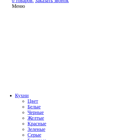
0 товаров.
Заказать звонок
Меню
Кухни
Цвет
Белые
Черные
Желтые
Красные
Зеленые
Серые