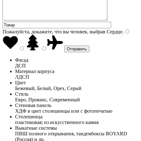
Пожалуйста, докажите, что вы человек, выбрав
Сердце
.
Фасад
ДСП
Материал корпуса
ЛДСП
Цвет
Бежевый, Белый, Орех, Серый
Стиль
Евро, Прованс, Современный
Стеновая панель
ХДФ в цвет столешницы или с фотопечатью
Столешница
пластиковая; из искусственного камня
Выкатные системы
ПВШ полного открывания, тандембоксы BOYARD
(Россия) и др.