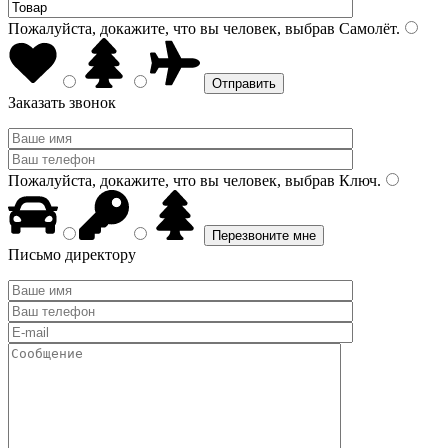
Пожалуйста, докажите, что вы человек, выбрав
Самолёт
.
Заказать звонок
Пожалуйста, докажите, что вы человек, выбрав
Ключ
.
Письмо директору