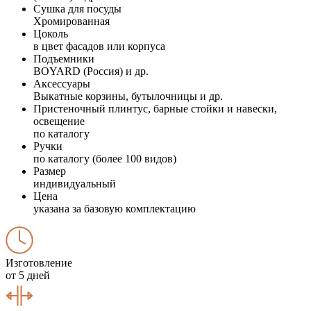
Сушка для посуды
Хромированная
Цоколь
в цвет фасадов или корпуса
Подъемники
BOYARD (Россия) и др.
Аксессуары
Выкатные корзины, бутылочницы и др.
Пристеночный плинтус, барные стойки и навески,
освещение
по каталогу
Ручки
по каталогу (более 100 видов)
Размер
индивидуальный
Цена
указана за базовую комплектацию
Изготовление
от 5 дней