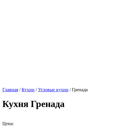
Главная
/
Кухни
/
Угловые кухни
/ Гренада
Кухня Гренада
Цена: