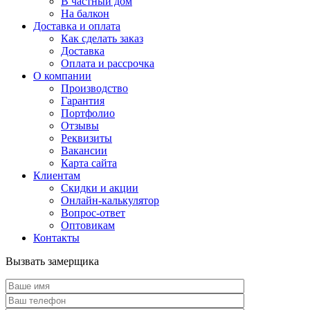
В частный дом
На балкон
Доставка и оплата
Как сделать заказ
Доставка
Оплата и рассрочка
О компании
Производство
Гарантия
Портфолио
Отзывы
Реквизиты
Вакансии
Карта сайта
Клиентам
Скидки и акции
Онлайн-калькулятор
Вопрос-ответ
Оптовикам
Контакты
Вызвать замерщика