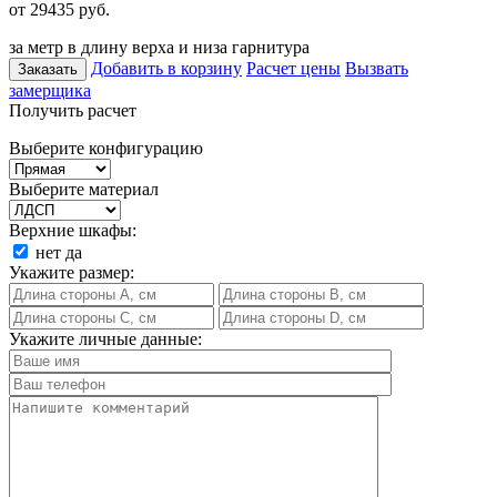
от 29435
руб.
за метр в длину верха и низа гарнитура
Добавить в корзину
Расчет цены
Вызвать
Заказать
замерщика
Получить расчет
Выберите конфигурацию
Выберите материал
Верхние шкафы:
нет
да
Укажите размер:
Укажите личные данные: