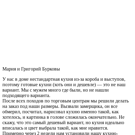
Мария и Григорий Бурковы
У нас в доме нестандартная кухня из-за короба и выступов,
поэтому готовые кухни (хоть они и дешевле) — это не наш
вариант. Мы с мужем много где были, но не нашли
подходящего варианта.
После всех походов по торговым центрам мы решили делать
на заказ под наши размеры. Вызвали замерщика, он все
обмерил, посчитал, нарисовал кухню именно такой, как
хотелось, и картинка в голове сложилась окончательно. Не
скажу, что это самый дешевый вариант, но кухня идеально
вписалась и цвет выбрала такой, как мне нравится.
Примерно через 2 недели нам установили нашу кухню-