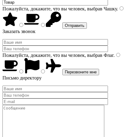
Пожалуйста, докажите, что вы человек, выбрав
Чашку
.
Заказать звонок
Пожалуйста, докажите, что вы человек, выбрав
Флаг
.
Письмо директору