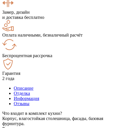
Замер, дизайн
и доставка бесплатно
Оплата наличными, безналичный расчёт
Беспроцентная рассрочка
Гарантия
2 года
Описание
Отделка
Информация
Отзывы
Что входит в комплект кухни?
Корпус, влагостойкая столешница, фасады, базовая
фурнитура.