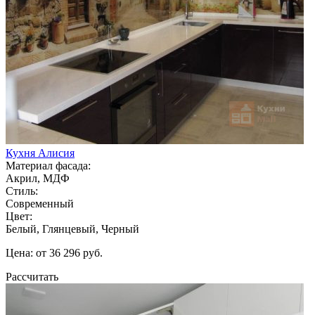
Кухня Алисия
Материал фасада:
Акрил, МДФ
Стиль:
Современный
Цвет:
Белый, Глянцевый, Черный
Цена: от 36 296 руб.
Рассчитать