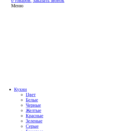
0 товаров.
Заказать звонок
Меню
Кухни
Цвет
Белые
Черные
Желтые
Красные
Зеленые
Серые