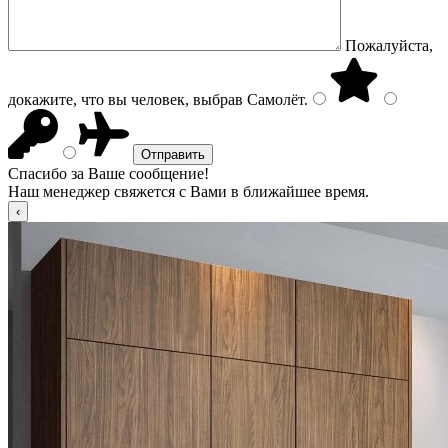
Пожалуйста,
докажите, что вы человек, выбрав
Самолёт
.
Спасибо за Ваше сообщение!
Наш менеджер свяжется с Вами в ближайшее время.