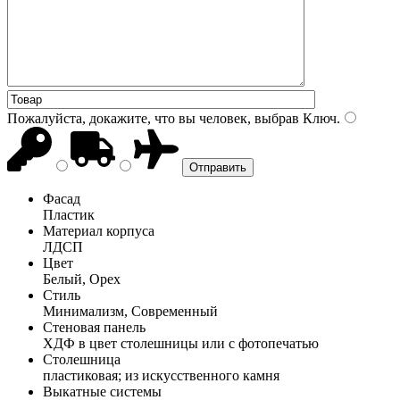
Пожалуйста, докажите, что вы человек, выбрав
Ключ
.
Фасад
Пластик
Материал корпуса
ЛДСП
Цвет
Белый, Орех
Стиль
Минимализм, Современный
Стеновая панель
ХДФ в цвет столешницы или с фотопечатью
Столешница
пластиковая; из искусственного камня
Выкатные системы