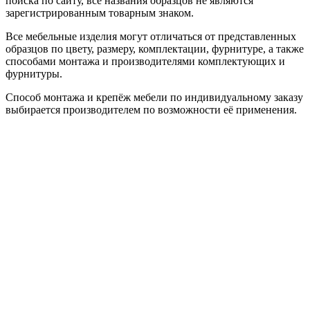
поиска по сайту, все названия образцов не являются
зарегистрированным товарным знаком.
Все мебельные изделия могут отличаться от представленных
образцов по цвету, размеру, комплектации, фурнитуре, а также
способами монтажа и производителями комплектующих и
фурнитуры.
Способ монтажа и крепёж мебели по индивидуальному заказу
выбирается производителем по возможности её применения.