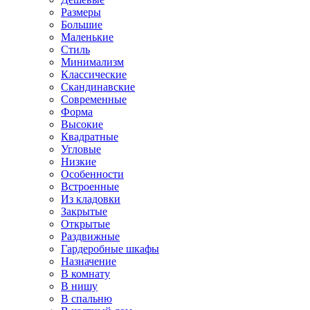
Размеры
Большие
Маленькие
Стиль
Минимализм
Классические
Скандинавские
Современные
Форма
Высокие
Квадратные
Угловые
Низкие
Особенности
Встроенные
Из кладовки
Закрытые
Открытые
Раздвижные
Гардеробные шкафы
Назначение
В комнату
В нишу
В спальню