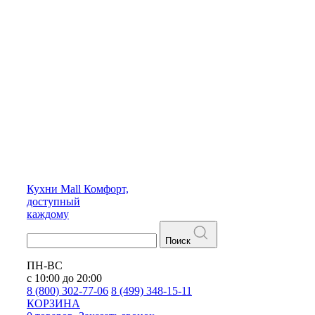
Кухни
Mall
Комфорт,
доступный
каждому
Поиск
ПН-ВС
с 10:00 до 20:00
8 (800) 302-77-06
8 (499) 348-15-11
КОРЗИНА