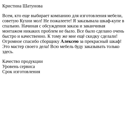
Кристина Шатунова
Всем, кто еще выбирает компанию для изготовления мебели,
советую Кухни мол! Не пожалеете! Я заказывала шкаф-купе в
спальню. Начиная с обсуждения заказа и заканчивая
монтажом никаких проблем не было. Все было сделано очень
быстро и качественно. К тому же мне ещё скидку сделали!
Огромное спасибо сборщику
Алексею
за прекрасный шкаф!
Это мастер своего дела! Всю мебель буду заказывать только
здесь.
Качество продукции
Уровень сервиса
Срок изготовления