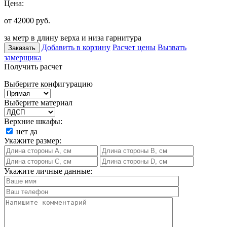
Цена:
от 42000
руб.
за метр в длину верха и низа гарнитура
Добавить в корзину
Расчет цены
Вызвать
Заказать
замерщика
Получить расчет
Выберите конфигурацию
Выберите материал
Верхние шкафы:
нет
да
Укажите размер:
Укажите личные данные: