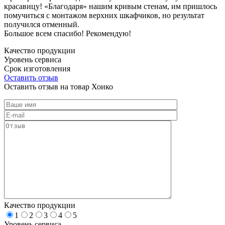
красавицу! «Благодаря» нашим кривым стенам, им пришлось
помучиться с монтажом верхних шкафчиков, но результат
получился отменный.
Большое всем спасибо! Рекомендую!
Качество продукции
Уровень сервиса
Срок изготовления
Оставить отзыв
Оставить отзыв на товар Хоико
Качество продукции
1
2
3
4
5
Уровень сервиса