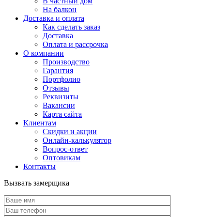
В частный дом
На балкон
Доставка и оплата
Как сделать заказ
Доставка
Оплата и рассрочка
О компании
Производство
Гарантия
Портфолио
Отзывы
Реквизиты
Вакансии
Карта сайта
Клиентам
Скидки и акции
Онлайн-калькулятор
Вопрос-ответ
Оптовикам
Контакты
Вызвать замерщика