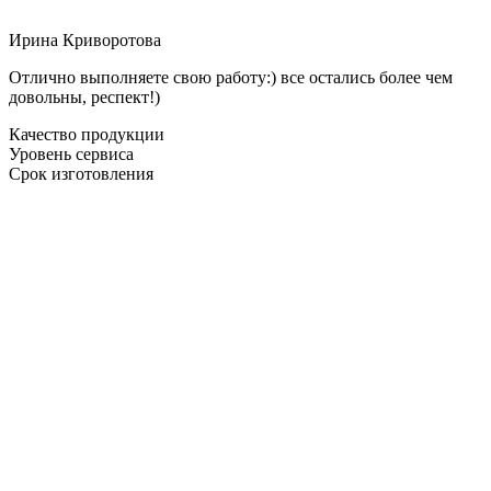
Ирина Криворотова
Отлично выполняете свою работу:) все остались более чем
довольны, респект!)
Качество продукции
Уровень сервиса
Срок изготовления