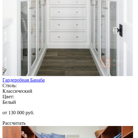
Гардеробная Банаба
Стиль:
Классический
Цвет:
Белый
от 130 000 руб.
Рассчитать