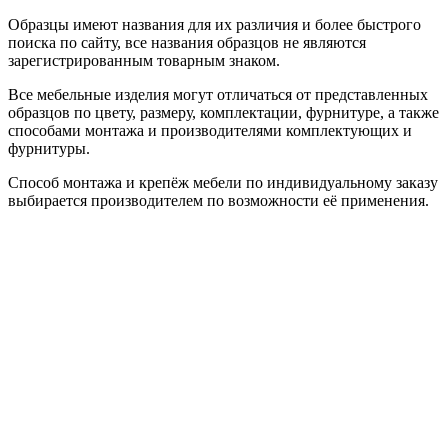
Образцы имеют названия для их различия и более быстрого
поиска по сайту, все названия образцов не являются
зарегистрированным товарным знаком.
Все мебельные изделия могут отличаться от представленных
образцов по цвету, размеру, комплектации, фурнитуре, а также
способами монтажа и производителями комплектующих и
фурнитуры.
Способ монтажа и крепёж мебели по индивидуальному заказу
выбирается производителем по возможности её применения.