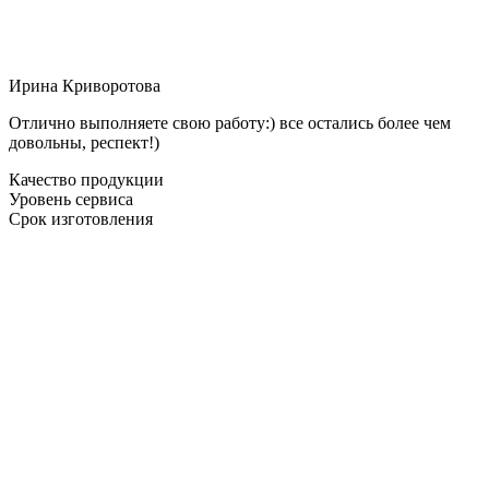
Ирина Криворотова
Отлично выполняете свою работу:) все остались более чем
довольны, респект!)
Качество продукции
Уровень сервиса
Срок изготовления