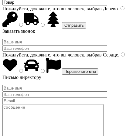
Пожалуйста, докажите, что вы человек, выбрав
Дерево
.
Заказать звонок
Пожалуйста, докажите, что вы человек, выбрав
Сердце
.
Письмо директору