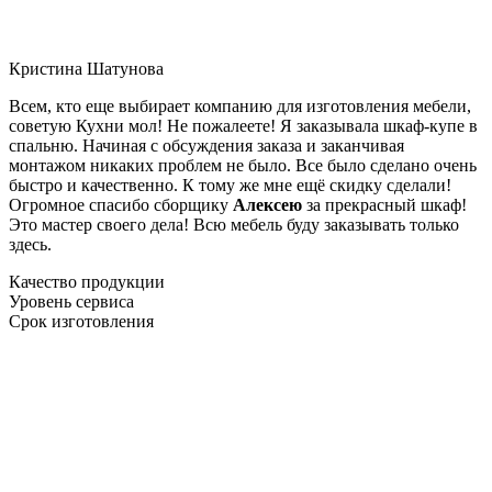
Кристина Шатунова
Всем, кто еще выбирает компанию для изготовления мебели,
советую Кухни мол! Не пожалеете! Я заказывала шкаф-купе в
спальню. Начиная с обсуждения заказа и заканчивая
монтажом никаких проблем не было. Все было сделано очень
быстро и качественно. К тому же мне ещё скидку сделали!
Огромное спасибо сборщику
Алексею
за прекрасный шкаф!
Это мастер своего дела! Всю мебель буду заказывать только
здесь.
Качество продукции
Уровень сервиса
Срок изготовления