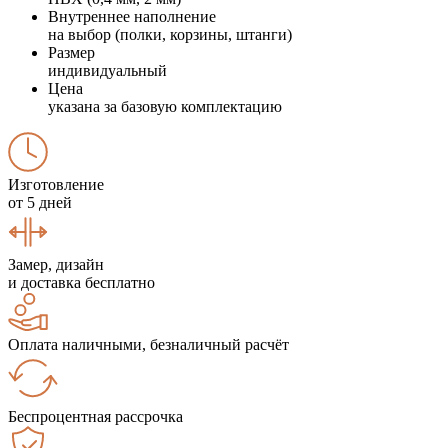
Внутреннее наполнение
на выбор (полки, корзины, штанги)
Размер
индивидуальный
Цена
указана за базовую комплектацию
Изготовление
от 5 дней
Замер, дизайн
и доставка бесплатно
Оплата наличными, безналичный расчёт
Беспроцентная рассрочка