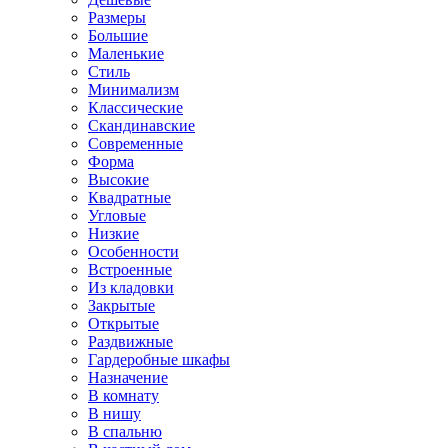
Размеры
Большие
Маленькие
Стиль
Минимализм
Классические
Скандинавские
Современные
Форма
Высокие
Квадратные
Угловые
Низкие
Особенности
Встроенные
Из кладовки
Закрытые
Открытые
Раздвижные
Гардеробные шкафы
Назначение
В комнату
В нишу
В спальню