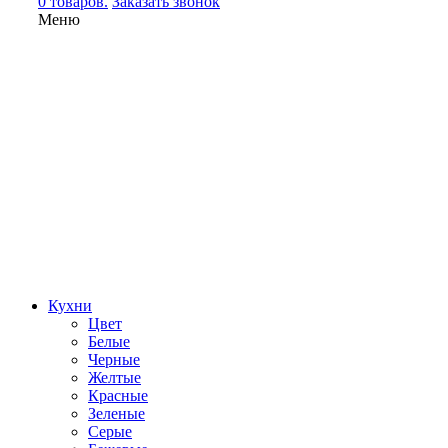
0 товаров.
Заказать звонок
Меню
Кухни
Цвет
Белые
Черные
Желтые
Красные
Зеленые
Серые