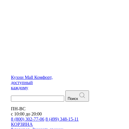
Кухни
Mall
Комфорт,
доступный
каждому
Поиск
ПН-ВС
с 10:00 до 20:00
8 (800) 302-77-06
8 (499) 348-15-11
КОРЗИНА