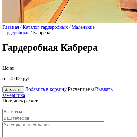
Главная
/
Каталог гардеробных
/
Маленькие
гардеробные
/ Кабрера
Гардеробная Кабрера
Цена:
от 50 000
руб.
Добавить в корзину
Расчет цены
Вызвать
Заказать
замерщика
Получить расчет