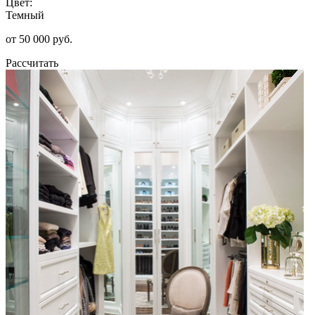
Цвет:
Темный
от 50 000 руб.
Рассчитать