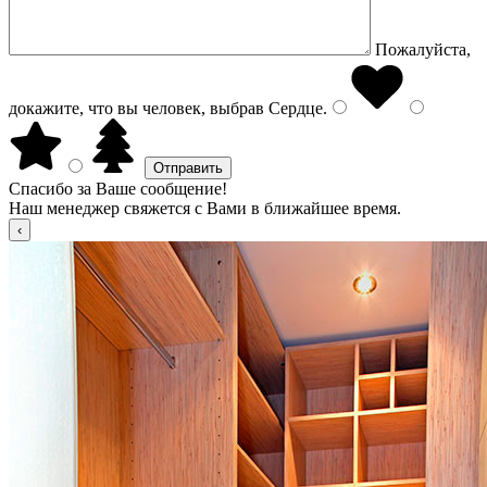
Пожалуйста,
докажите, что вы человек, выбрав
Сердце
.
Спасибо за Ваше сообщение!
Наш менеджер свяжется с Вами в ближайшее время.