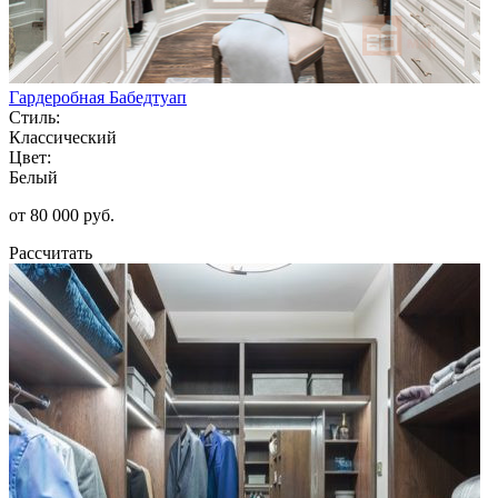
Гардеробная Бабедтуап
Стиль:
Классический
Цвет:
Белый
от 80 000 руб.
Рассчитать