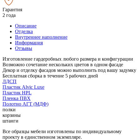
Гарантия
2 года
Описание
Отделка
Внутреннее наполнение
Информация
Отзывы
Изготовление гардеробных любого размера и конфигурации
Возможно сочетание нескольких цветов в одном фасаде
Декор и отделку фасадов можно выполнить под вашу задумку
Бесплатная сборка в течение 5 рабочих дней
ЛДСП
Пластик Alvic Luxe
Пластик HPL
Пленка ПВХ
Полотно АГТ (МДФ)
полки
корзины
штанги
Все образцы мебели изготовлены по индивидуальному
проекту в единственном экземпляре.