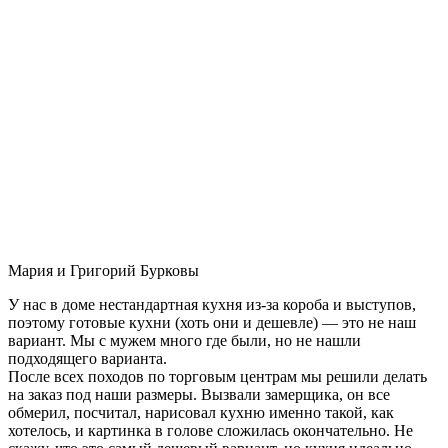
Мария и Григорий Бурковы
У нас в доме нестандартная кухня из-за короба и выступов,
поэтому готовые кухни (хоть они и дешевле) — это не наш
вариант. Мы с мужем много где были, но не нашли
подходящего варианта.
После всех походов по торговым центрам мы решили делать
на заказ под наши размеры. Вызвали замерщика, он все
обмерил, посчитал, нарисовал кухню именно такой, как
хотелось, и картинка в голове сложилась окончательно. Не