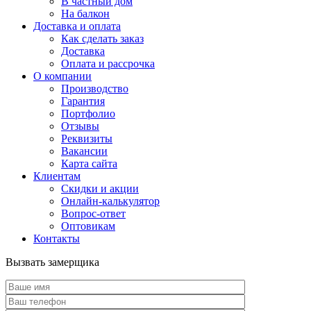
В частный дом
На балкон
Доставка и оплата
Как сделать заказ
Доставка
Оплата и рассрочка
О компании
Производство
Гарантия
Портфолио
Отзывы
Реквизиты
Вакансии
Карта сайта
Клиентам
Скидки и акции
Онлайн-калькулятор
Вопрос-ответ
Оптовикам
Контакты
Вызвать замерщика