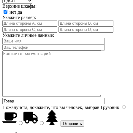
Верхние шкафы:
нет
да
Укажите размер:
Укажите личные данные:
Пожалуйста, докажите, что вы человек, выбрав
Грузовик
.