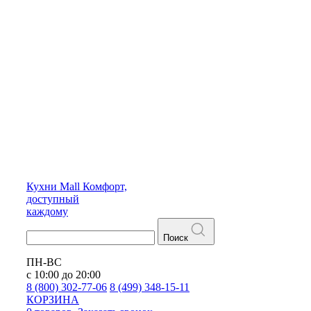
Кухни
Mall
Комфорт,
доступный
каждому
Поиск
ПН-ВС
с 10:00 до 20:00
8 (800) 302-77-06
8 (499) 348-15-11
КОРЗИНА