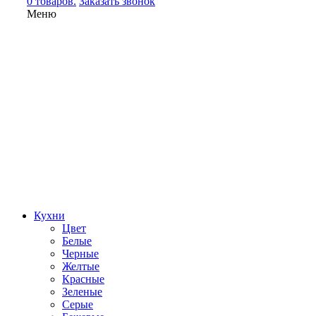
0 товаров.
Заказать звонок
Меню
Кухни
Цвет
Белые
Черные
Желтые
Красные
Зеленые
Серые