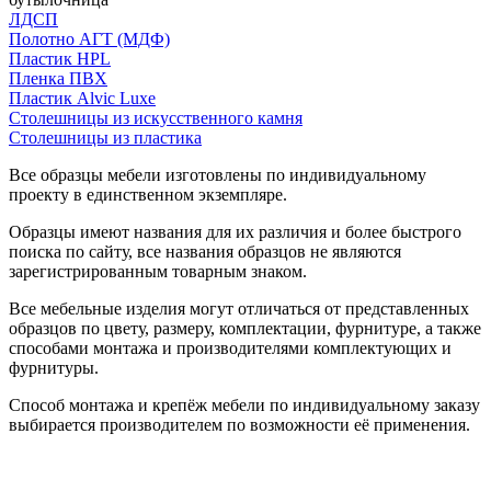
ЛДСП
Полотно АГТ (МДФ)
Пластик HPL
Пленка ПВХ
Пластик Alvic Luxe
Столешницы из искусственного камня
Столешницы из пластика
Все образцы мебели изготовлены по индивидуальному
проекту в единственном экземпляре.
Образцы имеют названия для их различия и более быстрого
поиска по сайту, все названия образцов не являются
зарегистрированным товарным знаком.
Все мебельные изделия могут отличаться от представленных
образцов по цвету, размеру, комплектации, фурнитуре, а также
способами монтажа и производителями комплектующих и
фурнитуры.
Способ монтажа и крепёж мебели по индивидуальному заказу
выбирается производителем по возможности её применения.