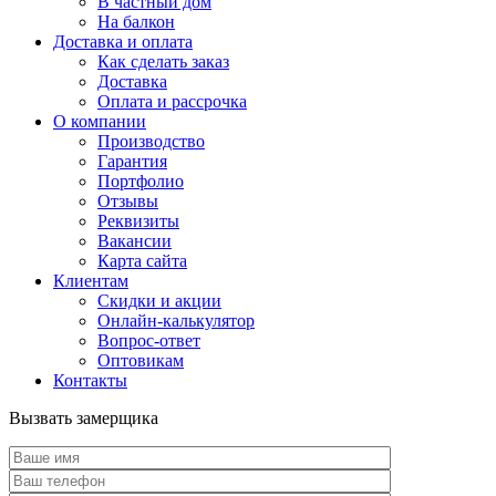
В частный дом
На балкон
Доставка и оплата
Как сделать заказ
Доставка
Оплата и рассрочка
О компании
Производство
Гарантия
Портфолио
Отзывы
Реквизиты
Вакансии
Карта сайта
Клиентам
Скидки и акции
Онлайн-калькулятор
Вопрос-ответ
Оптовикам
Контакты
Вызвать замерщика