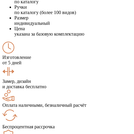
по каталогу
Ручки
по каталогу (более 100 видов)
Размер
индивидуальный
Цена
указана за базовую комплектацию
Изготовление
от 5 дней
Замер, дизайн
и доставка бесплатно
Оплата наличными, безналичный расчёт
Беспроцентная рассрочка