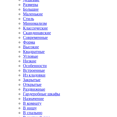
Размеры
Большие
Маленькие
Стиль
Минимализм
Классические
Скандинавские
Современные
Форма
Высокие
Квадратные
Угловые
Низкие
Особенности
Встроенные
Из кладовки
Закрытые
Открытые
Раздвижные
Гардеробные шкафы
Назначение
В комнату
В нишу
В спальню