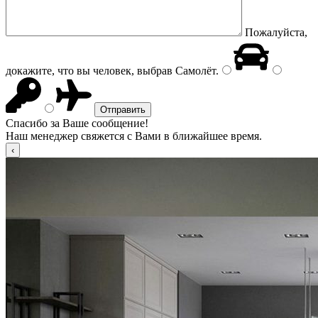
Пожалуйста,
докажите, что вы человек, выбрав
Самолёт
.
Спасибо за Ваше сообщение!
Наш менеджер свяжется с Вами в ближайшее время.