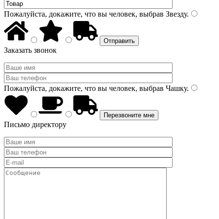
Пожалуйста, докажите, что вы человек, выбрав
Звезду
.
Заказать звонок
Пожалуйста, докажите, что вы человек, выбрав
Чашку
.
Письмо директору