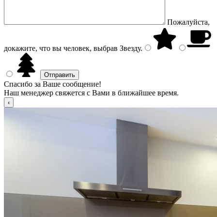
Пожалуйста,
докажите, что вы человек, выбрав
Звезду
.
Спасибо за Ваше сообщение!
Наш менеджер свяжется с Вами в ближайшее время.