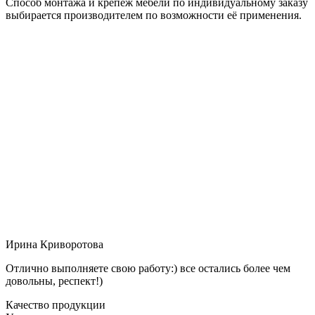
Способ монтажа и крепёж мебели по индивидуальному заказу
выбирается производителем по возможности её применения.
Ирина Криворотова
Отлично выполняете свою работу:) все остались более чем
довольны, респект!)
Качество продукции