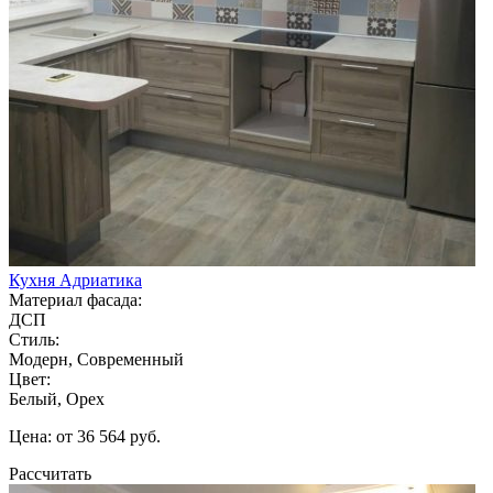
Кухня Адриатика
Материал фасада:
ДСП
Стиль:
Модерн, Современный
Цвет:
Белый, Орех
Цена: от 36 564 руб.
Рассчитать