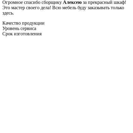
Огромное спасибо сборщику
Алексею
за прекрасный шкаф!
Это мастер своего дела! Всю мебель буду заказывать только
здесь.
Качество продукции
Уровень сервиса
Срок изготовления