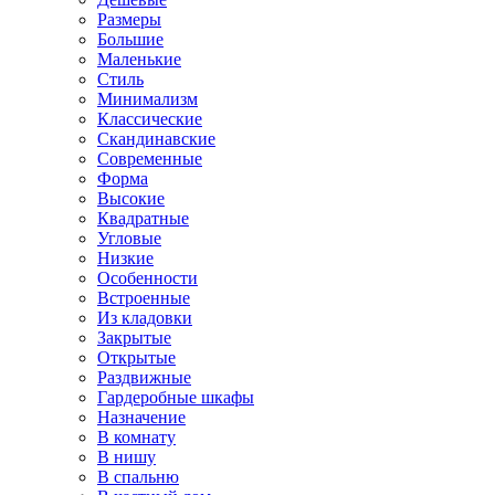
Размеры
Большие
Маленькие
Стиль
Минимализм
Классические
Скандинавские
Современные
Форма
Высокие
Квадратные
Угловые
Низкие
Особенности
Встроенные
Из кладовки
Закрытые
Открытые
Раздвижные
Гардеробные шкафы
Назначение
В комнату
В нишу
В спальню