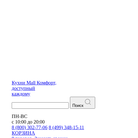
Кухни
Mall
Комфорт,
доступный
каждому
Поиск
ПН-ВС
с 10:00 до 20:00
8 (800) 302-77-06
8 (499) 348-15-11
КОРЗИНА