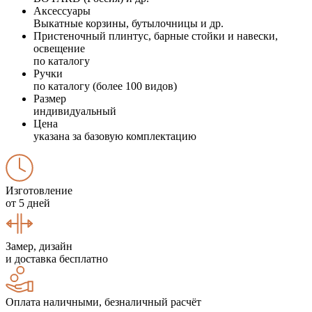
Аксессуары
Выкатные корзины, бутылочницы и др.
Пристеночный плинтус, барные стойки и навески,
освещение
по каталогу
Ручки
по каталогу (более 100 видов)
Размер
индивидуальный
Цена
указана за базовую комплектацию
Изготовление
от 5 дней
Замер, дизайн
и доставка бесплатно
Оплата наличными, безналичный расчёт