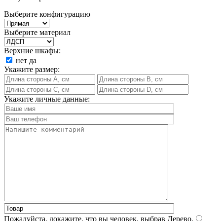
Выберите конфигурацию
Выберите материал
Верхние шкафы:
нет
да
Укажите размер:
Укажите личные данные:
Пожалуйста, докажите, что вы человек, выбрав
Дерево
.