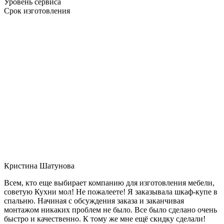
Уровень сервиса
Срок изготовления
Кристина Шатунова
Всем, кто еще выбирает компанию для изготовления мебели,
советую Кухни мол! Не пожалеете! Я заказывала шкаф-купе в
спальню. Начиная с обсуждения заказа и заканчивая
монтажом никаких проблем не было. Все было сделано очень
быстро и качественно. К тому же мне ещё скидку сделали!