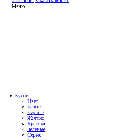
0 товаров.
Заказать звонок
Меню
Кухни
Цвет
Белые
Черные
Желтые
Красные
Зеленые
Серые