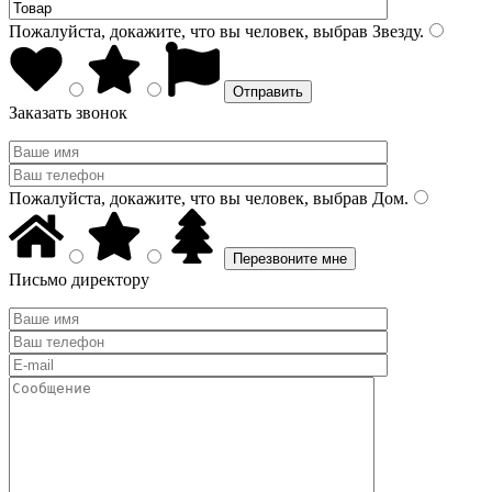
Пожалуйста, докажите, что вы человек, выбрав
Звезду
.
Заказать звонок
Пожалуйста, докажите, что вы человек, выбрав
Дом
.
Письмо директору