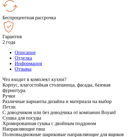
Беспроцентная рассрочка
Гарантия
2 года
Описание
Отделка
Информация
Отзывы
Что входит в комплект кухни?
Корпус, влагостойкая столешница, фасады, базовая
фурнитура.
Ручки
Различные варианты дизайна и материала на выбор
Петли
С доводчиком или без доводчика от компании Boyard
Сушка для посуды
Хромированная сушка с двойным поддоном
Направляющие пвш
Полновыдвижные шариковые направляющие для ящиков