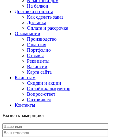
В частный дом
На балкон
Доставка и оплата
Как сделать заказ
Доставка
Оплата и рассрочка
О компании
Производство
Гарантия
Портфолио
Отзывы
Реквизиты
Вакансии
Карта сайта
Клиентам
Скидки и акции
Онлайн-калькулятор
Вопрос-ответ
Оптовикам
Контакты
Вызвать замерщика