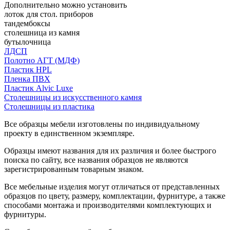
Дополнительно можно установить
лоток для стол. приборов
тандембоксы
столешница из камня
бутылочница
ЛДСП
Полотно АГТ (МДФ)
Пластик HPL
Пленка ПВХ
Пластик Alvic Luxe
Столешницы из искусственного камня
Столешницы из пластика
Все образцы мебели изготовлены по индивидуальному
проекту в единственном экземпляре.
Образцы имеют названия для их различия и более быстрого
поиска по сайту, все названия образцов не являются
зарегистрированным товарным знаком.
Все мебельные изделия могут отличаться от представленных
образцов по цвету, размеру, комплектации, фурнитуре, а также
способами монтажа и производителями комплектующих и
фурнитуры.