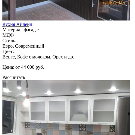
Кухня Айленд
Материал фасада:
МДФ
Стиль:
Евро, Современный
Цвет:
Венге, Кофе с молоком, Орех и др.
Цена: от 44 000 руб.
Рассчитать