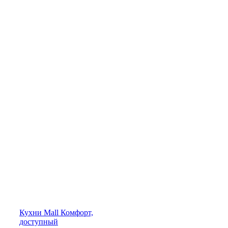
Кухни
Mall
Комфорт,
доступный