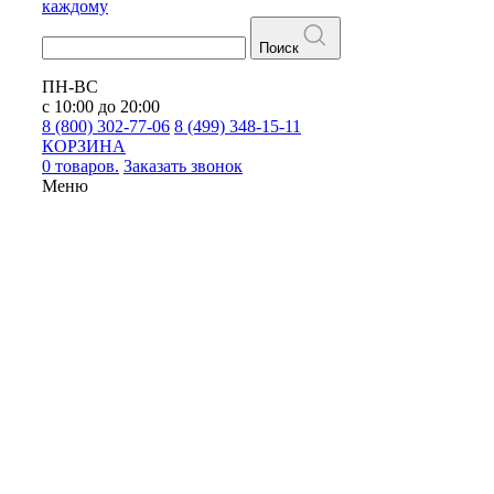
каждому
Поиск
ПН-ВС
с 10:00 до 20:00
8 (800) 302-77-06
8 (499) 348-15-11
КОРЗИНА
0 товаров.
Заказать звонок
Меню