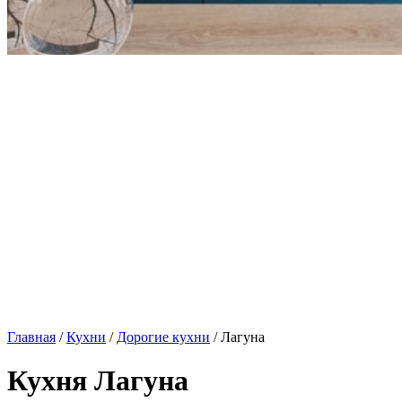
Главная
/
Кухни
/
Дорогие кухни
/ Лагуна
Кухня Лагуна