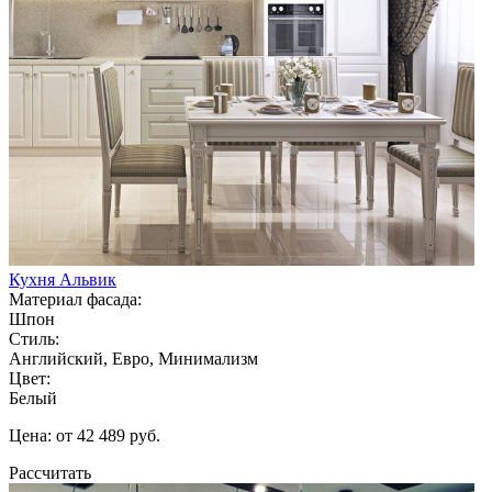
Кухня Альвик
Материал фасада:
Шпон
Стиль:
Английский, Евро, Минимализм
Цвет:
Белый
Цена: от 42 489 руб.
Рассчитать