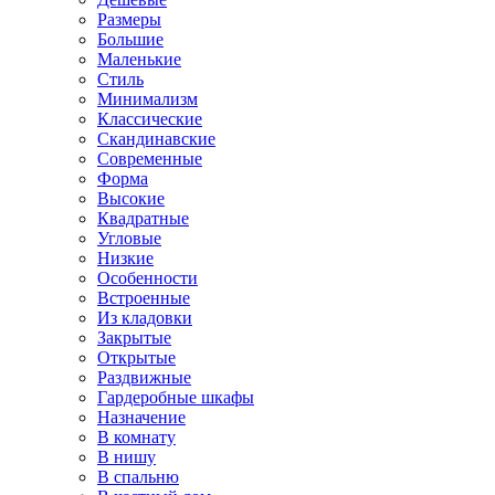
Размеры
Большие
Маленькие
Стиль
Минимализм
Классические
Скандинавские
Современные
Форма
Высокие
Квадратные
Угловые
Низкие
Особенности
Встроенные
Из кладовки
Закрытые
Открытые
Раздвижные
Гардеробные шкафы
Назначение
В комнату
В нишу
В спальню