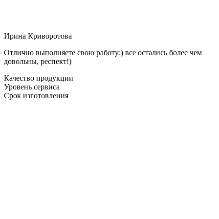
Ирина Криворотова
Отлично выполняете свою работу:) все остались более чем
довольны, респект!)
Качество продукции
Уровень сервиса
Срок изготовления