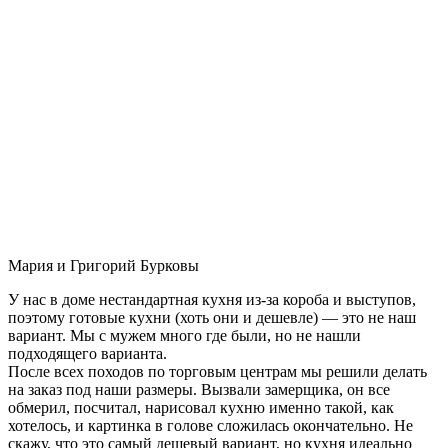
Мария и Григорий Бурковы
У нас в доме нестандартная кухня из-за короба и выступов,
поэтому готовые кухни (хоть они и дешевле) — это не наш
вариант. Мы с мужем много где были, но не нашли
подходящего варианта.
После всех походов по торговым центрам мы решили делать
на заказ под наши размеры. Вызвали замерщика, он все
обмерил, посчитал, нарисовал кухню именно такой, как
хотелось, и картинка в голове сложилась окончательно. Не
скажу, что это самый дешевый вариант, но кухня идеально