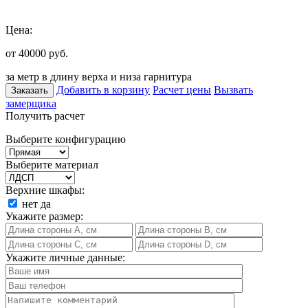
Цена:
от 40000
руб.
за метр в длину верха и низа гарнитура
Добавить в корзину
Расчет цены
Вызвать
Заказать
замерщика
Получить расчет
Выберите конфигурацию
Выберите материал
Верхние шкафы:
нет
да
Укажите размер:
Укажите личные данные: