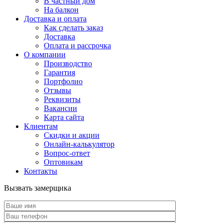
В частный дом
На балкон
Доставка и оплата
Как сделать заказ
Доставка
Оплата и рассрочка
О компании
Производство
Гарантия
Портфолио
Отзывы
Реквизиты
Вакансии
Карта сайта
Клиентам
Скидки и акции
Онлайн-калькулятор
Вопрос-ответ
Оптовикам
Контакты
Вызвать замерщика