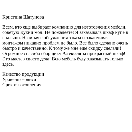
Кристина Шатунова
Всем, кто еще выбирает компанию для изготовления мебели,
советую Кухни мол! Не пожалеете! Я заказывала шкаф-купе в
спальню. Начиная с обсуждения заказа и заканчивая
монтажом никаких проблем не было. Все было сделано очень
быстро и качественно. К тому же мне ещё скидку сделали!
Огромное спасибо сборщику
Алексею
за прекрасный шкаф!
Это мастер своего дела! Всю мебель буду заказывать только
здесь.
Качество продукции
Уровень сервиса
Срок изготовления