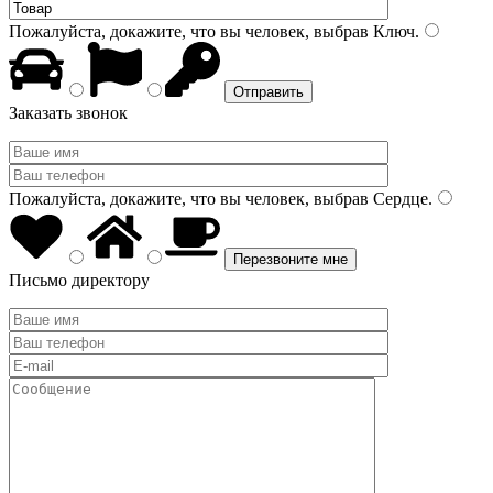
Пожалуйста, докажите, что вы человек, выбрав
Ключ
.
Заказать звонок
Пожалуйста, докажите, что вы человек, выбрав
Сердце
.
Письмо директору