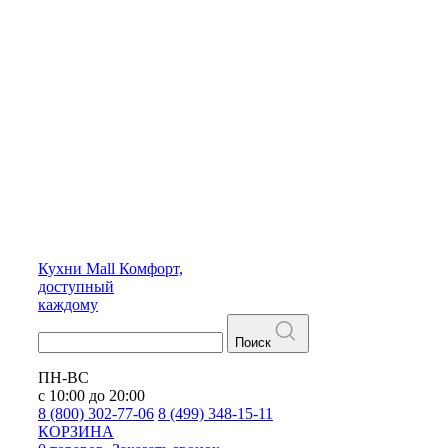
Кухни
Mall
Комфорт,
доступный
каждому
Поиск
ПН-ВС
с 10:00 до 20:00
8 (800) 302-77-06
8 (499) 348-15-11
КОРЗИНА