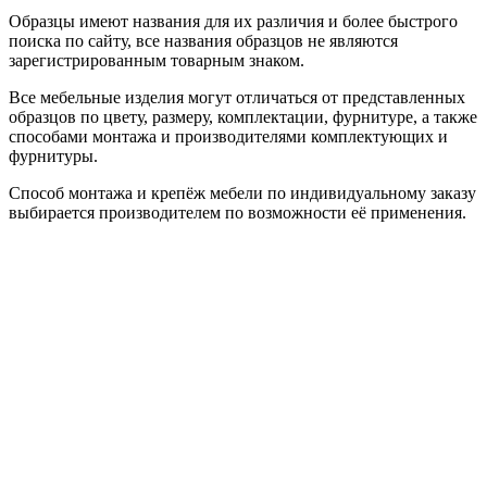
Образцы имеют названия для их различия и более быстрого
поиска по сайту, все названия образцов не являются
зарегистрированным товарным знаком.
Все мебельные изделия могут отличаться от представленных
образцов по цвету, размеру, комплектации, фурнитуре, а также
способами монтажа и производителями комплектующих и
фурнитуры.
Способ монтажа и крепёж мебели по индивидуальному заказу
выбирается производителем по возможности её применения.