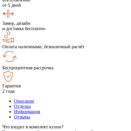
от 5 дней
Замер, дизайн
и доставка бесплатно
Оплата наличными, безналичный расчёт
Беспроцентная рассрочка
Гарантия
2 года
Описание
Отделка
Информация
Отзывы
Что входит в комплект кухни?