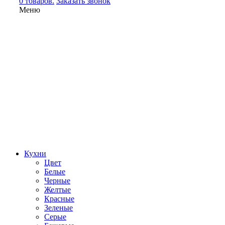
0 товаров.
Заказать звонок
Меню
Кухни
Цвет
Белые
Черные
Желтые
Красные
Зеленые
Серые