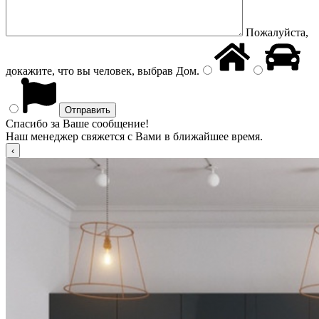
Пожалуйста,
докажите, что вы человек, выбрав
Дом
.
Спасибо за Ваше сообщение!
Наш менеджер свяжется с Вами в ближайшее время.