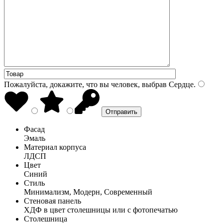
Пожалуйста, докажите, что вы человек, выбрав
Сердце
.
Фасад
Эмаль
Материал корпуса
ЛДСП
Цвет
Синий
Стиль
Минимализм, Модерн, Современный
Стеновая панель
ХДФ в цвет столешницы или с фотопечатью
Столешница