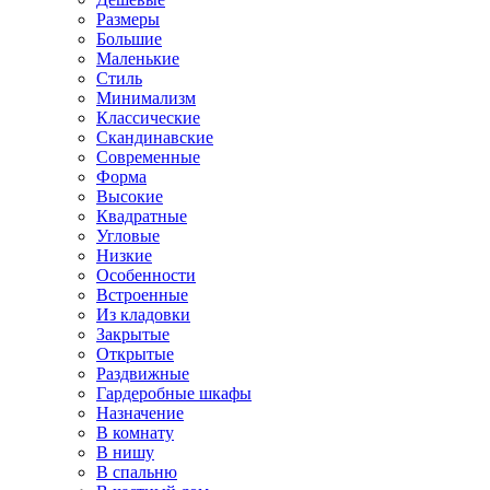
Размеры
Большие
Маленькие
Стиль
Минимализм
Классические
Скандинавские
Современные
Форма
Высокие
Квадратные
Угловые
Низкие
Особенности
Встроенные
Из кладовки
Закрытые
Открытые
Раздвижные
Гардеробные шкафы
Назначение
В комнату
В нишу
В спальню