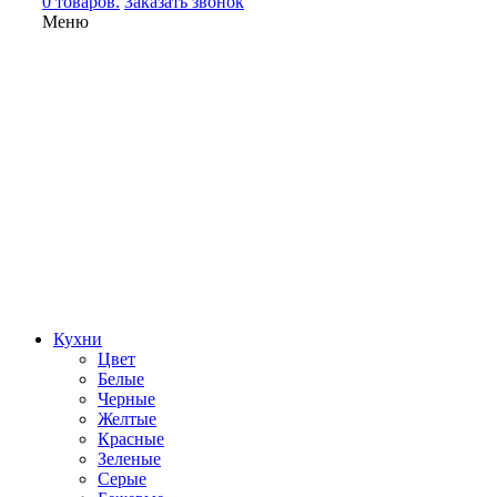
0 товаров.
Заказать звонок
Меню
Кухни
Цвет
Белые
Черные
Желтые
Красные
Зеленые
Серые