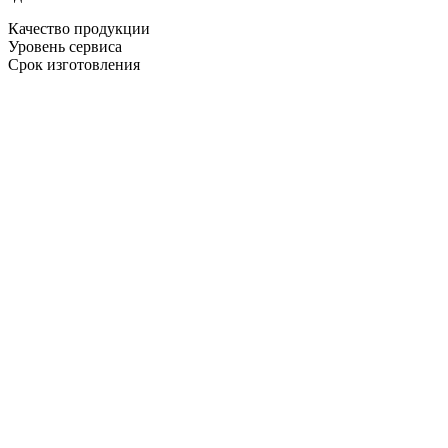
Качество продукции
Уровень сервиса
Срок изготовления