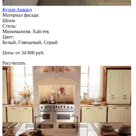
Кухня Аккорд
Материал фасада:
Шпон
Стиль:
Минимализм, Хай-тек
Цвет:
Белый, Глянцевый, Серый
Цена: от 34 800 руб.
Рассчитать