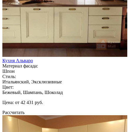
Кухня Альваро
Материал фасада:
Шпон
Стиль:
Итальянский, Эксклюзивные
Цвет:
Бежевый, Шампань, Шоколад
Цена: от 42 431 руб.
Рассчитать