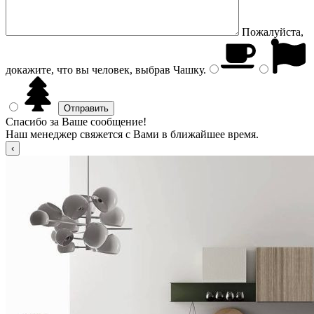
Пожалуйста,
докажите, что вы человек, выбрав
Чашку
.
Спасибо за Ваше сообщение!
Наш менеджер свяжется с Вами в ближайшее время.