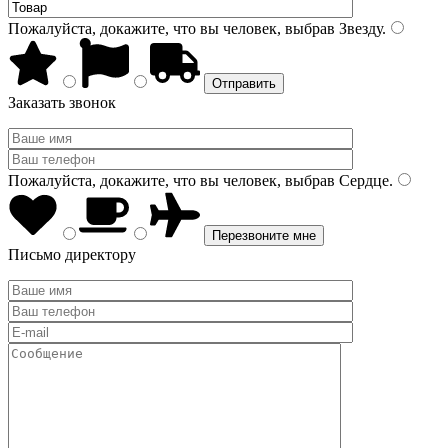
Пожалуйста, докажите, что вы человек, выбрав
Звезду
.
Заказать звонок
Пожалуйста, докажите, что вы человек, выбрав
Сердце
.
Письмо директору