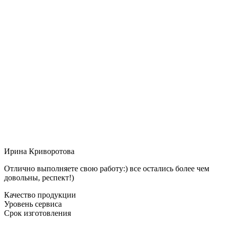
Ирина Криворотова
Отлично выполняете свою работу:) все остались более чем
довольны, респект!)
Качество продукции
Уровень сервиса
Срок изготовления