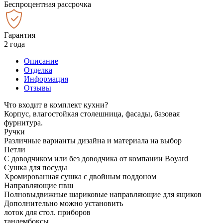
Беспроцентная рассрочка
Гарантия
2 года
Описание
Отделка
Информация
Отзывы
Что входит в комплект кухни?
Корпус, влагостойкая столешница, фасады, базовая
фурнитура.
Ручки
Различные варианты дизайна и материала на выбор
Петли
С доводчиком или без доводчика от компании Boyard
Сушка для посуды
Хромированная сушка с двойным поддоном
Направляющие пвш
Полновыдвижные шариковые направляющие для ящиков
Дополнительно можно установить
лоток для стол. приборов
тандембоксы