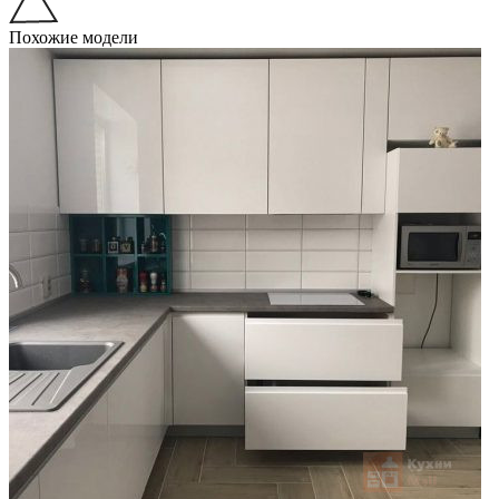
Похожие модели