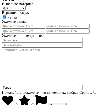
Выберите материал
Верхние шкафы:
нет
да
Укажите размер:
Укажите личные данные:
Пожалуйста, докажите, что вы человек, выбрав
Сердце
.