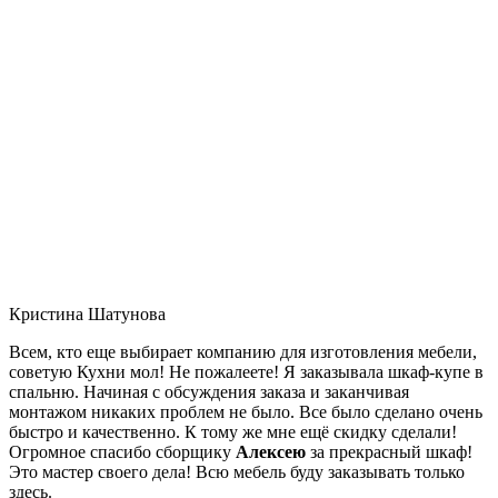
Кристина Шатунова
Всем, кто еще выбирает компанию для изготовления мебели,
советую Кухни мол! Не пожалеете! Я заказывала шкаф-купе в
спальню. Начиная с обсуждения заказа и заканчивая
монтажом никаких проблем не было. Все было сделано очень
быстро и качественно. К тому же мне ещё скидку сделали!
Огромное спасибо сборщику
Алексею
за прекрасный шкаф!
Это мастер своего дела! Всю мебель буду заказывать только
здесь.