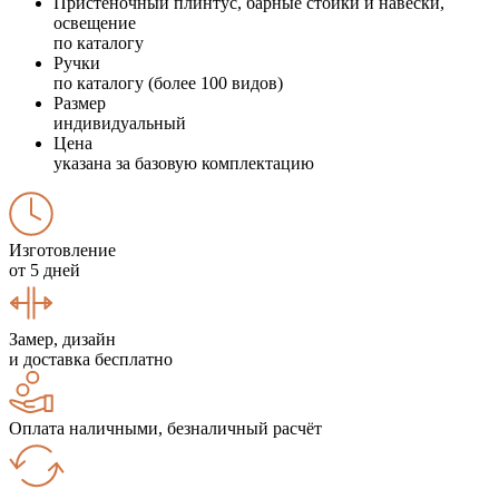
Пристеночный плинтус, барные стойки и навески,
освещение
по каталогу
Ручки
по каталогу (более 100 видов)
Размер
индивидуальный
Цена
указана за базовую комплектацию
Изготовление
от 5 дней
Замер, дизайн
и доставка бесплатно
Оплата наличными, безналичный расчёт