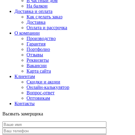
В частный дом
На балкон
Доставка и оплата
Как сделать заказ
Доставка
Оплата и рассрочка
О компании
Производство
Гарантия
Портфолио
Отзывы
Реквизиты
Вакансии
Карта сайта
Клиентам
Скидки и акции
Онлайн-калькулятор
Вопрос-ответ
Оптовикам
Контакты
Вызвать замерщика