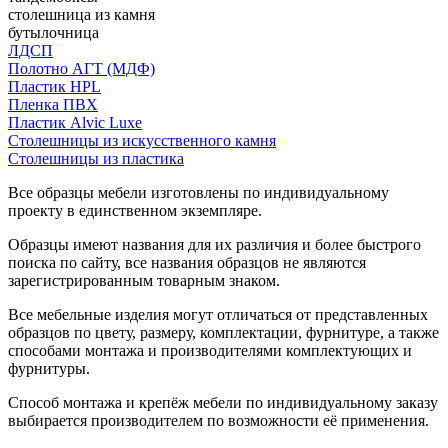
столешница из камня
бутылочница
ЛДСП
Полотно АГТ (МДФ)
Пластик HPL
Пленка ПВХ
Пластик Alvic Luxe
Столешницы из искусственного камня
Столешницы из пластика
Все образцы мебели изготовлены по индивидуальному
проекту в единственном экземпляре.
Образцы имеют названия для их различия и более быстрого
поиска по сайту, все названия образцов не являются
зарегистрированным товарным знаком.
Все мебельные изделия могут отличаться от представленных
образцов по цвету, размеру, комплектации, фурнитуре, а также
способами монтажа и производителями комплектующих и
фурнитуры.
Способ монтажа и крепёж мебели по индивидуальному заказу
выбирается производителем по возможности её применения.