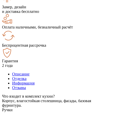
Замер, дизайн
и доставка бесплатно
Оплата наличными, безналичный расчёт
Беспроцентная рассрочка
Гарантия
2 года
Описание
Отделка
Информация
Отзывы
Что входит в комплект кухни?
Корпус, влагостойкая столешница, фасады, базовая
фурнитура.
Ручки