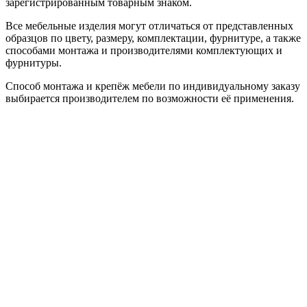
зарегистрированным товарным знаком.
Все мебельные изделия могут отличаться от представленных
образцов по цвету, размеру, комплектации, фурнитуре, а также
способами монтажа и производителями комплектующих и
фурнитуры.
Способ монтажа и крепёж мебели по индивидуальному заказу
выбирается производителем по возможности её применения.