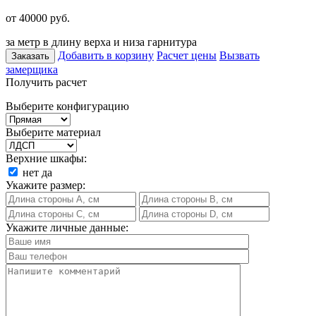
от 40000
руб.
за метр в длину верха и низа гарнитура
Добавить в корзину
Расчет цены
Вызвать
Заказать
замерщика
Получить расчет
Выберите конфигурацию
Выберите материал
Верхние шкафы:
нет
да
Укажите размер:
Укажите личные данные: