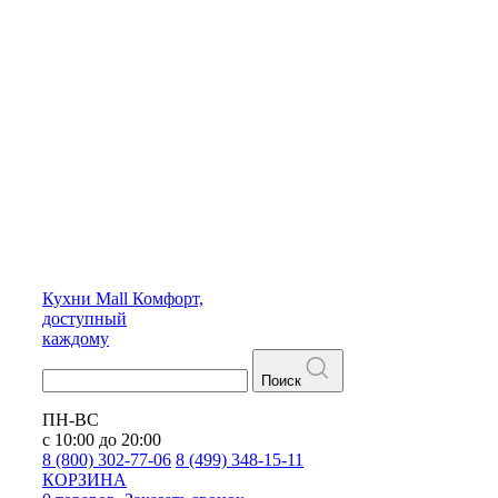
Кухни
Mall
Комфорт,
доступный
каждому
Поиск
ПН-ВС
с 10:00 до 20:00
8 (800) 302-77-06
8 (499) 348-15-11
КОРЗИНА