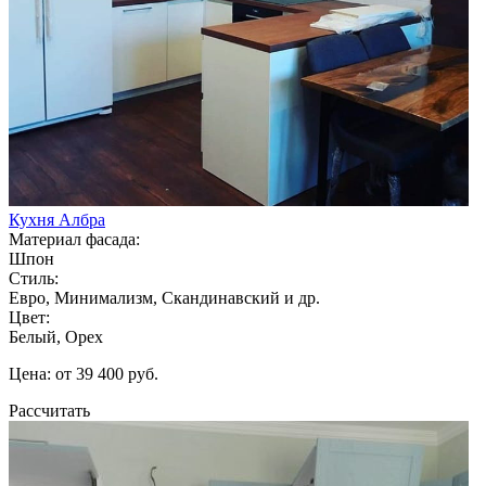
Кухня Албра
Материал фасада:
Шпон
Стиль:
Евро, Минимализм, Скандинавский и др.
Цвет:
Белый, Орех
Цена: от 39 400 руб.
Рассчитать