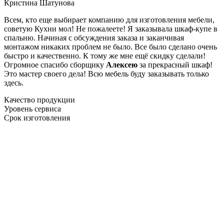
Кристина Шатунова
Всем, кто еще выбирает компанию для изготовления мебели,
советую Кухни мол! Не пожалеете! Я заказывала шкаф-купе в
спальню. Начиная с обсуждения заказа и заканчивая
монтажом никаких проблем не было. Все было сделано очень
быстро и качественно. К тому же мне ещё скидку сделали!
Огромное спасибо сборщику
Алексею
за прекрасный шкаф!
Это мастер своего дела! Всю мебель буду заказывать только
здесь.
Качество продукции
Уровень сервиса
Срок изготовления