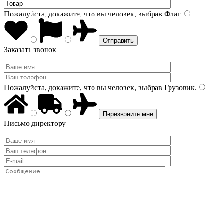
Пожалуйста, докажите, что вы человек, выбрав
Флаг
.
Заказать звонок
Пожалуйста, докажите, что вы человек, выбрав
Грузовик
.
Письмо директору