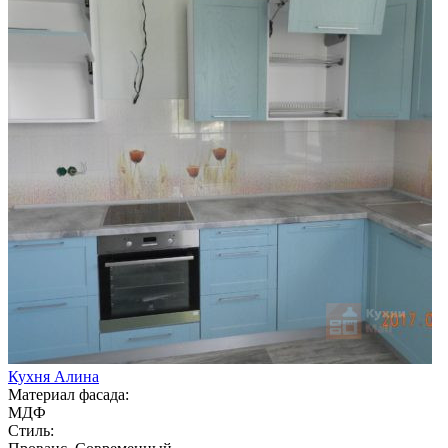
Кухня Алина
Материал фасада:
МДФ
Стиль: