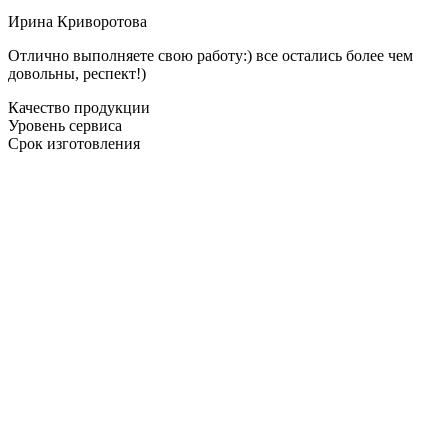
Ирина Криворотова
Отлично выполняете свою работу:) все остались более чем
довольны, респект!)
Качество продукции
Уровень сервиса
Срок изготовления