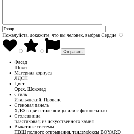
Пожалуйста, докажите, что вы человек, выбрав
Сердце
.
Фасад
Шпон
Материал корпуса
ЛДСП
Цвет
Орех, Шоколад
Стиль
Итальянский, Прованс
Стеновая панель
ХДФ в цвет столешницы или с фотопечатью
Столешница
пластиковая; из искусственного камня
Выкатные системы
ПВШ полного открывания, тандембоксы BOYARD