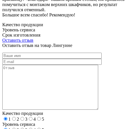
помучиться с монтажом верхних шкафчиков, но результат
получился отменный.
Большое всем спасибо! Рекомендую!
Качество продукции
Уровень сервиса
Срок изготовления
Оставить отзыв
Оставить отзыв на товар Лингуине
Качество продукции
1
2
3
4
5
Уровень сервиса