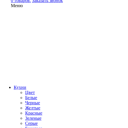
0 товаров.
Заказать звонок
Меню
Кухни
Цвет
Белые
Черные
Желтые
Красные
Зеленые
Серые