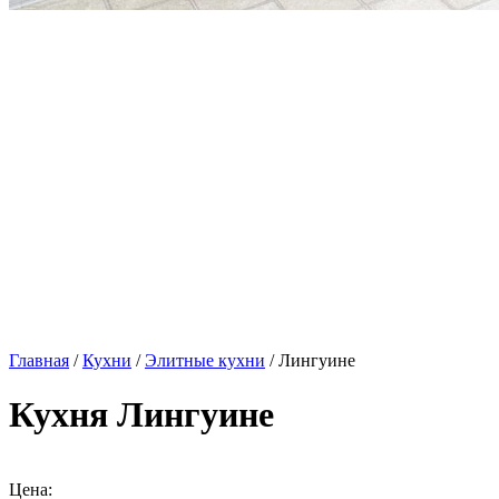
Главная
/
Кухни
/
Элитные кухни
/ Лингуине
Кухня Лингуине
Цена: