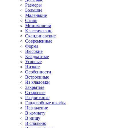
Размеры
Большие
Маленькие
Стиль
Минимализм
Классические
Скандинавские
Современные
Форма
Высокие
Квадратные
Угловые
Низкие
Особенности
Встроенные
Из кладовки
Закрытые
Открытые
Раздвижные
Гардеробные шкафы
Назначение
В комнату
В нишу
В спальню