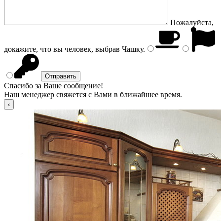
Пожалуйста,
докажите, что вы человек, выбрав
Чашку
.
Спасибо за Ваше сообщение!
Наш менеджер свяжется с Вами в ближайшее время.