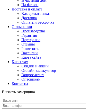
В частный дом
На балкон
Доставка и оплата
Как сделать заказ
Доставка
Оплата и рассрочка
О компании
Производство
Гарантия
Портфолио
Отзывы
Реквизиты
Вакансии
Карта сайта
Клиентам
Скидки и акции
Онлайн-калькулятор
Вопрос-ответ
Оптовикам
Контакты
Вызвать замерщика