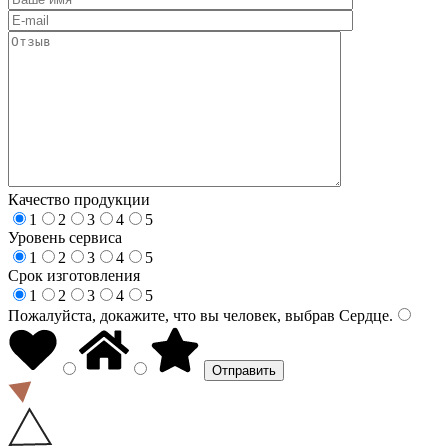
Качество продукции
1
2
3
4
5
Уровень сервиса
1
2
3
4
5
Срок изготовления
1
2
3
4
5
Пожалуйста, докажите, что вы человек, выбрав
Сердце
.