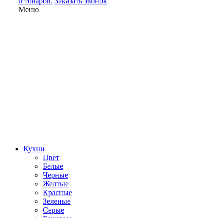
0 товаров.
Заказать звонок
Меню
Кухни
Цвет
Белые
Черные
Желтые
Красные
Зеленые
Серые