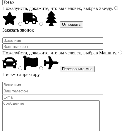
Пожалуйста, докажите, что вы человек, выбрав
Звезду
.
Заказать звонок
Пожалуйста, докажите, что вы человек, выбрав
Машину
.
Письмо директору