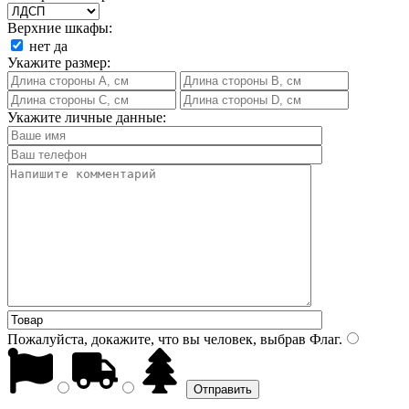
Верхние шкафы:
нет
да
Укажите размер:
Укажите личные данные:
Пожалуйста, докажите, что вы человек, выбрав
Флаг
.