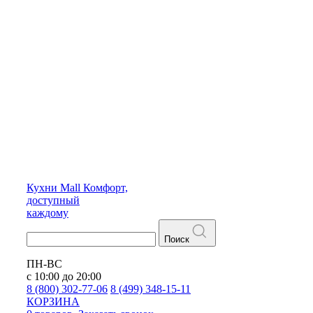
Кухни
Mall
Комфорт,
доступный
каждому
Поиск
ПН-ВС
с 10:00 до 20:00
8 (800) 302-77-06
8 (499) 348-15-11
КОРЗИНА