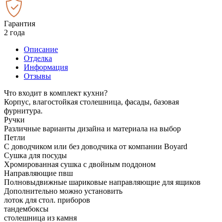
Гарантия
2 года
Описание
Отделка
Информация
Отзывы
Что входит в комплект кухни?
Корпус, влагостойкая столешница, фасады, базовая
фурнитура.
Ручки
Различные варианты дизайна и материала на выбор
Петли
С доводчиком или без доводчика от компании Boyard
Сушка для посуды
Хромированная сушка с двойным поддоном
Направляющие пвш
Полновыдвижные шариковые направляющие для ящиков
Дополнительно можно установить
лоток для стол. приборов
тандембоксы
столешница из камня