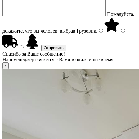
Пожалуйста,
докажите, что вы человек, выбрав
Грузовик
.
Спасибо за Ваше сообщение!
Наш менеджер свяжется с Вами в ближайшее время.