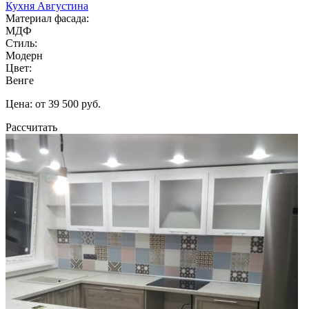
Кухня Августина
Материал фасада:
МДФ
Стиль:
Модерн
Цвет:
Венге
Цена: от 39 500 руб.
Рассчитать