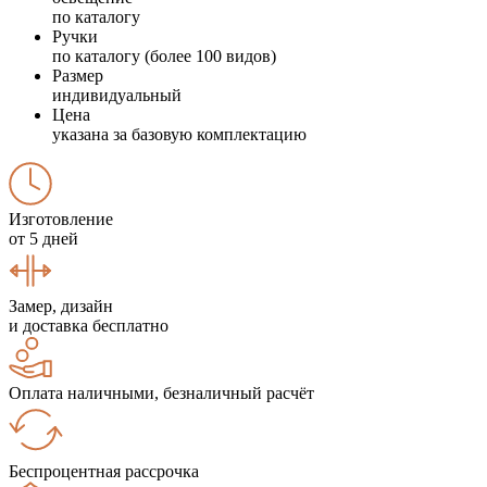
по каталогу
Ручки
по каталогу (более 100 видов)
Размер
индивидуальный
Цена
указана за базовую комплектацию
Изготовление
от 5 дней
Замер, дизайн
и доставка бесплатно
Оплата наличными, безналичный расчёт
Беспроцентная рассрочка