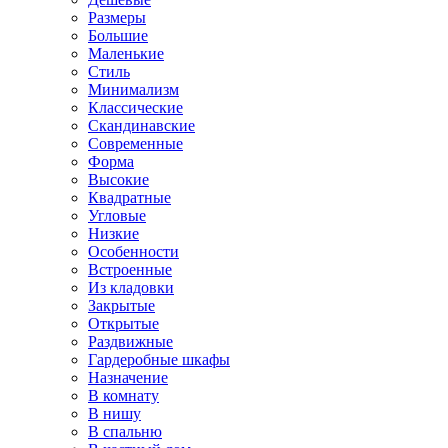
Размеры
Большие
Маленькие
Стиль
Минимализм
Классические
Скандинавские
Современные
Форма
Высокие
Квадратные
Угловые
Низкие
Особенности
Встроенные
Из кладовки
Закрытые
Открытые
Раздвижные
Гардеробные шкафы
Назначение
В комнату
В нишу
В спальню