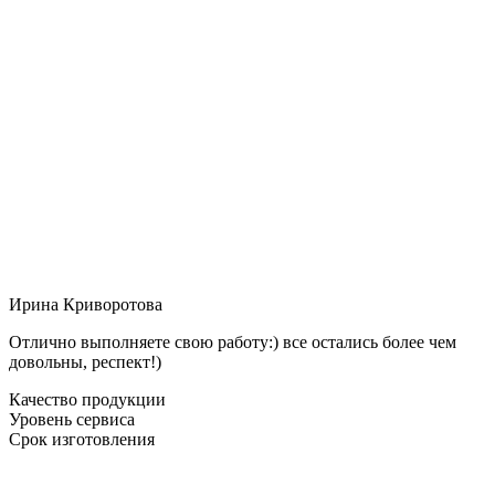
Ирина Криворотова
Отлично выполняете свою работу:) все остались более чем
довольны, респект!)
Качество продукции
Уровень сервиса
Срок изготовления