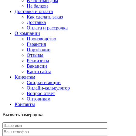
В частный дом
На балкон
Доставка и оплата
Как сделать заказ
Доставка
Оплата и рассрочка
О компании
Производство
Гарантия
Портфолио
Отзывы
Реквизиты
Вакансии
Карта сайта
Клиентам
Скидки и акции
Онлайн-калькулятор
Вопрос-ответ
Оптовикам
Контакты
Вызвать замерщика