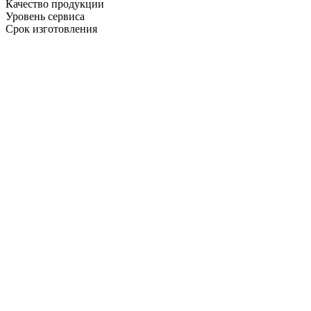
Качество продукции
Уровень сервиса
Срок изготовления