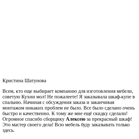
Кристина Шатунова
Всем, кто еще выбирает компанию для изготовления мебели,
советую Кухни мол! Не пожалеете! Я заказывала шкаф-купе в
спальню. Начиная с обсуждения заказа и заканчивая
монтажом никаких проблем не было. Все было сделано очень
быстро и качественно. К тому же мне ещё скидку сделали!
Огромное спасибо сборщику
Алексею
за прекрасный шкаф!
Это мастер своего дела! Всю мебель буду заказывать только
здесь.