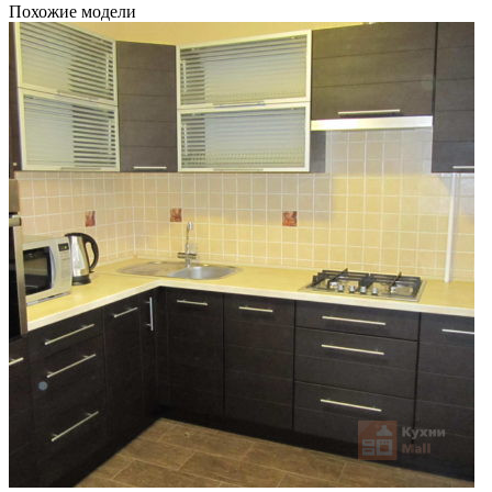
Похожие модели