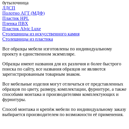
бутылочница
ЛДСП
Полотно АГТ (МДФ)
Пластик HPL
Пленка ПВХ
Пластик Alvic Luxe
Столешницы из искусственного камня
Столешницы из пластика
Все образцы мебели изготовлены по индивидуальному
проекту в единственном экземпляре.
Образцы имеют названия для их различия и более быстрого
поиска по сайту, все названия образцов не являются
зарегистрированным товарным знаком.
Все мебельные изделия могут отличаться от представленных
образцов по цвету, размеру, комплектации, фурнитуре, а также
способами монтажа и производителями комплектующих и
фурнитуры.
Способ монтажа и крепёж мебели по индивидуальному заказу
выбирается производителем по возможности её применения.