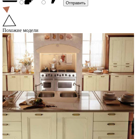
Похожие модели