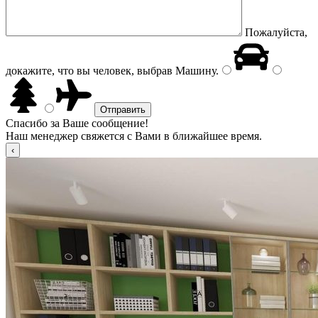
Пожалуйста,
докажите, что вы человек, выбрав
Машину
.
Спасибо за Ваше сообщение!
Наш менеджер свяжется с Вами в ближайшее время.