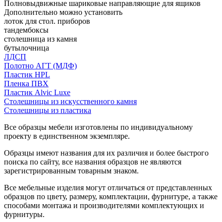
Полновыдвижные шариковые направляющие для ящиков
Дополнительно можно установить
лоток для стол. приборов
тандембоксы
столешница из камня
бутылочница
ЛДСП
Полотно АГТ (МДФ)
Пластик HPL
Пленка ПВХ
Пластик Alvic Luxe
Столешницы из искусственного камня
Столешницы из пластика
Все образцы мебели изготовлены по индивидуальному
проекту в единственном экземпляре.
Образцы имеют названия для их различия и более быстрого
поиска по сайту, все названия образцов не являются
зарегистрированным товарным знаком.
Все мебельные изделия могут отличаться от представленных
образцов по цвету, размеру, комплектации, фурнитуре, а также
способами монтажа и производителями комплектующих и
фурнитуры.