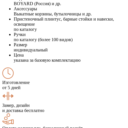
BOYARD (Россия) и др.
Аксессуары
Выкатные корзины, бутылочницы и др.
Пристеночный плинтус, барные стойки и навески,
освещение
по каталогу
Ручки
по каталогу (более 100 видов)
Размер
индивидуальный
Цена
указана за базовую комплектацию
Изготовление
от 5 дней
Замер, дизайн
и доставка бесплатно