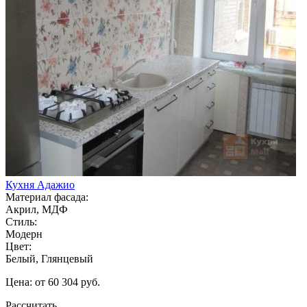
Кухня Адажио
Материал фасада:
Акрил, МДФ
Стиль:
Модерн
Цвет:
Белый, Глянцевый
Цена: от 60 304 руб.
Рассчитать