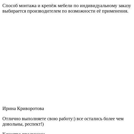
Способ монтажа и крепёж мебели по индивидуальному заказу
выбирается производителем по возможности её применения.
Ирина Криворотова
Отлично выполняете свою работу:) все остались более чем
довольны, респект!)