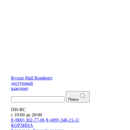
Кухни
Mall
Комфорт,
доступный
каждому
Поиск
ПН-ВС
с 10:00 до 20:00
8 (800) 302-77-06
8 (499) 348-15-11
КОРЗИНА