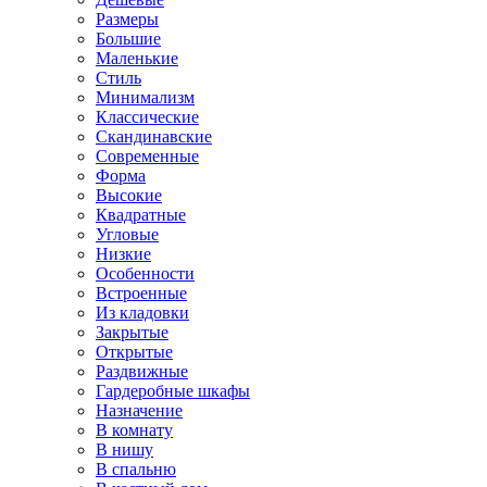
Размеры
Большие
Маленькие
Стиль
Минимализм
Классические
Скандинавские
Современные
Форма
Высокие
Квадратные
Угловые
Низкие
Особенности
Встроенные
Из кладовки
Закрытые
Открытые
Раздвижные
Гардеробные шкафы
Назначение
В комнату
В нишу
В спальню