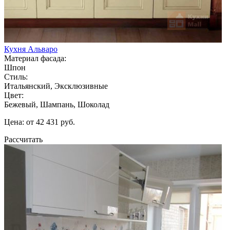
Кухня Альваро
Материал фасада:
Шпон
Стиль:
Итальянский, Эксклюзивные
Цвет:
Бежевый, Шампань, Шоколад
Цена: от 42 431 руб.
Рассчитать