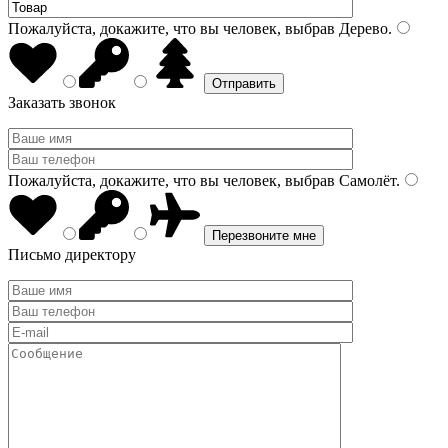
Пожалуйста, докажите, что вы человек, выбрав
Дерево
.
Заказать звонок
Пожалуйста, докажите, что вы человек, выбрав
Самолёт
.
Письмо директору