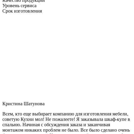
Качество продукции
Уровень сервиса
Срок изготовления
Кристина Шатунова
Всем, кто еще выбирает компанию для изготовления мебели,
советую Кухни мол! Не пожалеете! Я заказывала шкаф-купе в
спальню. Начиная с обсуждения заказа и заканчивая
монтажом никаких проблем не было. Все было сделано очень