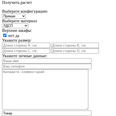
Получить расчет
Выберите конфигурацию
Выберите материал
Верхние шкафы:
нет
да
Укажите размер:
Укажите личные данные: