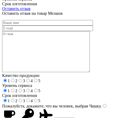
Срок изготовления
Оставить отзыв
Оставить отзыв на товар Меланж
Качество продукции
1
2
3
4
5
Уровень сервиса
1
2
3
4
5
Срок изготовления
1
2
3
4
5
Пожалуйста, докажите, что вы человек, выбрав
Чашку
.