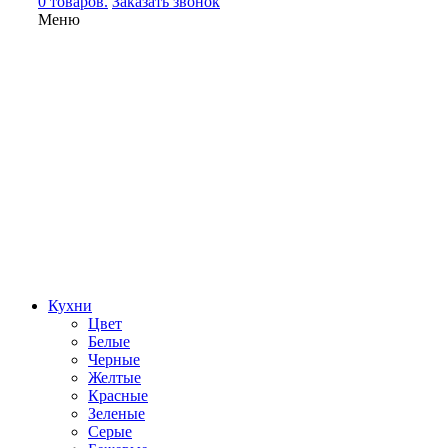
0 товаров.
Заказать звонок
Меню
Кухни
Цвет
Белые
Черные
Желтые
Красные
Зеленые
Серые