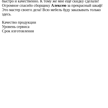
быстро и качественно. К тому же мне ещё скидку сделали!
Огромное спасибо сборщику
Алексею
за прекрасный шкаф!
Это мастер своего дела! Всю мебель буду заказывать только
здесь.
Качество продукции
Уровень сервиса
Срок изготовления