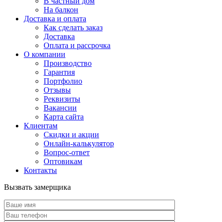
В частный дом
На балкон
Доставка и оплата
Как сделать заказ
Доставка
Оплата и рассрочка
О компании
Производство
Гарантия
Портфолио
Отзывы
Реквизиты
Вакансии
Карта сайта
Клиентам
Скидки и акции
Онлайн-калькулятор
Вопрос-ответ
Оптовикам
Контакты
Вызвать замерщика