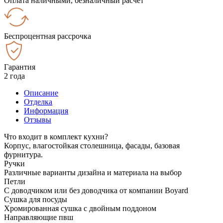
Оплата наличными, безналичный расчёт
Беспроцентная рассрочка
Гарантия
2 года
Описание
Отделка
Информация
Отзывы
Что входит в комплект кухни?
Корпус, влагостойкая столешница, фасады, базовая
фурнитура.
Ручки
Различные варианты дизайна и материала на выбор
Петли
С доводчиком или без доводчика от компании Boyard
Сушка для посуды
Хромированная сушка с двойным поддоном
Направляющие пвш