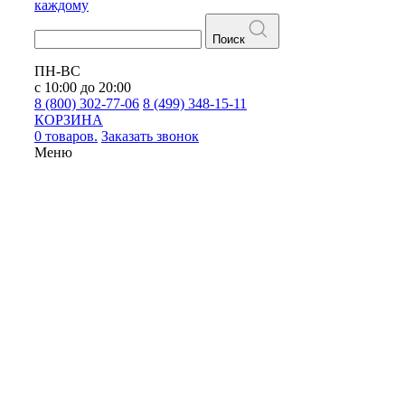
каждому
Поиск
ПН-ВС
с 10:00 до 20:00
8 (800) 302-77-06
8 (499) 348-15-11
КОРЗИНА
0 товаров.
Заказать звонок
Меню