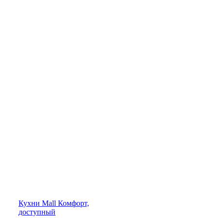
Кухни
Mall
Комфорт,
доступный