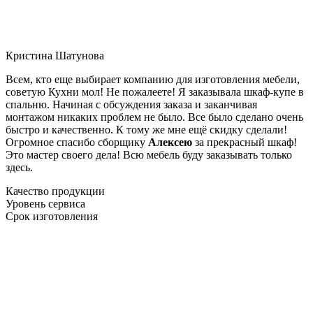
Кристина Шатунова
Всем, кто еще выбирает компанию для изготовления мебели,
советую Кухни мол! Не пожалеете! Я заказывала шкаф-купе в
спальню. Начиная с обсуждения заказа и заканчивая
монтажом никаких проблем не было. Все было сделано очень
быстро и качественно. К тому же мне ещё скидку сделали!
Огромное спасибо сборщику
Алексею
за прекрасный шкаф!
Это мастер своего дела! Всю мебель буду заказывать только
здесь.
Качество продукции
Уровень сервиса
Срок изготовления