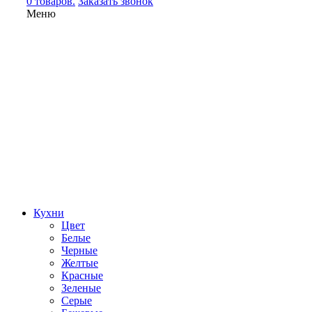
0 товаров.
Заказать звонок
Меню
Кухни
Цвет
Белые
Черные
Желтые
Красные
Зеленые
Серые