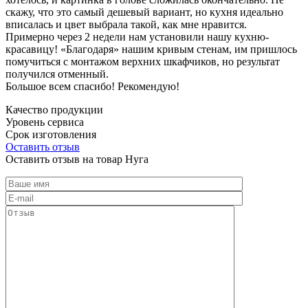
скажу, что это самый дешевый вариант, но кухня идеально
вписалась и цвет выбрала такой, как мне нравится.
Примерно через 2 недели нам установили нашу кухню-
красавицу! «Благодаря» нашим кривым стенам, им пришлось
помучиться с монтажом верхних шкафчиков, но результат
получился отменный.
Большое всем спасибо! Рекомендую!
Качество продукции
Уровень сервиса
Срок изготовления
Оставить отзыв
Оставить отзыв на товар Нуга