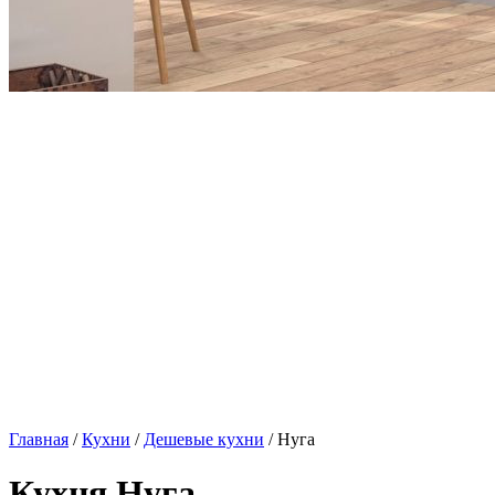
Главная
/
Кухни
/
Дешевые кухни
/ Нуга
Кухня Нуга