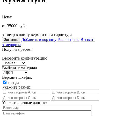
Цена:
от 35000
руб.
за метр в длину верха и низа гарнитура
Добавить в корзину
Расчет цены
Вызвать
Заказать
замерщика
Получить расчет
Выберите конфигурацию
Выберите материал
Верхние шкафы:
нет
да
Укажите размер:
Укажите личные данные: