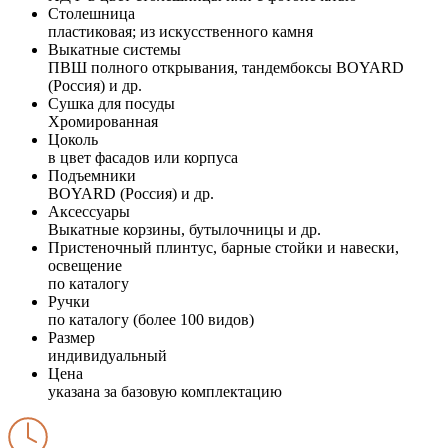
Столешница
пластиковая; из искусственного камня
Выкатные системы
ПВШ полного открывания, тандембоксы BOYARD
(Россия) и др.
Сушка для посуды
Хромированная
Цоколь
в цвет фасадов или корпуса
Подъемники
BOYARD (Россия) и др.
Аксессуары
Выкатные корзины, бутылочницы и др.
Пристеночный плинтус, барные стойки и навески,
освещение
по каталогу
Ручки
по каталогу (более 100 видов)
Размер
индивидуальный
Цена
указана за базовую комплектацию