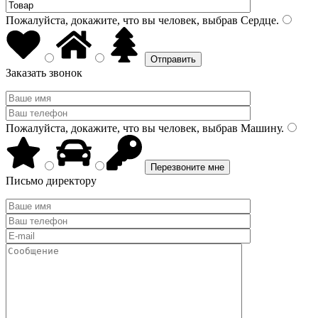
Пожалуйста, докажите, что вы человек, выбрав
Сердце
.
Заказать звонок
Пожалуйста, докажите, что вы человек, выбрав
Машину
.
Письмо директору