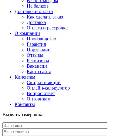
В частный дом
На балкон
Доставка и оплата
Как сделать заказ
Доставка
Оплата и рассрочка
О компании
Производство
Гарантия
Портфолио
Отзывы
Реквизиты
Вакансии
Карта сайта
Клиентам
Скидки и акции
Онлайн-калькулятор
Вопрос-ответ
Оптовикам
Контакты
Вызвать замерщика