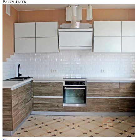
Рассчитать