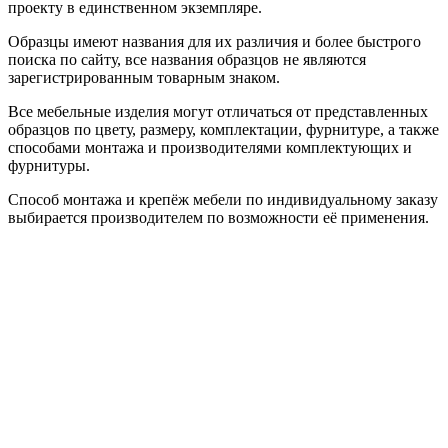
проекту в единственном экземпляре.
Образцы имеют названия для их различия и более быстрого
поиска по сайту, все названия образцов не являются
зарегистрированным товарным знаком.
Все мебельные изделия могут отличаться от представленных
образцов по цвету, размеру, комплектации, фурнитуре, а также
способами монтажа и производителями комплектующих и
фурнитуры.
Способ монтажа и крепёж мебели по индивидуальному заказу
выбирается производителем по возможности её применения.