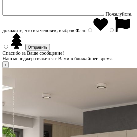
Пожалуйста,
докажите, что вы человек, выбрав
Флаг
.
Спасибо за Ваше сообщение!
Наш менеджер свяжется с Вами в ближайшее время.