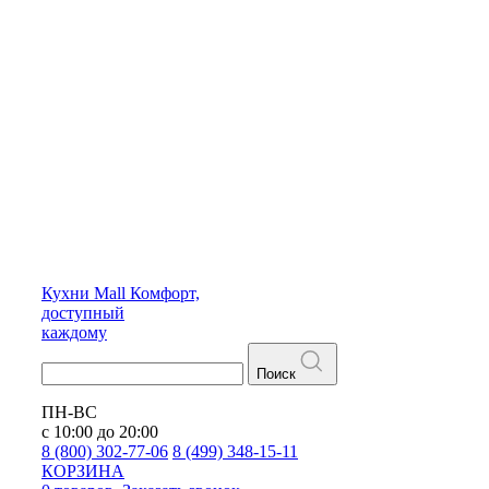
Кухни
Mall
Комфорт,
доступный
каждому
Поиск
ПН-ВС
с 10:00 до 20:00
8 (800) 302-77-06
8 (499) 348-15-11
КОРЗИНА