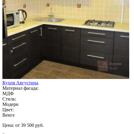
Кухня Августина
Материал фасада:
МДФ
Стиль:
Модерн
Цвет:
Венге
Цена: от 39 500 руб.