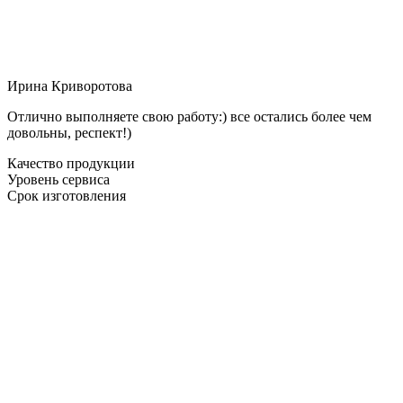
Ирина Криворотова
Отлично выполняете свою работу:) все остались более чем
довольны, респект!)
Качество продукции
Уровень сервиса
Срок изготовления