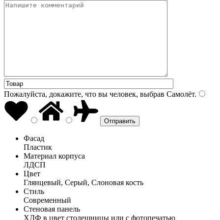
Пожалуйста, докажите, что вы человек, выбрав
Самолёт
.
Фасад
Пластик
Материал корпуса
ЛДСП
Цвет
Глянцевый, Серый, Слоновая кость
Стиль
Современный
Стеновая панель
ХДФ в цвет столешницы или с фотопечатью