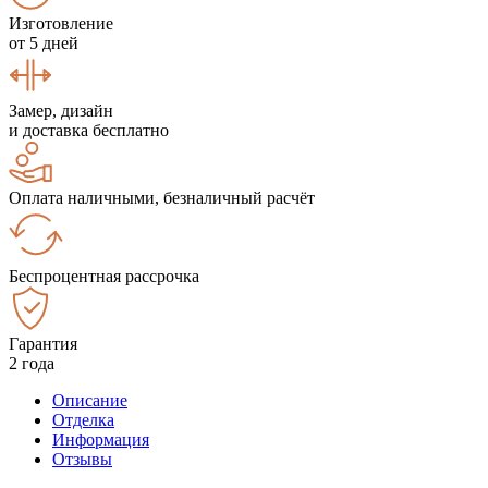
Изготовление
от 5 дней
Замер, дизайн
и доставка бесплатно
Оплата наличными, безналичный расчёт
Беспроцентная рассрочка
Гарантия
2 года
Описание
Отделка
Информация
Отзывы