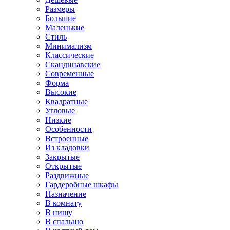
Размеры
Большие
Маленькие
Стиль
Минимализм
Классические
Скандинавские
Современные
Форма
Высокие
Квадратные
Угловые
Низкие
Особенности
Встроенные
Из кладовки
Закрытые
Открытые
Раздвижные
Гардеробные шкафы
Назначение
В комнату
В нишу
В спальню