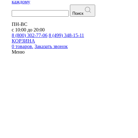
каждому
Поиск
ПН-ВС
с 10:00 до 20:00
8 (800) 302-77-06
8 (499) 348-15-11
КОРЗИНА
0 товаров.
Заказать звонок
Меню