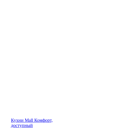
Кухни
Mall
Комфорт,
доступный