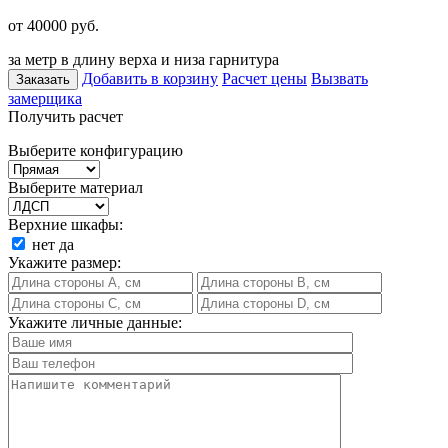
от 40000
руб.
за метр в длину верха и низа гарнитура
Добавить в корзину
Расчет цены
Вызвать
Заказать
замерщика
Получить расчет
Выберите конфигурацию
Выберите материал
Верхние шкафы:
нет
да
Укажите размер:
Укажите личные данные: