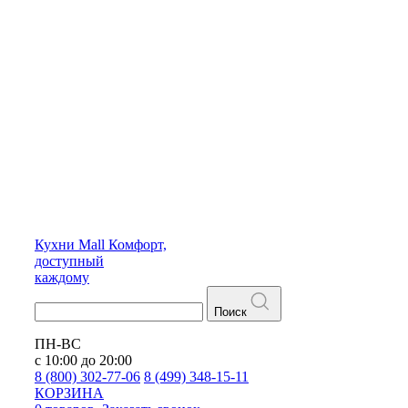
Кухни
Mall
Комфорт,
доступный
каждому
Поиск
ПН-ВС
с 10:00 до 20:00
8 (800) 302-77-06
8 (499) 348-15-11
КОРЗИНА