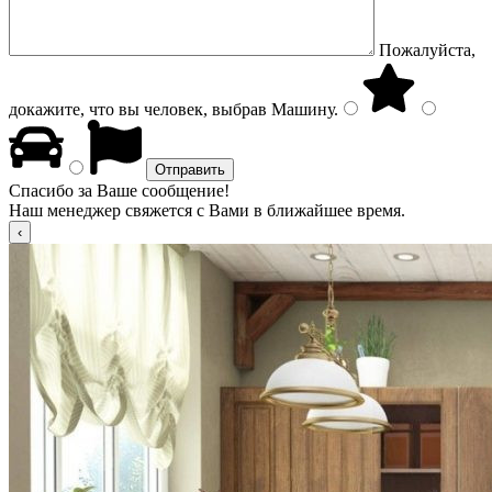
Пожалуйста,
докажите, что вы человек, выбрав
Машину
.
Спасибо за Ваше сообщение!
Наш менеджер свяжется с Вами в ближайшее время.