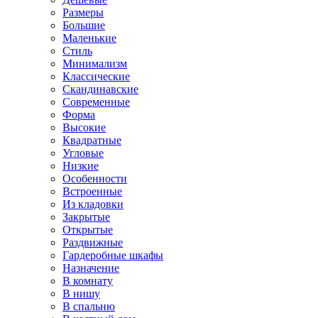
Размеры
Большие
Маленькие
Стиль
Минимализм
Классические
Скандинавские
Современные
Форма
Высокие
Квадратные
Угловые
Низкие
Особенности
Встроенные
Из кладовки
Закрытые
Открытые
Раздвижные
Гардеробные шкафы
Назначение
В комнату
В нишу
В спальню