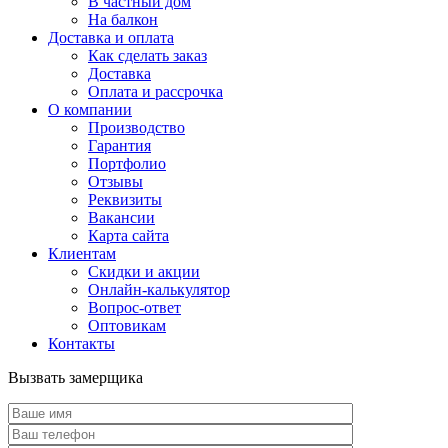
В частный дом
На балкон
Доставка и оплата
Как сделать заказ
Доставка
Оплата и рассрочка
О компании
Производство
Гарантия
Портфолио
Отзывы
Реквизиты
Вакансии
Карта сайта
Клиентам
Скидки и акции
Онлайн-калькулятор
Вопрос-ответ
Оптовикам
Контакты
Вызвать замерщика