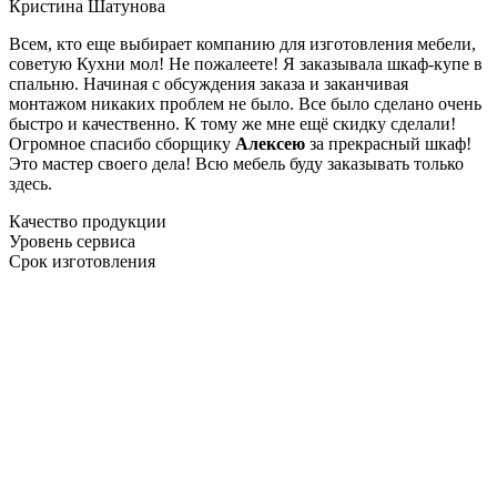
Кристина Шатунова
Всем, кто еще выбирает компанию для изготовления мебели,
советую Кухни мол! Не пожалеете! Я заказывала шкаф-купе в
спальню. Начиная с обсуждения заказа и заканчивая
монтажом никаких проблем не было. Все было сделано очень
быстро и качественно. К тому же мне ещё скидку сделали!
Огромное спасибо сборщику
Алексею
за прекрасный шкаф!
Это мастер своего дела! Всю мебель буду заказывать только
здесь.
Качество продукции
Уровень сервиса
Срок изготовления