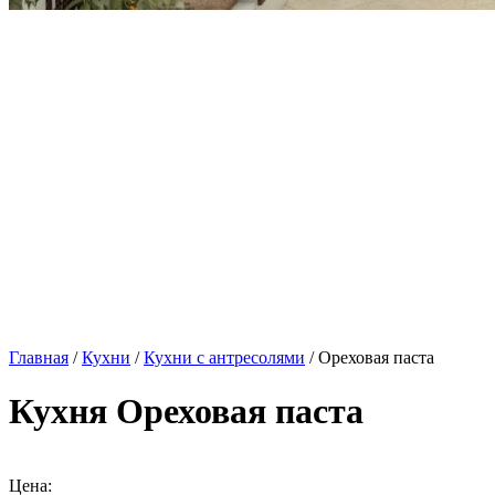
Главная
/
Кухни
/
Кухни с антресолями
/ Ореховая паста
Кухня Ореховая паста
Цена: