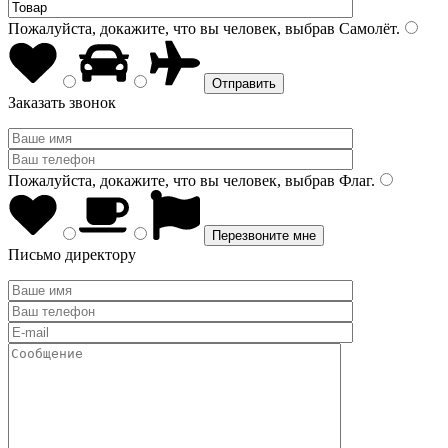
Пожалуйста, докажите, что вы человек, выбрав
Самолёт
.
Заказать звонок
Пожалуйста, докажите, что вы человек, выбрав
Флаг
.
Письмо директору