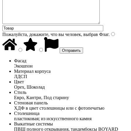
Пожалуйста, докажите, что вы человек, выбрав
Флаг
.
Фасад
Экошпон
Материал корпуса
ЛДСП
Цвет
Орех, Шоколад
Стиль
Евро, Кантри, Под старину
Стеновая панель
ХДФ в цвет столешницы или с фотопечатью
Столешница
пластиковая; из искусственного камня
Выкатные системы
ПВШ полного открывания, тандембоксы BOYARD