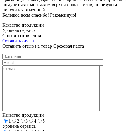
помучиться с монтажом верхних шкафчиков, но результат
получился отменный.
Большое всем спасибо! Рекомендую!
Качество продукции
Уровень сервиса
Срок изготовления
Оставить отзыв
Оставить отзыв на товар Ореховая паста
Качество продукции
1
2
3
4
5
Уровень сервиса