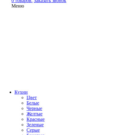
0 товаров.
Заказать звонок
Меню
Кухни
Цвет
Белые
Черные
Желтые
Красные
Зеленые
Серые