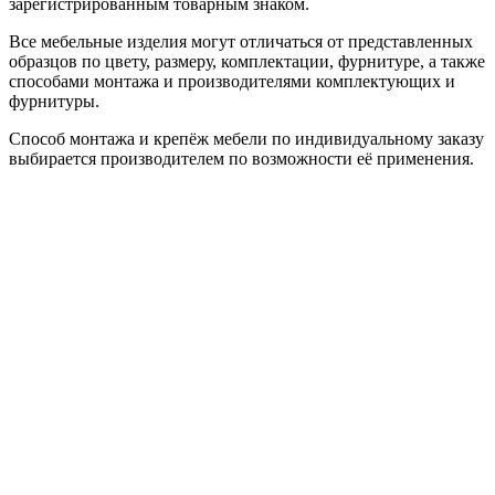
зарегистрированным товарным знаком.
Все мебельные изделия могут отличаться от представленных
образцов по цвету, размеру, комплектации, фурнитуре, а также
способами монтажа и производителями комплектующих и
фурнитуры.
Способ монтажа и крепёж мебели по индивидуальному заказу
выбирается производителем по возможности её применения.