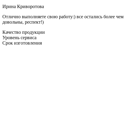
Ирина Криворотова
Отлично выполняете свою работу:) все остались более чем
довольны, респект!)
Качество продукции
Уровень сервиса
Срок изготовления