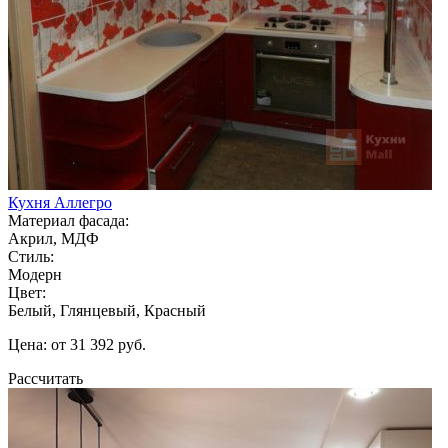
Кухня Аллегро
Материал фасада:
Акрил, МДФ
Стиль:
Модерн
Цвет:
Белый, Глянцевый, Красный
Цена: от 31 392 руб.
Рассчитать