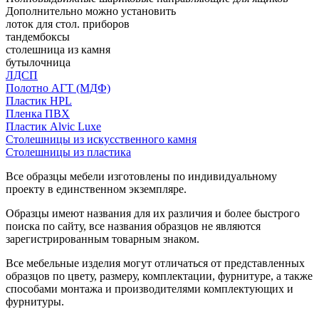
Дополнительно можно установить
лоток для стол. приборов
тандембоксы
столешница из камня
бутылочница
ЛДСП
Полотно АГТ (МДФ)
Пластик HPL
Пленка ПВХ
Пластик Alvic Luxe
Столешницы из искусственного камня
Столешницы из пластика
Все образцы мебели изготовлены по индивидуальному
проекту в единственном экземпляре.
Образцы имеют названия для их различия и более быстрого
поиска по сайту, все названия образцов не являются
зарегистрированным товарным знаком.
Все мебельные изделия могут отличаться от представленных
образцов по цвету, размеру, комплектации, фурнитуре, а также
способами монтажа и производителями комплектующих и
фурнитуры.