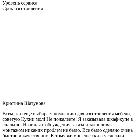
Уровень сервиса
Срок изготовления
Кристина Шатунова
Всем, кто еще выбирает компанию для изготовления мебели,
советую Кухни мол! Не пожалеете! Я заказывала шкаф-купе в
спальню. Начиная с обсуждения заказа и заканчивая
монтажом никаких проблем не было. Все было сделано очень
быстро и качественно. К тому же мне ещё скидку сделали!