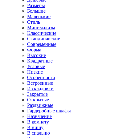
Размеры
Большие
Маленькие
Стиль
Минимализм
Классические
Скандинавские
Современные
Форма
Высокие
Квадратные
Угловые
Низкие
Особенности
Встроенные
Из кладовки
Закрытые
Открытые
Раздвижные
Гардеробные шкафы
Назначение
В комнату
В нишу
В спальню