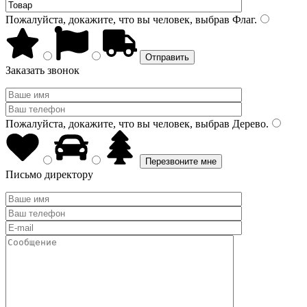
Пожалуйста, докажите, что вы человек, выбрав
Флаг
.
Заказать звонок
Пожалуйста, докажите, что вы человек, выбрав
Дерево
.
Письмо директору