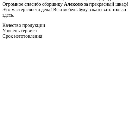
Огромное спасибо сборщику
Алексею
за прекрасный шкаф!
Это мастер своего дела! Всю мебель буду заказывать только
здесь.
Качество продукции
Уровень сервиса
Срок изготовления