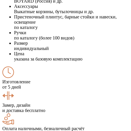
BOYARD (Россия) и др.
Аксессуары
Выкатные корзины, бутылочницы и др.
Пристеночный плинтус, барные стойки и навески,
освещение
по каталогу
Ручки
по каталогу (более 100 видов)
Размер
индивидуальный
Цена
указана за базовую комплектацию
Изготовление
от 5 дней
Замер, дизайн
и доставка бесплатно
Оплата наличными, безналичный расчёт