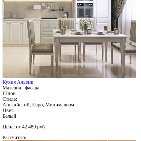
Кухня Альвик
Материал фасада:
Шпон
Стиль:
Английский, Евро, Минимализм
Цвет:
Белый
Цена: от 42 489 руб.
Рассчитать