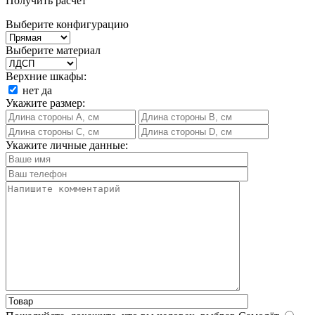
Получить расчет
Выберите конфигурацию
Выберите материал
Верхние шкафы:
нет
да
Укажите размер:
Укажите личные данные: