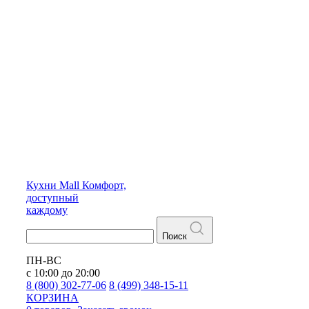
Кухни
Mall
Комфорт,
доступный
каждому
Поиск
ПН-ВС
с 10:00 до 20:00
8 (800) 302-77-06
8 (499) 348-15-11
КОРЗИНА