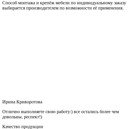
Способ монтажа и крепёж мебели по индивидуальному заказу
выбирается производителем по возможности её применения.
Ирина Криворотова
Отлично выполняете свою работу:) все остались более чем
довольны, респект!)
Качество продукции