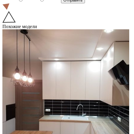
Похожие модели