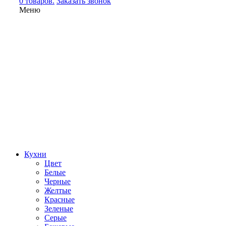
0 товаров.
Заказать звонок
Меню
Кухни
Цвет
Белые
Черные
Желтые
Красные
Зеленые
Серые