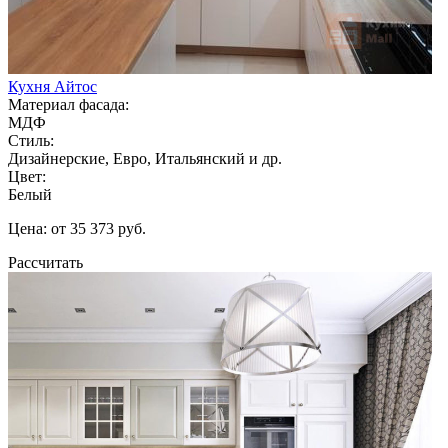
Кухня Айтос
Материал фасада:
МДФ
Стиль:
Дизайнерские, Евро, Итальянский и др.
Цвет:
Белый
Цена: от 35 373 руб.
Рассчитать