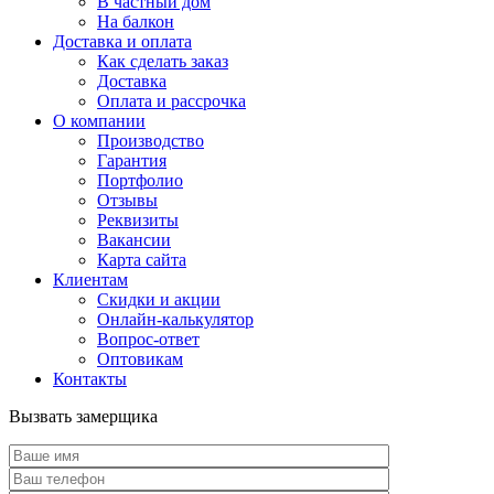
В частный дом
На балкон
Доставка и оплата
Как сделать заказ
Доставка
Оплата и рассрочка
О компании
Производство
Гарантия
Портфолио
Отзывы
Реквизиты
Вакансии
Карта сайта
Клиентам
Скидки и акции
Онлайн-калькулятор
Вопрос-ответ
Оптовикам
Контакты
Вызвать замерщика