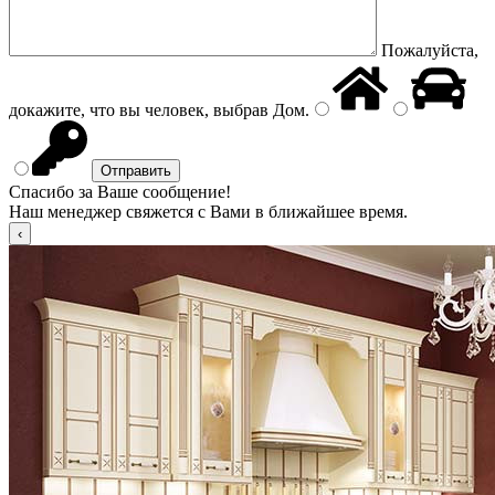
Пожалуйста,
докажите, что вы человек, выбрав
Дом
.
Спасибо за Ваше сообщение!
Наш менеджер свяжется с Вами в ближайшее время.