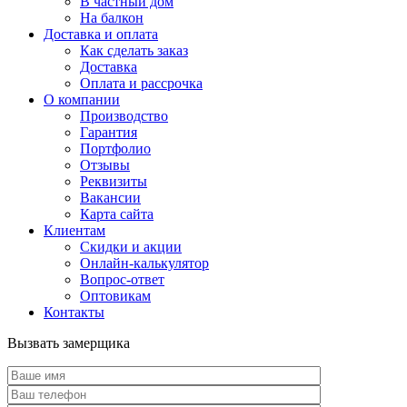
В частный дом
На балкон
Доставка и оплата
Как сделать заказ
Доставка
Оплата и рассрочка
О компании
Производство
Гарантия
Портфолио
Отзывы
Реквизиты
Вакансии
Карта сайта
Клиентам
Скидки и акции
Онлайн-калькулятор
Вопрос-ответ
Оптовикам
Контакты
Вызвать замерщика