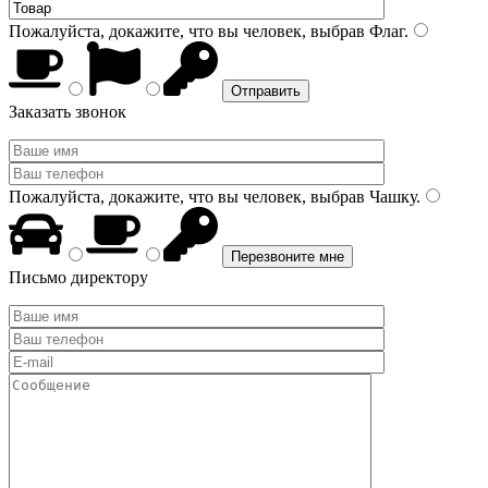
Пожалуйста, докажите, что вы человек, выбрав
Флаг
.
Заказать звонок
Пожалуйста, докажите, что вы человек, выбрав
Чашку
.
Письмо директору