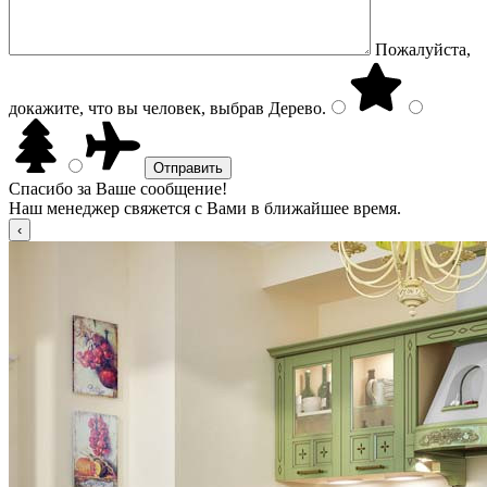
Пожалуйста,
докажите, что вы человек, выбрав
Дерево
.
Спасибо за Ваше сообщение!
Наш менеджер свяжется с Вами в ближайшее время.