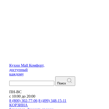
Кухни
Mall
Комфорт,
доступный
каждому
Поиск
ПН-ВС
с 10:00 до 20:00
8 (800) 302-77-06
8 (499) 348-15-11
КОРЗИНА