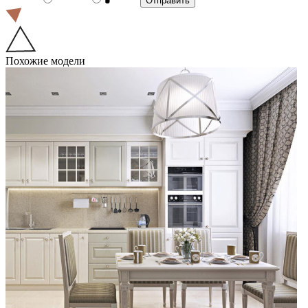
Похожие модели