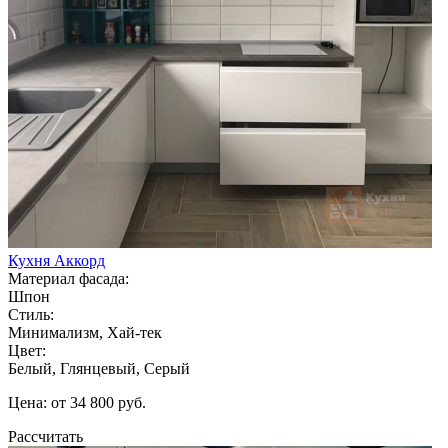
Кухня Аккорд
Материал фасада:
Шпон
Стиль:
Минимализм, Хай-тек
Цвет:
Белый, Глянцевый, Серый
Цена: от 34 800 руб.
Рассчитать