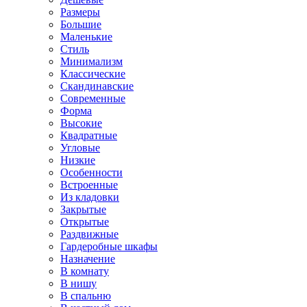
Размеры
Большие
Маленькие
Стиль
Минимализм
Классические
Скандинавские
Современные
Форма
Высокие
Квадратные
Угловые
Низкие
Особенности
Встроенные
Из кладовки
Закрытые
Открытые
Раздвижные
Гардеробные шкафы
Назначение
В комнату
В нишу
В спальню