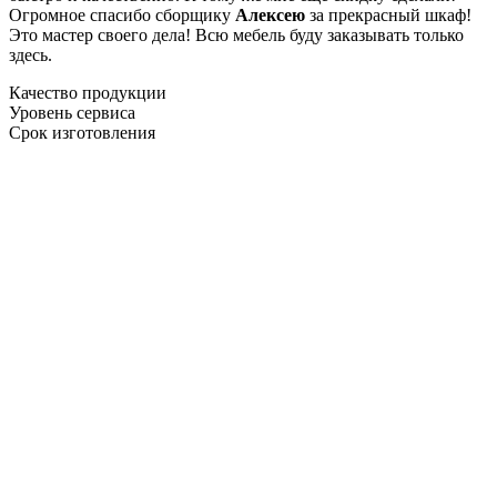
Огромное спасибо сборщику
Алексею
за прекрасный шкаф!
Это мастер своего дела! Всю мебель буду заказывать только
здесь.
Качество продукции
Уровень сервиса
Срок изготовления