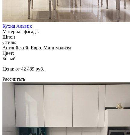
Кухня Альвик
Материал фасада:
Шпон
Стиль:
Английский, Евро, Минимализм
Цвет:
Белый
Цена: от 42 489 руб.
Рассчитать