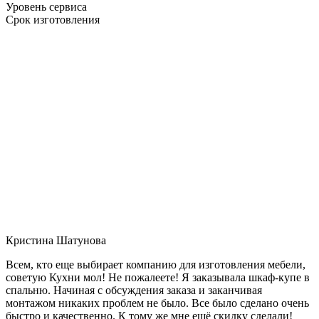
Уровень сервиса
Срок изготовления
Кристина Шатунова
Всем, кто еще выбирает компанию для изготовления мебели,
советую Кухни мол! Не пожалеете! Я заказывала шкаф-купе в
спальню. Начиная с обсуждения заказа и заканчивая
монтажом никаких проблем не было. Все было сделано очень
быстро и качественно. К тому же мне ещё скидку сделали!