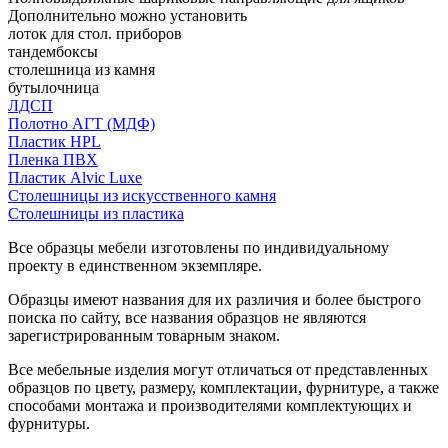
Дополнительно можно установить
лоток для стол. приборов
тандембоксы
столешница из камня
бутылочница
ЛДСП
Полотно АГТ (МДФ)
Пластик HPL
Пленка ПВХ
Пластик Alvic Luxe
Столешницы из искусственного камня
Столешницы из пластика
Все образцы мебели изготовлены по индивидуальному
проекту в единственном экземпляре.
Образцы имеют названия для их различия и более быстрого
поиска по сайту, все названия образцов не являются
зарегистрированным товарным знаком.
Все мебельные изделия могут отличаться от представленных
образцов по цвету, размеру, комплектации, фурнитуре, а также
способами монтажа и производителями комплектующих и
фурнитуры.