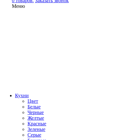
0 товаров.
Заказать звонок
Меню
Кухни
Цвет
Белые
Черные
Желтые
Красные
Зеленые
Серые