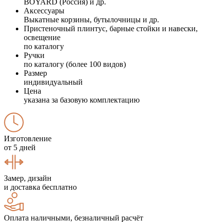
BOYARD (Россия) и др.
Аксессуары
Выкатные корзины, бутылочницы и др.
Пристеночный плинтус, барные стойки и навески,
освещение
по каталогу
Ручки
по каталогу (более 100 видов)
Размер
индивидуальный
Цена
указана за базовую комплектацию
Изготовление
от 5 дней
Замер, дизайн
и доставка бесплатно
Оплата наличными, безналичный расчёт