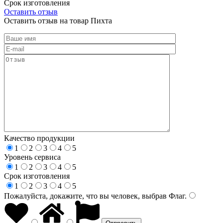
Срок изготовления
Оставить отзыв
Оставить отзыв на товар Пихта
Качество продукции
1
2
3
4
5
Уровень сервиса
1
2
3
4
5
Срок изготовления
1
2
3
4
5
Пожалуйста, докажите, что вы человек, выбрав
Флаг
.