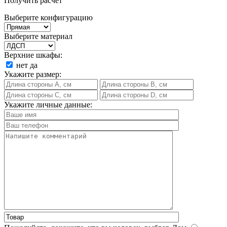
Получить расчет
Выберите конфигурацию
Выберите материал
Верхние шкафы:
нет
да
Укажите размер:
Укажите личные данные: