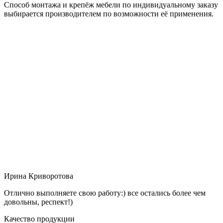
Способ монтажа и крепёж мебели по индивидуальному заказу
выбирается производителем по возможности её применения.
Ирина Криворотова
Отлично выполняете свою работу:) все остались более чем
довольны, респект!)
Качество продукции