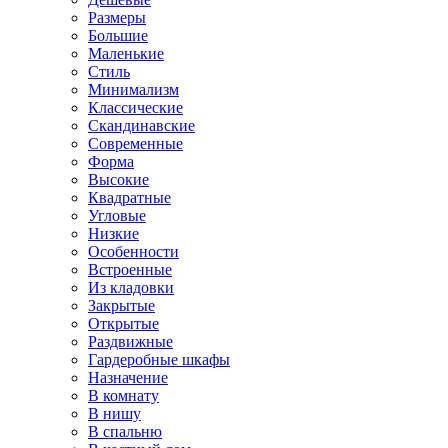
Размеры
Большие
Маленькие
Стиль
Минимализм
Классические
Скандинавские
Современные
Форма
Высокие
Квадратные
Угловые
Низкие
Особенности
Встроенные
Из кладовки
Закрытые
Открытые
Раздвижные
Гардеробные шкафы
Назначение
В комнату
В нишу
В спальню