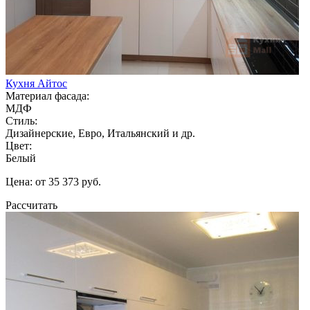
Кухня Айтос
Материал фасада:
МДФ
Стиль:
Дизайнерские, Евро, Итальянский и др.
Цвет:
Белый
Цена: от 35 373 руб.
Рассчитать