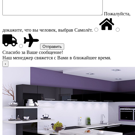
Пожалуйста,
докажите, что вы человек, выбрав
Самолёт
.
Спасибо за Ваше сообщение!
Наш менеджер свяжется с Вами в ближайшее время.