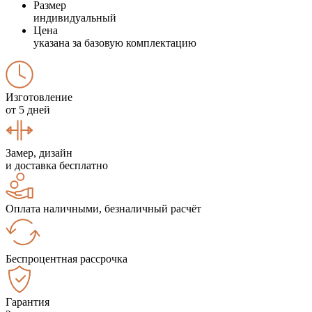
Размер
индивидуальный
Цена
указана за базовую комплектацию
Изготовление
от 5 дней
Замер, дизайн
и доставка бесплатно
Оплата наличными, безналичный расчёт
Беспроцентная рассрочка
Гарантия