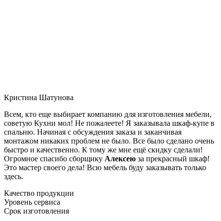
Кристина Шатунова
Всем, кто еще выбирает компанию для изготовления мебели,
советую Кухни мол! Не пожалеете! Я заказывала шкаф-купе в
спальню. Начиная с обсуждения заказа и заканчивая
монтажом никаких проблем не было. Все было сделано очень
быстро и качественно. К тому же мне ещё скидку сделали!
Огромное спасибо сборщику
Алексею
за прекрасный шкаф!
Это мастер своего дела! Всю мебель буду заказывать только
здесь.
Качество продукции
Уровень сервиса
Срок изготовления