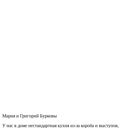
Мария и Григорий Бурковы
У нас в доме нестандартная кухня из-за короба и выступов,