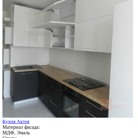
Кухня Актея
Материал фасада:
МДФ, Эмаль