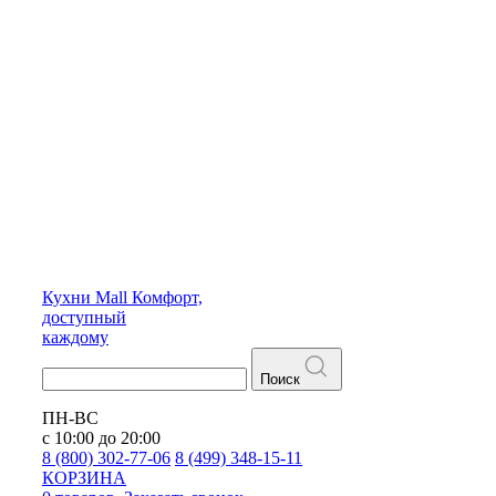
Кухни
Mall
Комфорт,
доступный
каждому
Поиск
ПН-ВС
с 10:00 до 20:00
8 (800) 302-77-06
8 (499) 348-15-11
КОРЗИНА