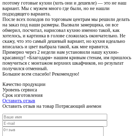
поэтому готовые кухни (хоть они и дешевле) — это не наш
вариант. Мы с мужем много где были, но не нашли
подходящего варианта.
После всех походов по торговым центрам мы решили делать
на заказ под наши размеры. Вызвали замерщика, он все
обмерил, посчитал, нарисовал кухню именно такой, как
хотелось, и картинка в голове сложилась окончательно. Не
скажу, что это самый дешевый вариант, но кухня идеально
вписалась и цвет выбрала такой, как мне нравится.
Примерно через 2 недели нам установили нашу кухню-
красавицу! «Благодаря» нашим кривым стенам, им пришлось
помучиться с монтажом верхних шкафчиков, но результат
получился отменный.
Большое всем спасибо! Рекомендую!
Качество продукции
Уровень сервиса
Срок изготовления
Оставить отзыв
Оставить отзыв на товар Потрясающий анемон