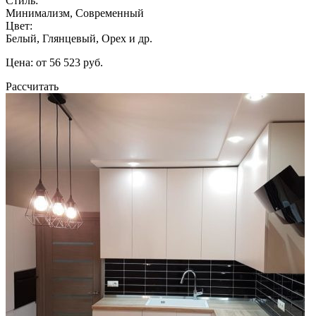
Стиль:
Минимализм, Современный
Цвет:
Белый, Глянцевый, Орех и др.
Цена: от 56 523 руб.
Рассчитать