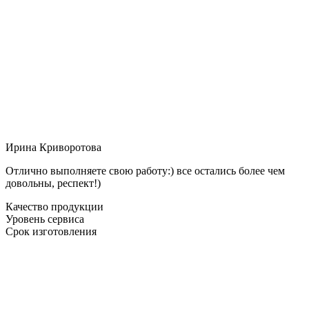
Ирина Криворотова
Отлично выполняете свою работу:) все остались более чем
довольны, респект!)
Качество продукции
Уровень сервиса
Срок изготовления