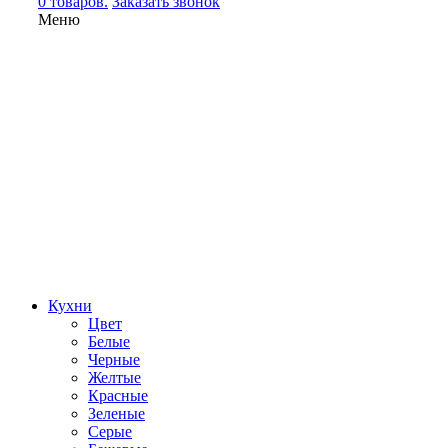
0 товаров.
Заказать звонок
Меню
Кухни
Цвет
Белые
Черные
Желтые
Красные
Зеленые
Серые