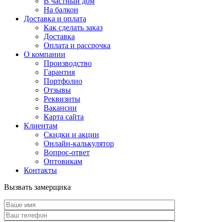
В частный дом
На балкон
Доставка и оплата
Как сделать заказ
Доставка
Оплата и рассрочка
О компании
Производство
Гарантия
Портфолио
Отзывы
Реквизиты
Вакансии
Карта сайта
Клиентам
Скидки и акции
Онлайн-калькулятор
Вопрос-ответ
Оптовикам
Контакты
Вызвать замерщика