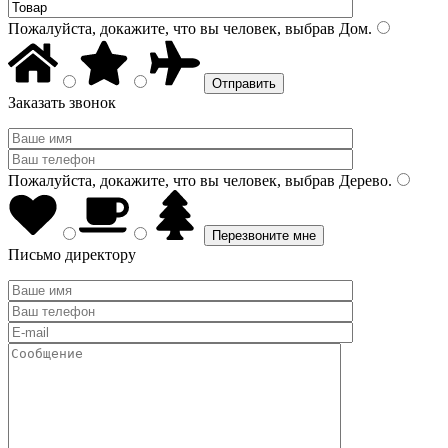
Пожалуйста, докажите, что вы человек, выбрав
Дом
.
Заказать звонок
Пожалуйста, докажите, что вы человек, выбрав
Дерево
.
Письмо директору