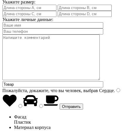
Укажите размер:
Укажите личные данные:
Пожалуйста, докажите, что вы человек, выбрав
Сердце
.
Фасад
Пластик
Материал корпуса