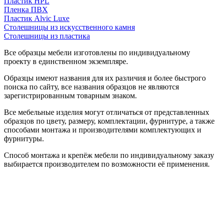
Пластик HPL
Пленка ПВХ
Пластик Alvic Luxe
Столешницы из искусственного камня
Столешницы из пластика
Все образцы мебели изготовлены по индивидуальному
проекту в единственном экземпляре.
Образцы имеют названия для их различия и более быстрого
поиска по сайту, все названия образцов не являются
зарегистрированным товарным знаком.
Все мебельные изделия могут отличаться от представленных
образцов по цвету, размеру, комплектации, фурнитуре, а также
способами монтажа и производителями комплектующих и
фурнитуры.
Способ монтажа и крепёж мебели по индивидуальному заказу
выбирается производителем по возможности её применения.