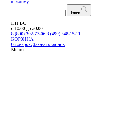
каждому
Поиск
ПН-ВС
с 10:00 до 20:00
8 (800) 302-77-06
8 (499) 348-15-11
КОРЗИНА
0 товаров.
Заказать звонок
Меню