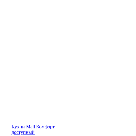
Кухни
Mall
Комфорт,
доступный